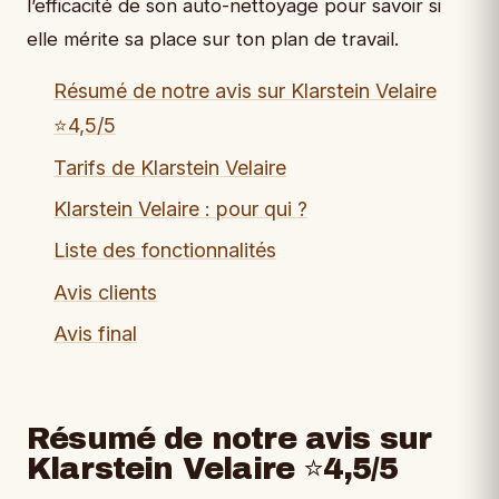
l’efficacité de son auto-nettoyage pour savoir si
elle mérite sa place sur ton plan de travail.
Résumé de notre avis sur Klarstein Velaire
⭐4,5/5
Tarifs de Klarstein Velaire
Klarstein Velaire : pour qui ?
Liste des fonctionnalités
Avis clients
Avis final
Résumé de notre avis sur
Klarstein Velaire ⭐4,5/5