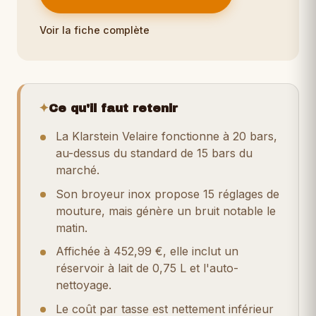
Voir la fiche complète
✦
Ce qu'il faut retenir
La Klarstein Velaire fonctionne à 20 bars,
au-dessus du standard de 15 bars du
marché.
Son broyeur inox propose 15 réglages de
mouture, mais génère un bruit notable le
matin.
Affichée à 452,99 €, elle inclut un
réservoir à lait de 0,75 L et l'auto-
nettoyage.
Le coût par tasse est nettement inférieur