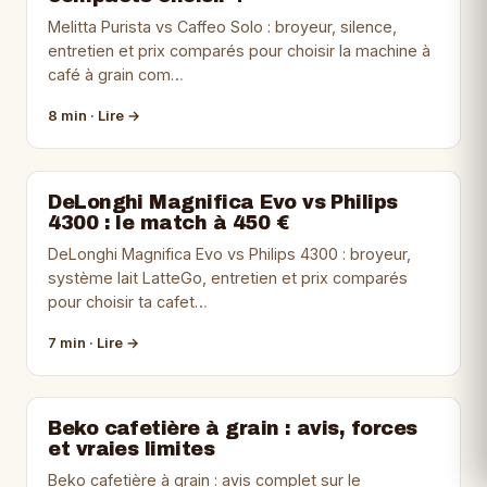
Melitta Purista vs Caffeo Solo : broyeur, silence,
entretien et prix comparés pour choisir la machine à
café à grain com…
8 min · Lire →
DeLonghi Magnifica Evo vs Philips
4300 : le match à 450 €
DeLonghi Magnifica Evo vs Philips 4300 : broyeur,
système lait LatteGo, entretien et prix comparés
pour choisir ta cafet…
7 min · Lire →
Beko cafetière à grain : avis, forces
et vraies limites
Beko cafetière à grain : avis complet sur le