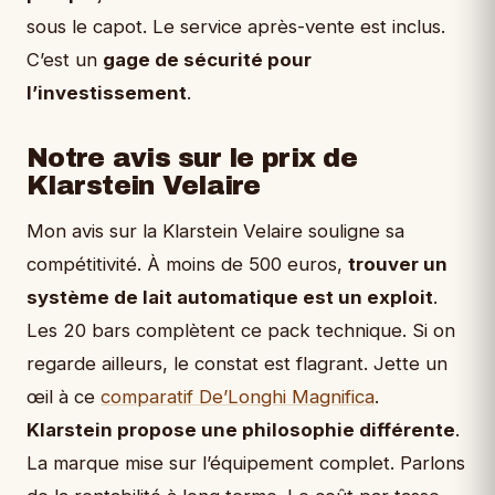
sous le capot. Le service après-vente est inclus.
C’est un
gage de sécurité pour
l’investissement
.
Notre avis sur le prix de
Klarstein Velaire
Mon avis sur la Klarstein Velaire souligne sa
compétitivité. À moins de 500 euros,
trouver un
système de lait automatique est un exploit
.
Les 20 bars complètent ce pack technique. Si on
regarde ailleurs, le constat est flagrant. Jette un
œil à ce
comparatif De’Longhi Magnifica
.
Klarstein propose une philosophie différente
.
La marque mise sur l’équipement complet. Parlons