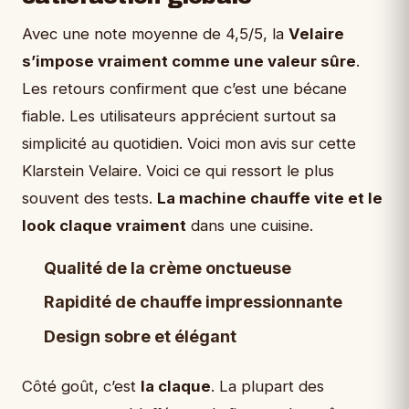
Avec une note moyenne de 4,5/5, la
Velaire
s’impose vraiment comme une valeur sûre
.
Les retours confirment que c’est une bécane
fiable. Les utilisateurs apprécient surtout sa
simplicité au quotidien. Voici mon avis sur cette
Klarstein Velaire. Voici ce qui ressort le plus
souvent des tests.
La machine chauffe vite et le
look claque vraiment
dans une cuisine.
Qualité de la crème onctueuse
Rapidité de chauffe impressionnante
Design sobre et élégant
Côté goût, c’est
la claque
. La plupart des