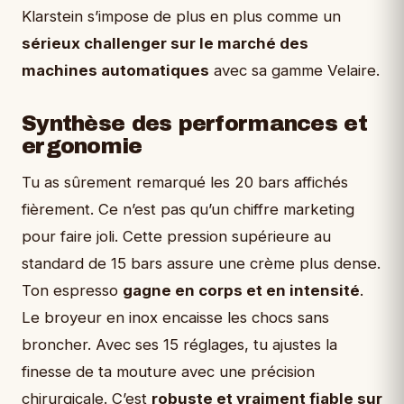
Klarstein s’impose de plus en plus comme un
sérieux challenger sur le marché des
machines automatiques
avec sa gamme Velaire.
Synthèse des performances et
ergonomie
Tu as sûrement remarqué les 20 bars affichés
fièrement. Ce n’est pas qu’un chiffre marketing
pour faire joli. Cette pression supérieure au
standard de 15 bars assure une crème plus dense.
Ton espresso
gagne en corps et en intensité
.
Le broyeur en inox encaisse les chocs sans
broncher. Avec ses 15 réglages, tu ajustes la
finesse de ta mouture avec une précision
chirurgicale. C’est
robuste et vraiment fiable sur