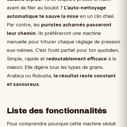
avant de filer au boulot ?
L’auto-nettoyage
automatique te sauve la mise
en un clin d’œil.
Par contre, les
puristes acharnés passeront
leur chemin
. Ils préféreront une machine
manuelle pour triturer chaque réglage de pression
eux-mêmes. C’est l’outil parfait pour ton quotidien.
Simple, rapide et
redoutablement efficace
à la
maison. Elle digère tous les types de grains.
Arabica ou Robusta,
le résultat reste constant
et savoureux
.
Liste des fonctionnalités
Pour comprendre pourquoi cette machine séduit