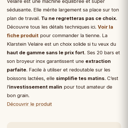
Velaire est une machine équilibrée et super
séduisante. Elle mérite largement sa place sur ton
plan de travail.
Tu ne regretteras pas ce choix
.
Découvre tous les détails techniques ici.
Voir la
fiche produit
pour commander la tienne. La
Klarstein Velaire est un choix solide si tu veux du
haut de gamme sans le prix fort
. Ses 20 bars et
son broyeur inox garantissent une
extraction
parfaite
. Facile à utiliser et redoutable sur les
boissons lactées, elle
simplifie tes matins
. C’est
l’
investissement malin
pour tout amateur de
bon grain.
Découvrir le produit