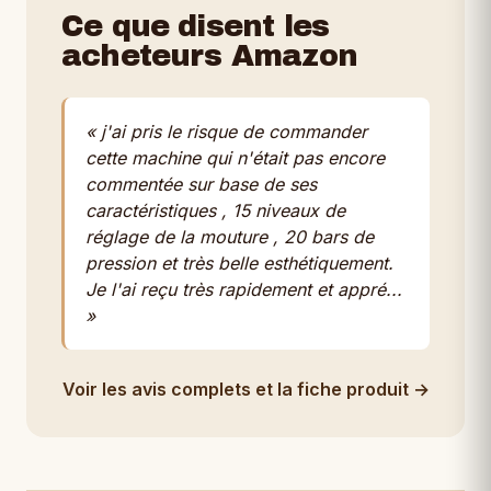
Ce que disent les
acheteurs Amazon
« j'ai pris le risque de commander
cette machine qui n'était pas encore
commentée sur base de ses
caractéristiques , 15 niveaux de
réglage de la mouture , 20 bars de
pression et très belle esthétiquement.
Je l'ai reçu très rapidement et appré...
»
Voir les avis complets et la fiche produit →