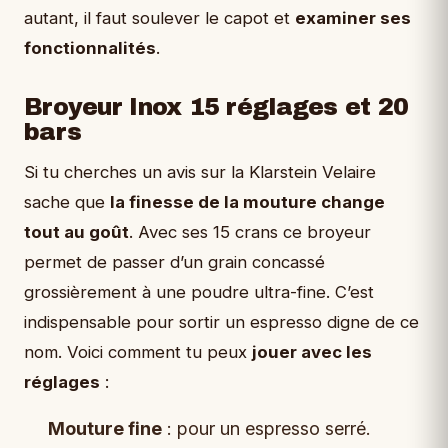
autant, il faut soulever le capot et
examiner ses
fonctionnalités
.
Broyeur Inox 15 réglages et 20
bars
Si tu cherches un avis sur la Klarstein Velaire
sache que
la finesse de la mouture change
tout au goût
. Avec ses 15 crans ce broyeur
permet de passer d’un grain concassé
grossièrement à une poudre ultra-fine. C’est
indispensable pour sortir un espresso digne de ce
nom. Voici comment tu peux
jouer avec les
réglages
:
Mouture fine
: pour un espresso serré.