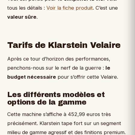
tous les détails :
Voir la fiche produit
. C’est une
valeur sûre
.
Tarifs de Klarstein Velaire
Après ce tour d’horizon des performances,
penchons-nous sur le nerf de la guerre :
le
budget nécessaire
pour s’offrir cette Velaire.
Les différents modèles et
options de la gamme
Cette machine s’affiche à 452,99 euros très
précisément. Klarstein tape fort sur un segment
milieu de gamme agressif et des finitions premium.