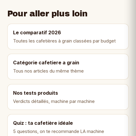
Pour aller plus loin
Le comparatif 2026
Toutes les cafetières à grain classées par budget
Catégorie cafetiere a grain
Tous nos articles du même thème
Nos tests produits
Verdicts détaillés, machine par machine
Quiz : ta cafetière idéale
5 questions, on te recommande LA machine