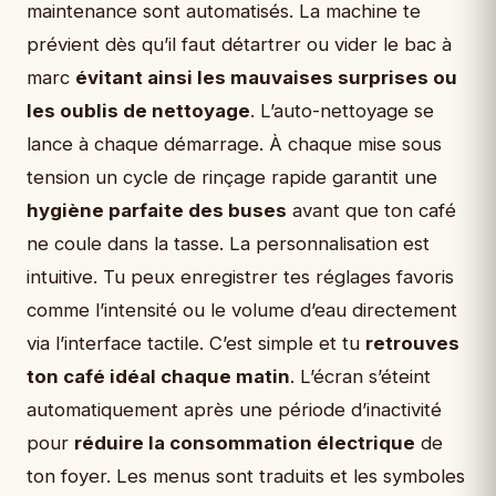
maintenance sont automatisés. La machine te
prévient dès qu’il faut détartrer ou vider le bac à
marc
évitant ainsi les mauvaises surprises ou
les oublis de nettoyage
. L’auto-nettoyage se
lance à chaque démarrage. À chaque mise sous
tension un cycle de rinçage rapide garantit une
hygiène parfaite des buses
avant que ton café
ne coule dans la tasse. La personnalisation est
intuitive. Tu peux enregistrer tes réglages favoris
comme l’intensité ou le volume d’eau directement
via l’interface tactile. C’est simple et tu
retrouves
ton café idéal chaque matin
. L’écran s’éteint
automatiquement après une période d’inactivité
pour
réduire la consommation électrique
de
ton foyer. Les menus sont traduits et les symboles