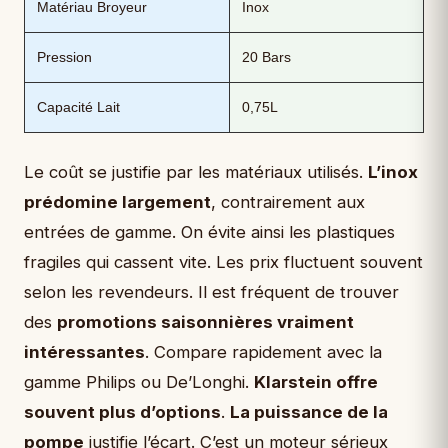
Matériau Broyeur
Inox
Pression
20 Bars
Capacité Lait
0,75L
Le coût se justifie par les matériaux utilisés.
L’inox
prédomine largement
, contrairement aux
entrées de gamme. On évite ainsi les plastiques
fragiles qui cassent vite. Les prix fluctuent souvent
selon les revendeurs. Il est fréquent de trouver
des
promotions saisonnières vraiment
intéressantes
. Compare rapidement avec la
gamme Philips ou De’Longhi.
Klarstein offre
souvent plus d’options
.
La puissance de la
pompe
justifie l’écart. C’est un moteur sérieux