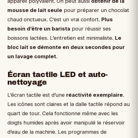
appareil polyvalent. On peut aussi
obtenir de la
mousse de lait seule
pour préparer un chocolat
chaud onctueux. C’est un vrai confort.
Plus
besoin d’être un barista
pour réussir ses
boissons lactées. L’entretien est minimaliste.
Le
bloc lait se démonte en deux secondes pour
un lavage complet
.
Écran tactile LED et auto-
nettoyage
L’écran tactile est d’une
réactivité exemplaire
.
Les icônes sont claires et la dalle tactile répond au
quart de tour. Cela fonctionne même avec les
doigts humides après avoir manipulé le réservoir
d’eau de la machine. Les programmes de