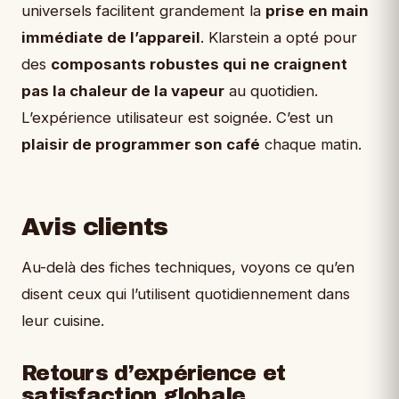
universels facilitent grandement la
prise en main
immédiate de l’appareil
. Klarstein a opté pour
des
composants robustes qui ne craignent
pas la chaleur de la vapeur
au quotidien.
L’expérience utilisateur est soignée. C’est un
plaisir de programmer son café
chaque matin.
Avis clients
Au-delà des fiches techniques, voyons ce qu’en
disent ceux qui l’utilisent quotidiennement dans
leur cuisine.
Retours d’expérience et
satisfaction globale