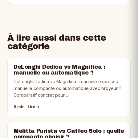
À lire aussi dans cette
catégorie
DeLonghi Dedica vs Magnifica :
manuelle ou automatique ?
DeLonghi Dedica vs Magnifica : machine expresso
manuelle compacte ou automatique avec broyeur ?
Comparatif concret pour …
8 min · Lire →
Melitta Purista vs Caffeo Solo : quelle
compacte choisir ?