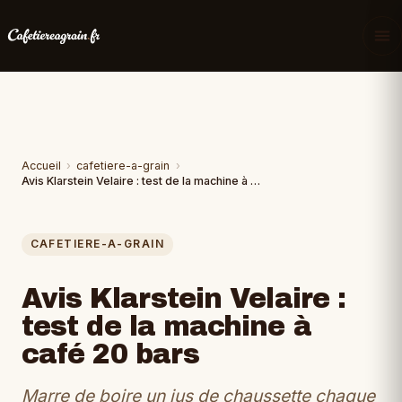
Accueil
›
cafetiere-a-grain
›
Avis Klarstein Velaire : test de la machine à café 20 bars
CAFETIERE-A-GRAIN
Avis Klarstein Velaire :
test de la machine à
café 20 bars
Marre de boire un jus de chaussette chaque