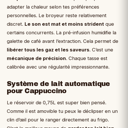
adapter la chaleur selon tes préférences
personnelles. Le broyeur reste relativement
discret.
Le son est mat et moins strident
que
certains concurrents. La pré-infusion humidifie la
galette de café avant l’extraction. Cela permet de
libérer tous les gaz et les saveurs
. C’est une
mécanique de précision
. Chaque tasse est
calibrée avec une régularité impressionnante.
Système de lait automatique
pour Cappuccino
Le réservoir de 0,75L est super bien pensé.
Comme il est amovible tu peux le déclipser en un
clin d’œil pour le ranger directement au frigo.