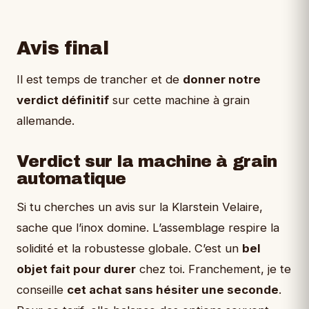
Avis final
Il est temps de trancher et de
donner notre
verdict définitif
sur cette machine à grain
allemande.
Verdict sur la machine à grain
automatique
Si tu cherches un avis sur la Klarstein Velaire,
sache que l’inox domine. L’assemblage respire la
solidité et la robustesse globale. C’est un
bel
objet fait pour durer
chez toi. Franchement, je te
conseille
cet achat sans hésiter une seconde
.