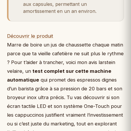
aux capsules, permettant un
amortissement en un an environ.
Découvrir le produit
Marre de boire un jus de chaussette chaque matin
parce que ta vieille cafetière ne suit plus le rythme
? Pour t’aider à trancher, voici mon avis larstein
velaire, un
test complet sur cette machine
automatique
qui promet des espressos dignes
d’un barista grâce à sa pression de 20 bars et son
broyeur inox ultra précis. Tu vas découvrir si son
écran tactile LED et son système One-Touch pour
les cappuccinos justifient vraiment l’investissement
ou si c’est juste du marketing, tout en explorant