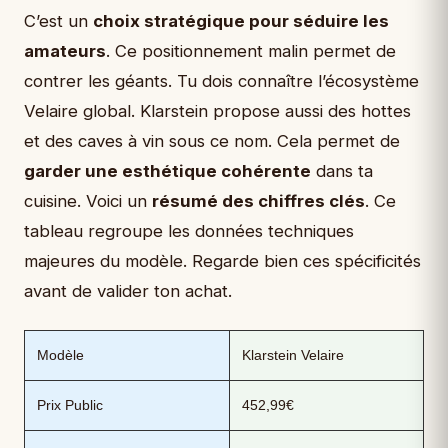
C’est un
choix stratégique pour séduire les
amateurs
. Ce positionnement malin permet de
contrer les géants. Tu dois connaître l’écosystème
Velaire global. Klarstein propose aussi des hottes
et des caves à vin sous ce nom. Cela permet de
garder une esthétique cohérente
dans ta
cuisine. Voici un
résumé des chiffres clés
. Ce
tableau regroupe les données techniques
majeures du modèle. Regarde bien ces spécificités
avant de valider ton achat.
Modèle
Klarstein Velaire
Prix Public
452,99€