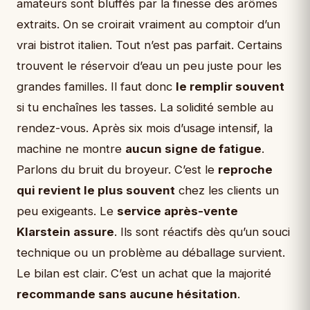
amateurs sont bluffés par la finesse des arômes
extraits. On se croirait vraiment au comptoir d’un
vrai bistrot italien. Tout n’est pas parfait. Certains
trouvent le réservoir d’eau un peu juste pour les
grandes familles. Il faut donc
le remplir souvent
si tu enchaînes les tasses. La solidité semble au
rendez-vous. Après six mois d’usage intensif, la
machine ne montre
aucun signe de fatigue
.
Parlons du bruit du broyeur. C’est le
reproche
qui revient le plus souvent
chez les clients un
peu exigeants. Le
service après-vente
Klarstein assure
. Ils sont réactifs dès qu’un souci
technique ou un problème au déballage survient.
Le bilan est clair. C’est un achat que la majorité
recommande sans aucune hésitation
.