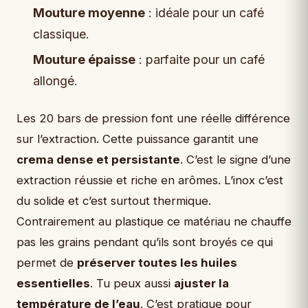
Mouture moyenne
: idéale pour un café
classique.
Mouture épaisse
: parfaite pour un café
allongé.
Les 20 bars de pression font une réelle différence
sur l’extraction. Cette puissance garantit une
crema dense et persistante
. C’est le signe d’une
extraction réussie et riche en arômes. L’inox c’est
du solide et c’est surtout thermique.
Contrairement au plastique ce matériau ne chauffe
pas les grains pendant qu’ils sont broyés ce qui
permet de
préserver toutes les huiles
essentielles
. Tu peux aussi
ajuster la
température de l’eau
. C’est pratique pour