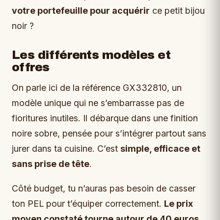
votre portefeuille pour acquérir
ce petit bijou
noir ?
Les différents modèles et
offres
On parle ici de la référence GX332810, un
modèle unique qui ne s’embarrasse pas de
fioritures inutiles. Il débarque dans une finition
noire sobre, pensée pour s’intégrer partout sans
jurer dans ta cuisine. C’est
simple, efficace et
sans prise de tête
.
Côté budget, tu n’auras pas besoin de casser
ton PEL pour t’équiper correctement.
Le prix
moyen constaté tourne autour de 40 euros