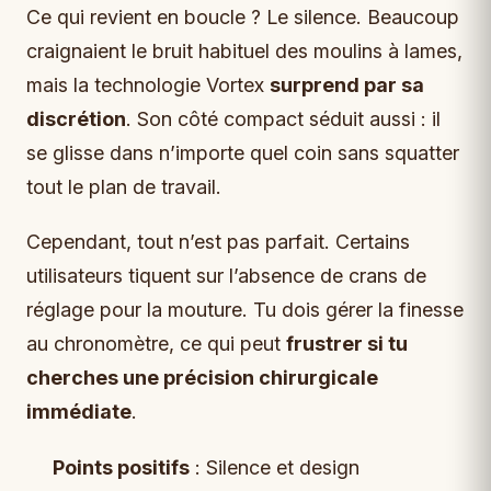
Ce qui revient en boucle ? Le silence. Beaucoup
craignaient le bruit habituel des moulins à lames,
mais la technologie Vortex
surprend par sa
discrétion
. Son côté compact séduit aussi : il
se glisse dans n’importe quel coin sans squatter
tout le plan de travail.
Cependant, tout n’est pas parfait. Certains
utilisateurs tiquent sur l’absence de crans de
réglage pour la mouture. Tu dois gérer la finesse
au chronomètre, ce qui peut
frustrer si tu
cherches une précision chirurgicale
immédiate
.
Points positifs
: Silence et design