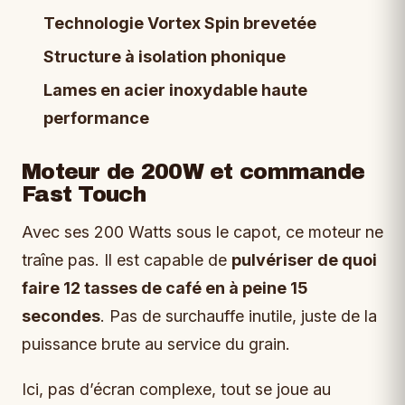
Technologie Vortex Spin brevetée
Structure à isolation phonique
Lames en acier inoxydable haute
performance
Moteur de 200W et commande
Fast Touch
Avec ses 200 Watts sous le capot, ce moteur ne
traîne pas. Il est capable de
pulvériser de quoi
faire 12 tasses de café en à peine 15
secondes
. Pas de surchauffe inutile, juste de la
puissance brute au service du grain.
Ici, pas d’écran complexe, tout se joue au