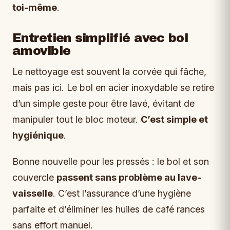
toi-même
.
Entretien simplifié avec bol
amovible
Le nettoyage est souvent la corvée qui fâche,
mais pas ici. Le bol en acier inoxydable se retire
d’un simple geste pour être lavé, évitant de
manipuler tout le bloc moteur.
C’est simple et
hygiénique
.
Bonne nouvelle pour les pressés : le bol et son
couvercle
passent sans problème au lave-
vaisselle
. C’est l’assurance d’une hygiène
parfaite et d’éliminer les huiles de café rances
sans effort manuel.