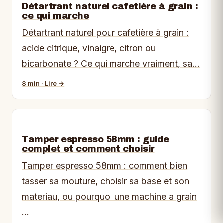
Détartrant naturel cafetière à grain :
ce qui marche
Détartrant naturel pour cafetière à grain :
acide citrique, vinaigre, citron ou
bicarbonate ? Ce qui marche vraiment, sa…
8 min · Lire →
Tamper espresso 58mm : guide
complet et comment choisir
Tamper espresso 58mm : comment bien
tasser sa mouture, choisir sa base et son
materiau, ou pourquoi une machine a grain
…