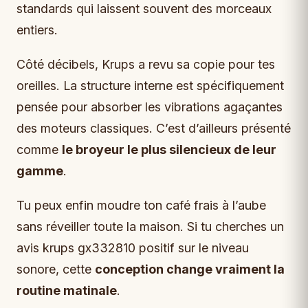
standards qui laissent souvent des morceaux
entiers.
Côté décibels, Krups a revu sa copie pour tes
oreilles. La structure interne est spécifiquement
pensée pour absorber les vibrations agaçantes
des moteurs classiques. C’est d’ailleurs présenté
comme
le broyeur le plus silencieux de leur
gamme
.
Tu peux enfin moudre ton café frais à l’aube
sans réveiller toute la maison. Si tu cherches un
avis krups gx332810 positif sur le niveau
sonore, cette
conception change vraiment la
routine matinale
.