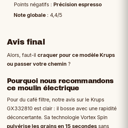
Points négatifs :
Précision espresso
Note globale
: 4,4/5
Avis final
Alors, faut-il
craquer pour ce modèle Krups
ou passer votre chemin
?
Pourquoi nous recommandons
ce moulin électrique
Pour du café filtre, notre avis sur le Krups
GX332810 est clair : il bosse avec une rapidité
déconcertante. Sa technologie Vortex Spin
pulvérise les grains en 15 secondes
sans