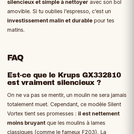
silencieux et simple à nettoyer
avec son bol
amovible. Si tu oublies l’espresso, c’est un
investissement malin et durable
pour tes
matins.
FAQ
Est-ce que le Krups GX332810
est vraiment silencieux ?
On ne va pas se mentir, un moulin ne sera jamais
totalement muet. Cependant, ce modèle Silent
Vortex tient ses promesses :
il est nettement
moins bruyant
que les moulins à lames
classiques (comme le fameux F203). La