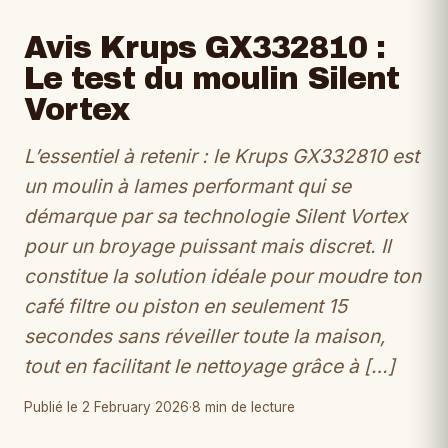
Avis Krups GX332810 :
Le test du moulin Silent
Vortex
L’essentiel à retenir : le Krups GX332810 est
un moulin à lames performant qui se
démarque par sa technologie Silent Vortex
pour un broyage puissant mais discret. Il
constitue la solution idéale pour moudre ton
café filtre ou piston en seulement 15
secondes sans réveiller toute la maison,
tout en facilitant le nettoyage grâce à […]
Publié le 2 February 2026
·
8 min de lecture