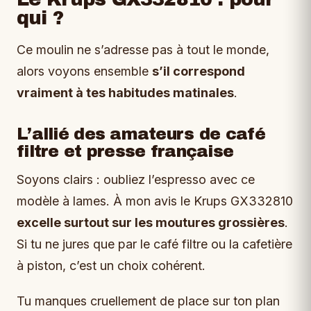
qui ?
Ce moulin ne s’adresse pas à tout le monde,
alors voyons ensemble
s’il correspond
vraiment à tes habitudes matinales
.
L’allié des amateurs de café
filtre et presse française
Soyons clairs : oubliez l’espresso avec ce
modèle à lames. À mon avis le Krups GX332810
excelle surtout sur les moutures grossières
.
Si tu ne jures que par le café filtre ou la cafetière
à piston, c’est un choix cohérent.
Tu manques cruellement de place sur ton plan