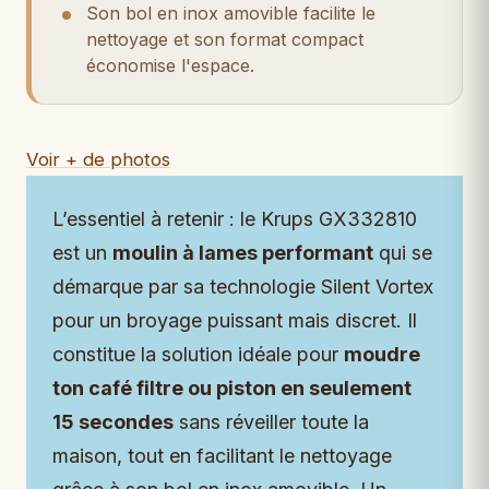
Son bol en inox amovible facilite le
nettoyage et son format compact
économise l'espace.
Voir + de photos
L’essentiel à retenir : le Krups GX332810
est un
moulin à lames performant
qui se
démarque par sa technologie Silent Vortex
pour un broyage puissant mais discret. Il
constitue la solution idéale pour
moudre
ton café filtre ou piston en seulement
15 secondes
sans réveiller toute la
maison, tout en facilitant le nettoyage