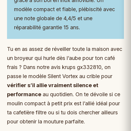
grâce à son bol en inox amovible. Un
modèle compact et fiable, plébiscité avec
une note globale de 4,4/5 et une
réparabilité garantie 15 ans.
Tu en as assez de réveiller toute la maison avec
un broyeur qui hurle dès l’aube pour ton café
frais ? Dans notre avis krups gx332810, on
passe le modèle Silent Vortex au crible pour
vérifier s’il allie vraiment silence et
performance
au quotidien. On te dévoile si ce
moulin compact à petit prix est l’allié idéal pour
ta cafetière filtre ou si tu dois chercher ailleurs
pour obtenir la mouture parfaite.