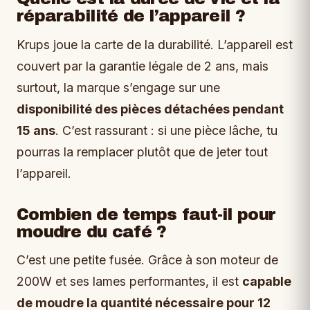
réparabilité de l’appareil ?
Krups joue la carte de la durabilité. L’appareil est
couvert par la garantie légale de 2 ans, mais
surtout, la marque s’engage sur une
disponibilité des pièces détachées pendant
15 ans
. C’est rassurant : si une pièce lâche, tu
pourras la remplacer plutôt que de jeter tout
l’appareil.
Combien de temps faut-il pour
moudre du café ?
C’est une petite fusée. Grâce à son moteur de
200W et ses lames performantes, il est
capable
de moudre la quantité nécessaire pour 12