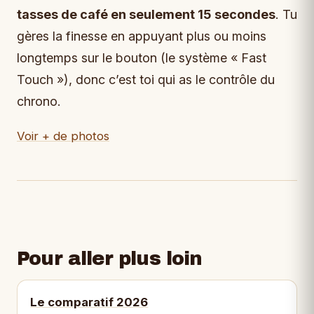
tasses de café en seulement 15 secondes
. Tu
gères la finesse en appuyant plus ou moins
longtemps sur le bouton (le système « Fast
Touch »), donc c’est toi qui as le contrôle du
chrono.
Voir + de photos
Pour aller plus loin
Le comparatif 2026