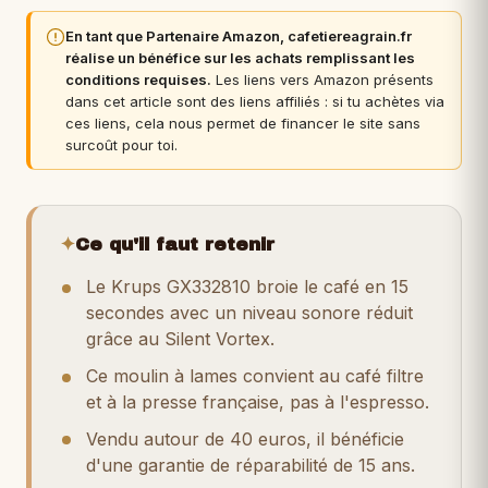
En tant que Partenaire Amazon, cafetiereagrain.fr
réalise un bénéfice sur les achats remplissant les
conditions requises.
Les liens vers Amazon présents
dans cet article sont des liens affiliés : si tu achètes via
ces liens, cela nous permet de financer le site sans
surcoût pour toi.
✦
Ce qu'il faut retenir
Le Krups GX332810 broie le café en 15
secondes avec un niveau sonore réduit
grâce au Silent Vortex.
Ce moulin à lames convient au café filtre
et à la presse française, pas à l'espresso.
Vendu autour de 40 euros, il bénéficie
d'une garantie de réparabilité de 15 ans.