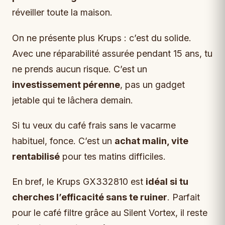
réveiller toute la maison.
On ne présente plus Krups : c’est du solide.
Avec une réparabilité assurée pendant 15 ans, tu
ne prends aucun risque. C’est un
investissement pérenne
, pas un gadget
jetable qui te lâchera demain.
Si tu veux du café frais sans le vacarme
habituel, fonce. C’est un
achat malin, vite
rentabilisé
pour tes matins difficiles.
En bref, le Krups GX332810 est
idéal si tu
cherches l’efficacité sans te ruiner
. Parfait
pour le café filtre grâce au Silent Vortex, il reste