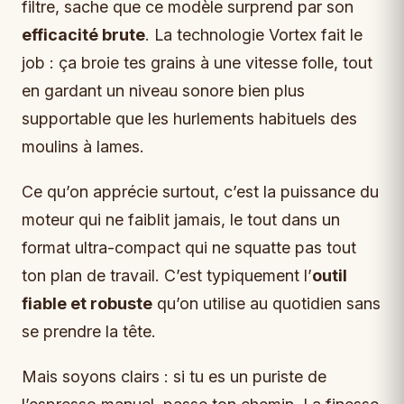
filtre, sache que ce modèle surprend par son
efficacité brute
. La technologie Vortex fait le
job : ça broie tes grains à une vitesse folle, tout
en gardant un niveau sonore bien plus
supportable que les hurlements habituels des
moulins à lames.
Ce qu’on apprécie surtout, c’est la puissance du
moteur qui ne faiblit jamais, le tout dans un
format ultra-compact qui ne squatte pas tout
ton plan de travail. C’est typiquement l’
outil
fiable et robuste
qu’on utilise au quotidien sans
se prendre la tête.
Mais soyons clairs : si tu es un puriste de