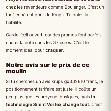
chez les revendeurs comme Boulanger. C’est un
tarif cohérent pour du Krups. Tu paies la
fiabilité.
Garde l’œil ouvert, car des promos font parfois
chuter la note sous les 37 euros. C’est le
moment idéal pour
craquer
.
Notre avis sur le prix de ce
moulin
Si tu cherches un avis krups gx332810 franc, le
positionnement tarifaire est juste. Il coûte un
peu plus que les broyeurs basiques, mais
la
technologie Silent Vortex change tout
. C’est