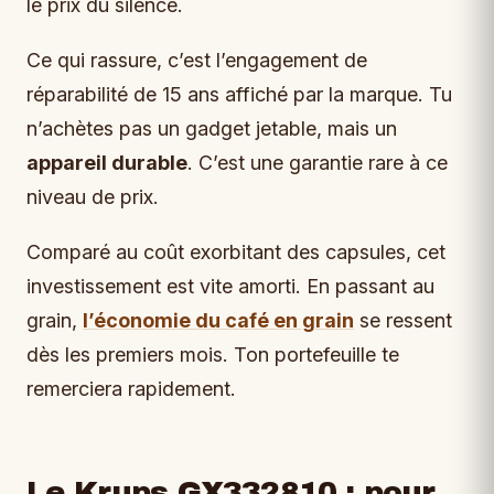
le prix du silence.
Ce qui rassure, c’est l’engagement de
réparabilité de 15 ans affiché par la marque. Tu
n’achètes pas un gadget jetable, mais un
appareil durable
. C’est une garantie rare à ce
niveau de prix.
Comparé au coût exorbitant des capsules, cet
investissement est vite amorti. En passant au
grain,
l’économie du café en grain
se ressent
dès les premiers mois. Ton portefeuille te
remerciera rapidement.
Le Krups GX332810 : pour