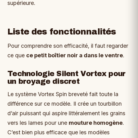
supérieure.
Liste des fonctionnalités
Pour comprendre son efficacité, il faut regarder
ce que
ce petit boîtier noir a dans le ventre
.
Technologie Silent Vortex pour
un broyage discret
Le système Vortex Spin breveté fait toute la
différence sur ce modèle. Il crée un tourbillon
d’air puissant qui aspire littéralement les grains
vers les lames pour une
mouture homogène
.
C’est bien plus efficace que les modèles