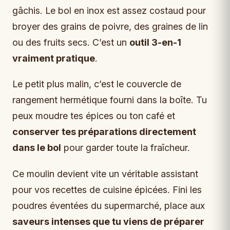
gâchis. Le bol en inox est assez costaud pour
broyer des grains de poivre, des graines de lin
ou des fruits secs. C’est un
outil 3-en-1
vraiment pratique
.
Le petit plus malin, c’est le couvercle de
rangement hermétique fourni dans la boîte. Tu
peux moudre tes épices ou ton café et
conserver tes préparations directement
dans le bol
pour garder toute la fraîcheur.
Ce moulin devient vite un véritable assistant
pour vos recettes de cuisine épicées. Fini les
poudres éventées du supermarché, place aux
saveurs intenses que tu viens de préparer