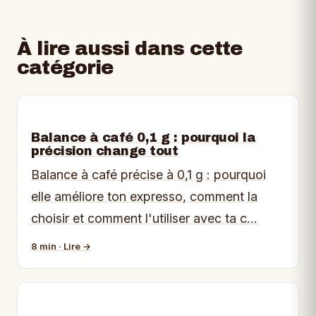
À lire aussi dans cette
catégorie
Balance à café 0,1 g : pourquoi la
précision change tout
Balance à café précise à 0,1 g : pourquoi
elle améliore ton expresso, comment la
choisir et comment l'utiliser avec ta c…
8 min · Lire →