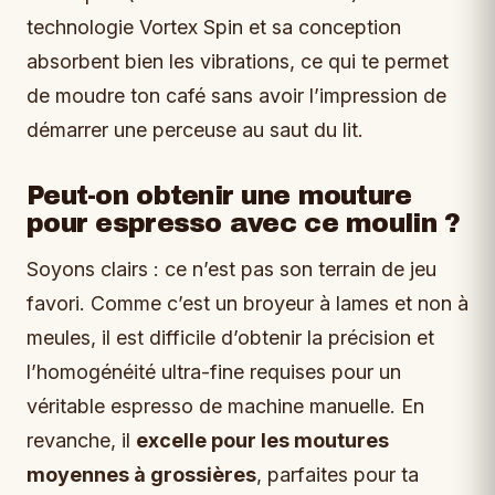
technologie Vortex Spin et sa conception
absorbent bien les vibrations, ce qui te permet
de moudre ton café sans avoir l’impression de
démarrer une perceuse au saut du lit.
Peut-on obtenir une mouture
pour espresso avec ce moulin ?
Soyons clairs : ce n’est pas son terrain de jeu
favori. Comme c’est un broyeur à lames et non à
meules, il est difficile d’obtenir la précision et
l’homogénéité ultra-fine requises pour un
véritable espresso de machine manuelle. En
revanche, il
excelle pour les moutures
moyennes à grossières
, parfaites pour ta