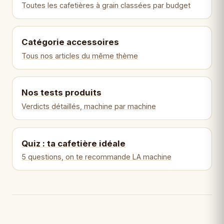
Toutes les cafetières à grain classées par budget
Catégorie accessoires
Tous nos articles du même thème
Nos tests produits
Verdicts détaillés, machine par machine
Quiz : ta cafetière idéale
5 questions, on te recommande LA machine