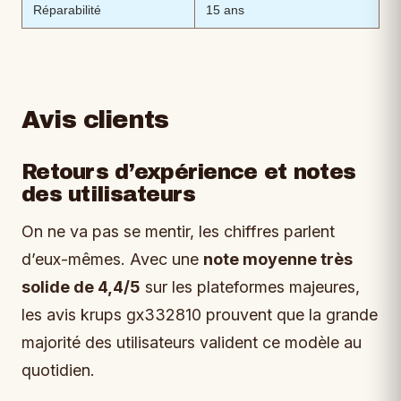
Réparabilité
15 ans
Avis clients
Retours d’expérience et notes
des utilisateurs
On ne va pas se mentir, les chiffres parlent
d’eux-mêmes. Avec une
note moyenne très
solide de 4,4/5
sur les plateformes majeures,
les avis krups gx332810 prouvent que la grande
majorité des utilisateurs valident ce modèle au
quotidien.