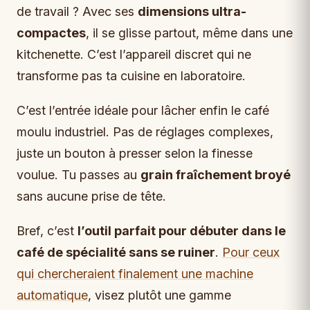
de travail ? Avec ses
dimensions ultra-
compactes
, il se glisse partout, même dans une
kitchenette. C’est l’appareil discret qui ne
transforme pas ta cuisine en laboratoire.
C’est l’entrée idéale pour lâcher enfin le café
moulu industriel. Pas de réglages complexes,
juste un bouton à presser selon la finesse
voulue. Tu passes au
grain fraîchement broyé
sans aucune prise de tête.
Bref, c’est
l’outil parfait pour débuter dans le
café de spécialité sans se ruiner
.
Pour ceux
qui chercheraient finalement une machine
automatique
, visez plutôt une gamme