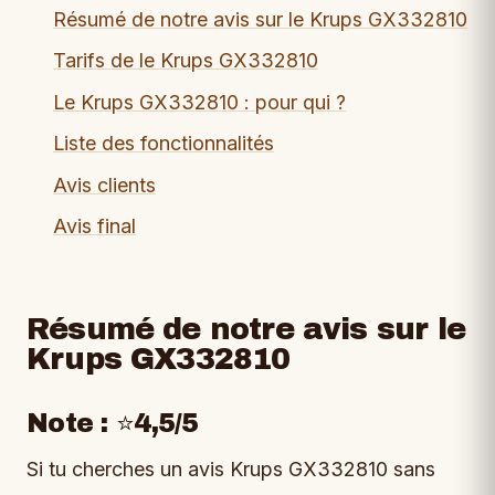
Résumé de notre avis sur le Krups GX332810
Tarifs de le Krups GX332810
Le Krups GX332810 : pour qui ?
Liste des fonctionnalités
Avis clients
Avis final
Résumé de notre avis sur le
Krups GX332810
Note : ⭐4,5/5
Si tu cherches un avis Krups GX332810 sans