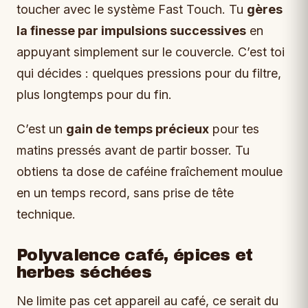
toucher avec le système Fast Touch. Tu
gères
la finesse par impulsions successives
en
appuyant simplement sur le couvercle. C’est toi
qui décides : quelques pressions pour du filtre,
plus longtemps pour du fin.
C’est un
gain de temps précieux
pour tes
matins pressés avant de partir bosser. Tu
obtiens ta dose de caféine fraîchement moulue
en un temps record, sans prise de tête
technique.
Polyvalence café, épices et
herbes séchées
Ne limite pas cet appareil au café, ce serait du