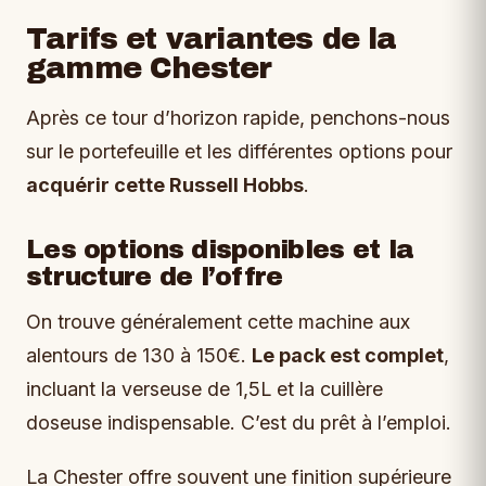
Tarifs et variantes de la
gamme Chester
Après ce tour d’horizon rapide, penchons-nous
sur le portefeuille et les différentes options pour
acquérir cette Russell Hobbs
.
Les options disponibles et la
structure de l’offre
On trouve généralement cette machine aux
alentours de 130 à 150€.
Le pack est complet
,
incluant la verseuse de 1,5L et la cuillère
doseuse indispensable. C’est du prêt à l’emploi.
La Chester offre souvent une finition supérieure