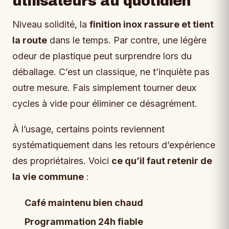
utilisateurs au quotidien
Niveau solidité, la
finition inox rassure et tient
la route
dans le temps. Par contre, une légère
odeur de plastique peut surprendre lors du
déballage. C’est un classique, ne t’inquiète pas
outre mesure. Fais simplement tourner deux
cycles à vide pour éliminer ce désagrément.
À l’usage, certains points reviennent
systématiquement dans les retours d’expérience
des propriétaires. Voici
ce qu’il faut retenir de
la vie commune
:
Café maintenu bien chaud
Programmation 24h fiable