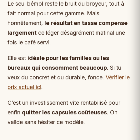
Le seul bémol reste le bruit du broyeur, tout à
fait normal pour cette gamme. Mais
honnêtement,
le résultat en tasse compense
largement
ce léger désagrément matinal une
fois le café servi.
Elle est
idéale pour les familles ou les
bureaux qui consomment beaucoup
. Si tu
veux du concret et du durable, fonce.
Vérifier le
prix actuel ici
.
C’est un investissement vite rentabilisé pour
enfin
quitter les capsules coûteuses
. On
valide sans hésiter ce modèle.