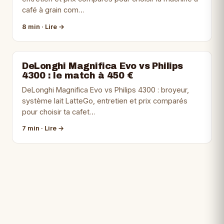
café à grain com…
8 min · Lire →
DeLonghi Magnifica Evo vs Philips
4300 : le match à 450 €
DeLonghi Magnifica Evo vs Philips 4300 : broyeur,
système lait LatteGo, entretien et prix comparés
pour choisir ta cafet…
7 min · Lire →