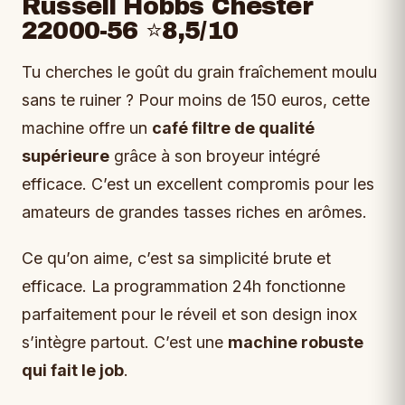
Russell Hobbs Chester
22000-56 ⭐8,5/10
Tu cherches le goût du grain fraîchement moulu
sans te ruiner ? Pour moins de 150 euros, cette
machine offre un
café filtre de qualité
supérieure
grâce à son broyeur intégré
efficace. C’est un excellent compromis pour les
amateurs de grandes tasses riches en arômes.
Ce qu’on aime, c’est sa simplicité brute et
efficace. La programmation 24h fonctionne
parfaitement pour le réveil et son design inox
s’intègre partout. C’est une
machine robuste
qui fait le job
.