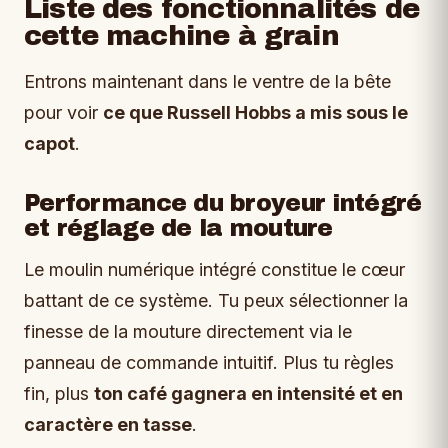
Liste des fonctionnalités de
cette machine à grain
Entrons maintenant dans le ventre de la bête
pour voir
ce que Russell Hobbs a mis sous le
capot
.
Performance du broyeur intégré
et réglage de la mouture
Le moulin numérique intégré constitue le cœur
battant de ce système. Tu peux sélectionner la
finesse de la mouture directement via le
panneau de commande intuitif. Plus tu règles
fin, plus
ton café gagnera en intensité et en
caractère en tasse
.