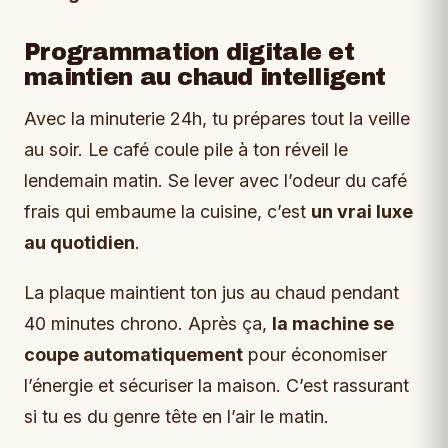
Programmation digitale et
maintien au chaud intelligent
Avec la minuterie 24h, tu prépares tout la veille
au soir. Le café coule pile à ton réveil le
lendemain matin. Se lever avec l’odeur du café
frais qui embaume la cuisine, c’est
un vrai luxe
au quotidien
.
La plaque maintient ton jus au chaud pendant
40 minutes chrono. Après ça,
la machine se
coupe automatiquement
pour économiser
l’énergie et sécuriser la maison. C’est rassurant
si tu es du genre tête en l’air le matin.