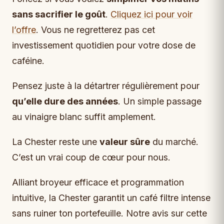
sans sacrifier le goût
.
Cliquez ici pour voir
l’offre
. Vous ne regretterez pas cet
investissement quotidien pour votre dose de
caféine.
Pensez juste à la détartrer régulièrement pour
qu’elle dure des années
. Un simple passage
au vinaigre blanc suffit amplement.
La Chester reste une
valeur sûre
du marché.
C’est un vrai coup de cœur pour nous.
Alliant broyeur efficace et programmation
intuitive, la Chester garantit un café filtre intense
sans ruiner ton portefeuille. Notre avis sur cette