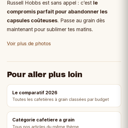
Russell Hobbs est sans appel : c’est
le
compromis parfait pour abandonner les
capsules coûteuses
. Passe au grain dès
maintenant pour sublimer tes matins.
Voir plus de photos
Pour aller plus loin
Le comparatif 2026
Toutes les cafetières à grain classées par budget
Catégorie cafetiere a grain
Tous nos articles du même thème