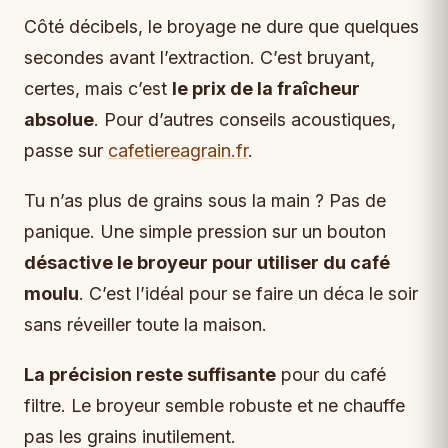
Côté décibels, le broyage ne dure que quelques
secondes avant l’extraction. C’est bruyant,
certes, mais c’est
le prix de la fraîcheur
absolue
. Pour d’autres conseils acoustiques,
passe sur
cafetiereagrain.fr
.
Tu n’as plus de grains sous la main ? Pas de
panique. Une simple pression sur un bouton
désactive le broyeur pour utiliser du café
moulu
. C’est l’idéal pour se faire un déca le soir
sans réveiller toute la maison.
La précision reste suffisante
pour du café
filtre. Le broyeur semble robuste et ne chauffe
pas les grains inutilement.