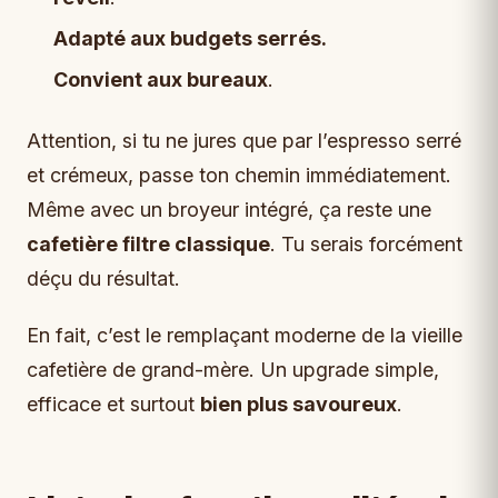
Adapté aux budgets serrés.
Convient aux bureaux
.
Attention, si tu ne jures que par l’espresso serré
et crémeux, passe ton chemin immédiatement.
Même avec un broyeur intégré, ça reste une
cafetière filtre classique
. Tu serais forcément
déçu du résultat.
En fait, c’est le remplaçant moderne de la vieille
cafetière de grand-mère. Un upgrade simple,
efficace et surtout
bien plus savoureux
.