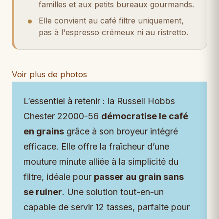
familles et aux petits bureaux gourmands.
Elle convient au café filtre uniquement,
pas à l'espresso crémeux ni au ristretto.
Voir plus de photos
L’essentiel à retenir : la Russell Hobbs
Chester 22000-56
démocratise le café
en grains
grâce à son broyeur intégré
efficace. Elle offre la fraîcheur d’une
mouture minute alliée à la simplicité du
filtre, idéale pour
passer au grain sans
se ruiner
. Une solution tout-en-un
capable de servir 12 tasses, parfaite pour