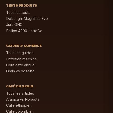
TESTS PRODUITS
Tous les tests
DeLonghi Magnifica Evo
Jura ONO
Philips 4300 LatteGo
GUIDES & CONSEILS
Tous les guides
Entretien machine
Coût café annuel
Grain vs dosette
CAFÉ EN GRAIN
Tous les articles
Arabica vs Robusta
Café éthiopien
Café colombien