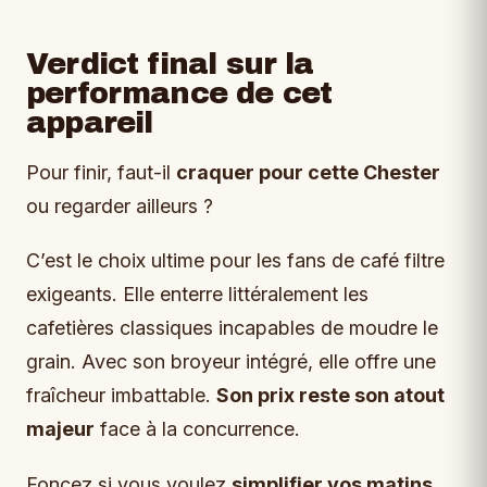
Verdict final sur la
performance de cet
appareil
Pour finir, faut-il
craquer pour cette Chester
ou regarder ailleurs ?
C’est le choix ultime pour les fans de café filtre
exigeants. Elle enterre littéralement les
cafetières classiques incapables de moudre le
grain. Avec son broyeur intégré, elle offre une
fraîcheur imbattable.
Son prix reste son atout
majeur
face à la concurrence.
Foncez si vous voulez
simplifier vos matins