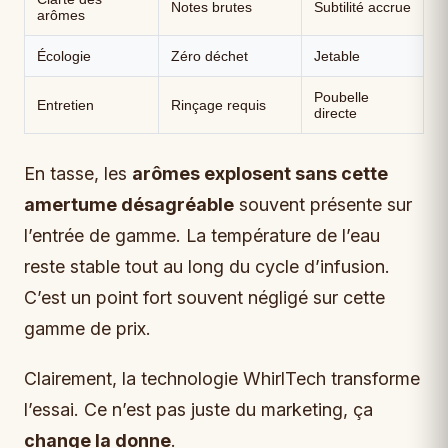
Notes brutes
Subtilité accrue
arômes
Écologie
Zéro déchet
Jetable
Poubelle
Entretien
Rinçage requis
directe
En tasse, les
arômes explosent sans cette
amertume désagréable
souvent présente sur
l’entrée de gamme. La température de l’eau
reste stable tout au long du cycle d’infusion.
C’est un point fort souvent négligé sur cette
gamme de prix.
Clairement, la technologie WhirlTech transforme
l’essai. Ce n’est pas juste du marketing, ça
change la donne
.