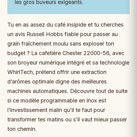
les gros buveurs exigeants.
Tu en as assez du café insipide et tu cherches
un avis Russell Hobbs fiable pour passer au
grain fraîchement moulu sans exploser ton
budget ? La cafetière Chester 22000-56, avec
son broyeur numérique intégré et sa technologie
WhirlTech, prétend offrir une extraction
d’arômes optimale digne des meilleures
machines automatiques. Découvre tout de suite
si ce modèle programmable en inox est
l’investissement malin qu’il te faut pour
transformer tes matins ou s’il vaut mieux passer
ton chemin.