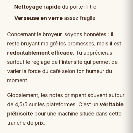
Nettoyage rapide
du porte-filtre
Verseuse en verre
assez fragile
Concernant le broyeur, soyons honnêtes : il
reste bruyant malgré les promesses, mais il est
redoutablement efficace
. Tu apprécieras
surtout le réglage de l’intensité qui permet de
varier la force du café selon ton humeur du
moment.
Globalement, les notes grimpent souvent autour
de 4,5/5 sur les plateformes. C’est un
véritable
plébiscite
pour une machine située dans cette
tranche de prix.