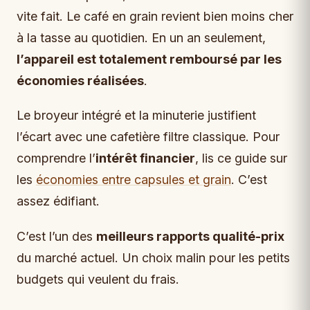
vite fait. Le café en grain revient bien moins cher
à la tasse au quotidien. En un an seulement,
l’appareil est totalement remboursé par les
économies réalisées
.
Le broyeur intégré et la minuterie justifient
l’écart avec une cafetière filtre classique. Pour
comprendre l’
intérêt financier
, lis ce guide sur
les
économies entre capsules et grain
. C’est
assez édifiant.
C’est l’un des
meilleurs rapports qualité-prix
du marché actuel. Un choix malin pour les petits
budgets qui veulent du frais.