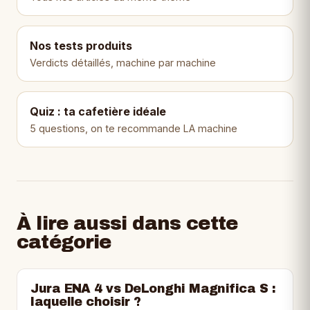
Nos tests produits
Verdicts détaillés, machine par machine
Quiz : ta cafetière idéale
5 questions, on te recommande LA machine
À lire aussi dans cette
catégorie
Jura ENA 4 vs DeLonghi Magnifica S :
laquelle choisir ?