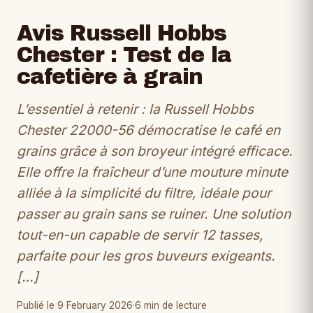
Avis Russell Hobbs
Chester : Test de la
cafetière à grain
L’essentiel à retenir : la Russell Hobbs
Chester 22000-56 démocratise le café en
grains grâce à son broyeur intégré efficace.
Elle offre la fraîcheur d’une mouture minute
alliée à la simplicité du filtre, idéale pour
passer au grain sans se ruiner. Une solution
tout-en-un capable de servir 12 tasses,
parfaite pour les gros buveurs exigeants.
[…]
Publié le 9 February 2026
·
6 min de lecture