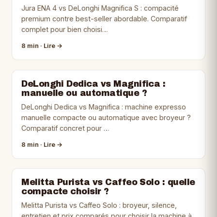
Jura ENA 4 vs DeLonghi Magnifica S : compacité
premium contre best-seller abordable. Comparatif
complet pour bien choisi…
8 min · Lire →
DeLonghi Dedica vs Magnifica :
manuelle ou automatique ?
DeLonghi Dedica vs Magnifica : machine expresso
manuelle compacte ou automatique avec broyeur ?
Comparatif concret pour …
8 min · Lire →
Melitta Purista vs Caffeo Solo : quelle
compacte choisir ?
Melitta Purista vs Caffeo Solo : broyeur, silence,
entretien et prix comparés pour choisir la machine à