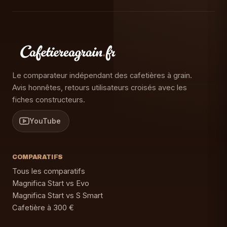
Le comparateur indépendant des cafetières à grain.
Avis honnêtes, retours utilisateurs croisés avec les
fiches constructeurs.
YouTube
COMPARATIFS
Tous les comparatifs
Magnifica Start vs Evo
Magnifica Start vs S Smart
Cafetière à 300 €