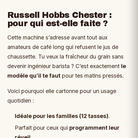
Russell Hobbs Chester :
pour qui est-elle faite ?
Cette machine s’adresse avant tout aux
amateurs de café long qui refusent le jus de
chaussette. Tu veux la fraîcheur du grain sans
devenir ingénieur barista ? C’est exactement
le
modèle qu’il te faut
pour tes matins pressés.
Voici pourquoi elle cartonne pour un usage
quotidien :
Idéale pour les familles (12 tasses)
.
Parfait pour ceux qui
programment leur
réveil
.