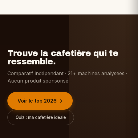
Trouve la cafetière qui te
ressemble.
Comparatif indépendant · 21+ machines analysées ·
Aucun produit sponsorisé
Voir le top 2026 →
Quiz : ma cafetière idéale