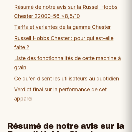
Résumé de notre avis sur la Russell Hobbs
Chester 22000-56 ⭐8,5/10
Tarifs et variantes de la gamme Chester
Russell Hobbs Chester : pour qui est-elle
faite ?
Liste des fonctionnalités de cette machine à
grain
Ce qu’en disent les utilisateurs au quotidien
Verdict final sur la performance de cet
appareil
Résumé de notre avis sur la