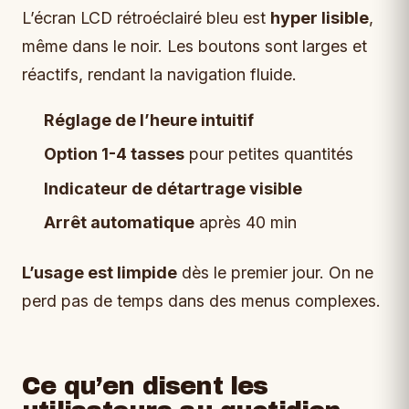
L’écran LCD rétroéclairé bleu est
hyper lisible
,
même dans le noir. Les boutons sont larges et
réactifs, rendant la navigation fluide.
Réglage de l’heure intuitif
Option 1-4 tasses
pour petites quantités
Indicateur de détartrage visible
Arrêt automatique
après 40 min
L’usage est limpide
dès le premier jour. On ne
perd pas de temps dans des menus complexes.
Ce qu’en disent les