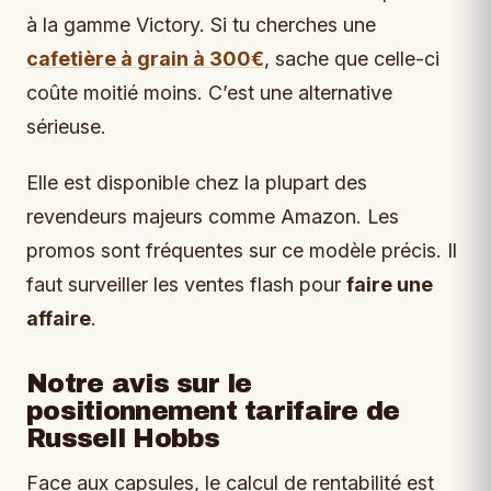
à la gamme Victory. Si tu cherches une
cafetière à grain à 300€
, sache que celle-ci
coûte moitié moins. C’est une alternative
sérieuse.
Elle est disponible chez la plupart des
revendeurs majeurs comme Amazon. Les
promos sont fréquentes sur ce modèle précis. Il
faut surveiller les ventes flash pour
faire une
affaire
.
Notre avis sur le
positionnement tarifaire de
Russell Hobbs
Face aux capsules, le calcul de rentabilité est