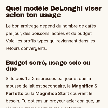
Quel modèle DeLonghi viser
selon ton usage
Le bon arbitrage dépend du nombre de cafés
par jour, des boissons lactées et du budget.
Voici les profils types qui reviennent dans les
retours convergents.
Budget serré, usage solo ou
duo
Si tu bois 1 à 3 espressos par jour et que la
mousse de lait est secondaire, la
Magnifica S
Perfetto
ou la
Magnifica Start
couvrent le
besoin. Tu obtiens un broyeur acier conique, un