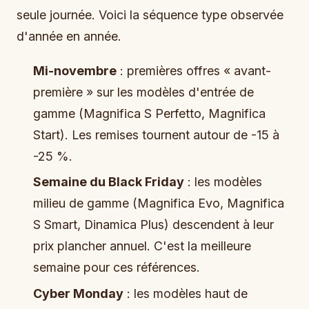
seule journée. Voici la séquence type observée
d'année en année.
Mi-novembre
: premières offres « avant-
première » sur les modèles d'entrée de
gamme (Magnifica S Perfetto, Magnifica
Start). Les remises tournent autour de -15 à
-25 %.
Semaine du Black Friday
: les modèles
milieu de gamme (Magnifica Evo, Magnifica
S Smart, Dinamica Plus) descendent à leur
prix plancher annuel. C'est la meilleure
semaine pour ces références.
Cyber Monday
: les modèles haut de