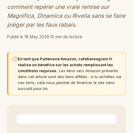
comment repérer une vraie remise sur
Magnifica, Dinamica ou Rivelia sans se faire
piéger par les faux rabais.
Publié le 18 May 2026
·
10 min de lecture
En tant que Partenaire Amazon, cafetiereagrain.fr
réalise un bénéfice sur les achats remplissant les
conditions requises.
Les liens vers Amazon présents
dans cet article sont des liens affiliés : si tu achètes via
ces liens, cela nous permet de financer le site sans
surcoût pour toi.