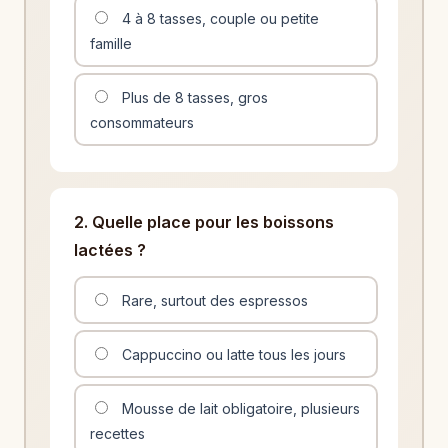
4 à 8 tasses, couple ou petite
famille
Plus de 8 tasses, gros
consommateurs
2. Quelle place pour les boissons
lactées ?
Rare, surtout des espressos
Cappuccino ou latte tous les jours
Mousse de lait obligatoire, plusieurs
recettes