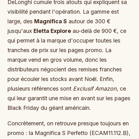
DeLonghi cumule trois atouts qui expliquent sa
visibilité pendant l'opération. La gamme est
large, des
Magnifica S
autour de 300 €
jusqu'aux
Eletta Explore
au-delà de 900 €, ce
qui permet à la marque d'occuper toutes les
tranches de prix sur les pages promo. La
marque vend en gros volume, donc les
distributeurs négocient des remises franches
pour écouler les stocks avant Noël. Enfin,
plusieurs références sont
Exclusif Amazon
, ce
qui leur garantit une mise en avant sur les pages
Black Friday du géant américain.
Concrètement, on retrouve presque toujours en
promo : la Magnifica S Perfetto (ECAM11.112.B),