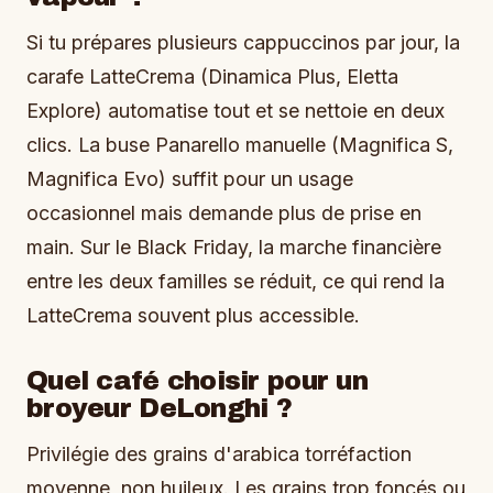
Si tu prépares plusieurs cappuccinos par jour, la
carafe LatteCrema (Dinamica Plus, Eletta
Explore) automatise tout et se nettoie en deux
clics. La buse Panarello manuelle (Magnifica S,
Magnifica Evo) suffit pour un usage
occasionnel mais demande plus de prise en
main. Sur le Black Friday, la marche financière
entre les deux familles se réduit, ce qui rend la
LatteCrema souvent plus accessible.
Quel café choisir pour un
broyeur DeLonghi ?
Privilégie des grains d'arabica torréfaction
moyenne, non huileux. Les grains trop foncés ou