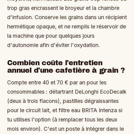
trop gras encrassent le broyeur et la chambre
d'infusion. Conserve les grains dans un récipient
hermétique opaque, et ne remplis le réservoir de
la machine que pour quelques jours
d'autonomie afin d'éviter l'oxydation.
Combien coûte l'entretien
annuel d'une cafetière à grain ?
Compte entre 40 et 70 € par an pour les
consommables : détartrant DeLonghi EcoDecalk
(deux à trois flacons), pastilles dégraissantes
pour le circuit lait, et filtre eau BRITA Intenza si
tu utilises l'option (à remplacer tous les deux
mois environ). C'est un poste à intégrer dans le