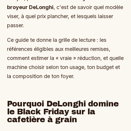
broyeur DeLonghi
, c'est de savoir quel modèle
viser, à quel prix plancher, et lesquels laisser
passer.
Ce guide te donne la grille de lecture : les
références éligibles aux meilleures remises,
comment estimer la « vraie » réduction, et quelle
machine choisir selon ton usage, ton budget et
la composition de ton foyer.
Pourquoi DeLonghi domine
le Black Friday sur la
cafetière à grain