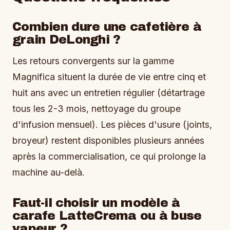
Combien dure une cafetière à
grain DeLonghi ?
Les retours convergents sur la gamme
Magnifica situent la durée de vie entre cinq et
huit ans avec un entretien régulier (détartrage
tous les 2-3 mois, nettoyage du groupe
d'infusion mensuel). Les pièces d'usure (joints,
broyeur) restent disponibles plusieurs années
après la commercialisation, ce qui prolonge la
machine au-delà.
Faut-il choisir un modèle à
carafe LatteCrema ou à buse
vapeur ?