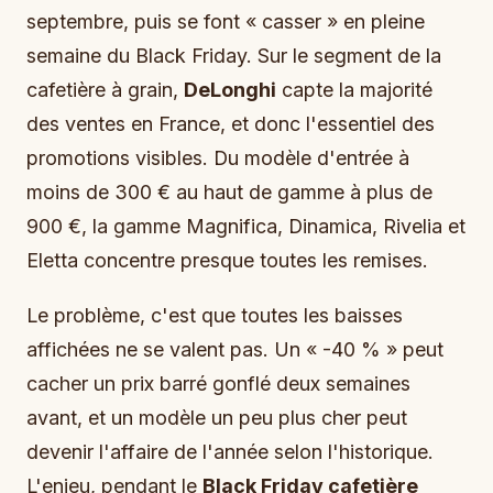
septembre, puis se font « casser » en pleine
semaine du Black Friday. Sur le segment de la
cafetière à grain,
DeLonghi
capte la majorité
des ventes en France, et donc l'essentiel des
promotions visibles. Du modèle d'entrée à
moins de 300 € au haut de gamme à plus de
900 €, la gamme Magnifica, Dinamica, Rivelia et
Eletta concentre presque toutes les remises.
Le problème, c'est que toutes les baisses
affichées ne se valent pas. Un « -40 % » peut
cacher un prix barré gonflé deux semaines
avant, et un modèle un peu plus cher peut
devenir l'affaire de l'année selon l'historique.
L'enjeu, pendant le
Black Friday cafetière