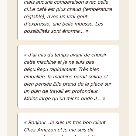
mais aucune comparaison avec celle
ci.Le café est plus chaud (température
réglable), avec un vrai goût
d'expresso, une belle mousse. Les
possibilités sont énorme... »
« J'ai mis du temps avant de choisir
cette machine et je ne suis pas
déçu.Reçu rapidement. Très bien
emballée, la machine parait solide et
bien pensée.Elle prend de la place sur
un plan de travail en profondeur.
Moins large qu'un micro onde.J... »
« Bonjour. Je suis un très bon client
Chez Amazon et je me suis dit