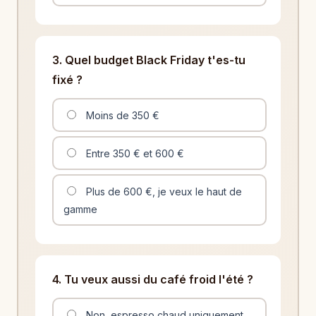
3. Quel budget Black Friday t'es-tu
fixé ?
Moins de 350 €
Entre 350 € et 600 €
Plus de 600 €, je veux le haut de
gamme
4. Tu veux aussi du café froid l'été ?
Non, espresso chaud uniquement