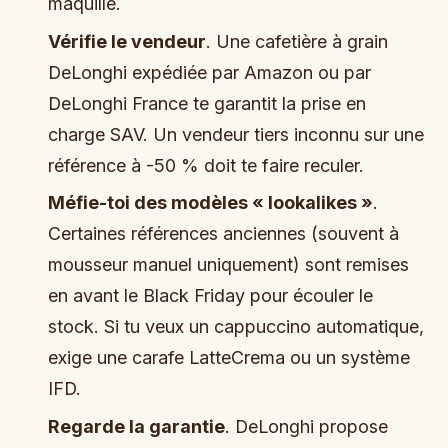
maquillé.
Vérifie le vendeur
. Une cafetière à grain
DeLonghi expédiée par Amazon ou par
DeLonghi France te garantit la prise en
charge SAV. Un vendeur tiers inconnu sur une
référence à -50 % doit te faire reculer.
Méfie-toi des modèles « lookalikes »
.
Certaines références anciennes (souvent à
mousseur manuel uniquement) sont remises
en avant le Black Friday pour écouler le
stock. Si tu veux un cappuccino automatique,
exige une carafe LatteCrema ou un système
IFD.
Regarde la garantie
. DeLonghi propose