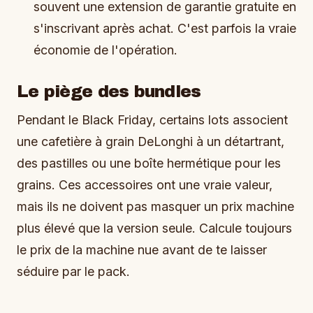
souvent une extension de garantie gratuite en
s'inscrivant après achat. C'est parfois la vraie
économie de l'opération.
Le piège des bundles
Pendant le Black Friday, certains lots associent
une cafetière à grain DeLonghi à un détartrant,
des pastilles ou une boîte hermétique pour les
grains. Ces accessoires ont une vraie valeur,
mais ils ne doivent pas masquer un prix machine
plus élevé que la version seule. Calcule toujours
le prix de la machine nue avant de te laisser
séduire par le pack.