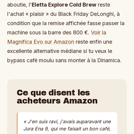
aboutie, l'
Eletta Explore Cold Brew
reste
l'achat « plaisir » du Black Friday DeLonghi, à
condition que la remise affichée fasse passer la
machine sous la barre des 800 €.
Voir la
Magnifica Evo sur Amazon
reste enfin une
excellente alternative médiane si tu veux le
bypass café moulu sans monter à la Dinamica.
Ce que disent les
acheteurs Amazon
« J'en suis ravi, j'avais auparavant une
Jura Ena 9, qui me faisait un bon café,