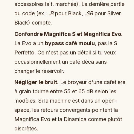
accessoires lait, marchés). La dernière partie
du code (ex :
.B
pour Black,
.SB
pour Silver
Black) compte.
Confondre Magnifica S et Magnifica Evo
.
La Evo a un
bypass café moulu
, pas la S
Perfetto. Ce n'est pas un détail si tu veux
occasionnellement un café déca sans
changer le réservoir.
Négliger le bruit
. Le broyeur d'une cafetière
à grain tourne entre 55 et 65 dB selon les
modèles. Si la machine est dans un open-
space, les retours convergents pointent la
Magnifica Evo et la Dinamica comme plutôt
discrètes.