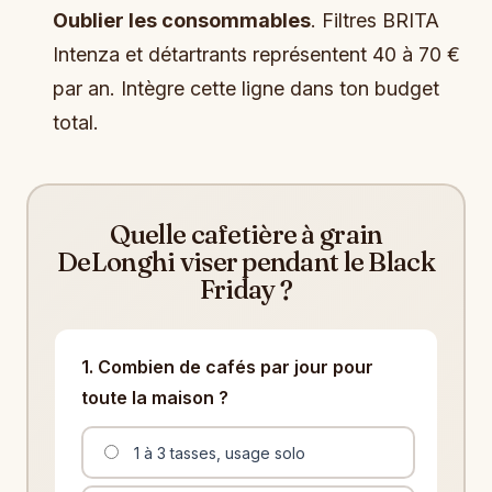
Oublier les consommables
. Filtres BRITA
Intenza et détartrants représentent 40 à 70 €
par an. Intègre cette ligne dans ton budget
total.
Quelle cafetière à grain
DeLonghi viser pendant le Black
Friday ?
1. Combien de cafés par jour pour
toute la maison ?
1 à 3 tasses, usage solo