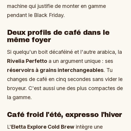
machine qui justifie de monter en gamme
pendant le Black Friday.
Deux profils de café dans le
même foyer
Si quelqu'un boit décaféiné et l'autre arabica, la
Rivelia Perfetto
a un argument unique : ses
réservoirs à grains interchangeables
. Tu
changes de café en cinq secondes sans vider le
broyeur. C'est aussi une des plus compactes de
la gamme.
Café froid l'été, expresso l'hiver
L'
Eletta Explore Cold Brew
intègre une