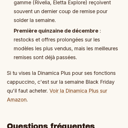
gamme (Rivelia, Eletta Explore) reçoivent
souvent un dernier coup de remise pour
solder la semaine.
Première quinzaine de décembre
:
restocks et offres prolongées sur les
modèles les plus vendus, mais les meilleures
remises sont déjà passées.
Si tu vises la Dinamica Plus pour ses fonctions
cappuccino, c'est sur la semaine Black Friday
qu'il faut acheter.
Voir la Dinamica Plus sur
Amazon
.
Questions fréquentes