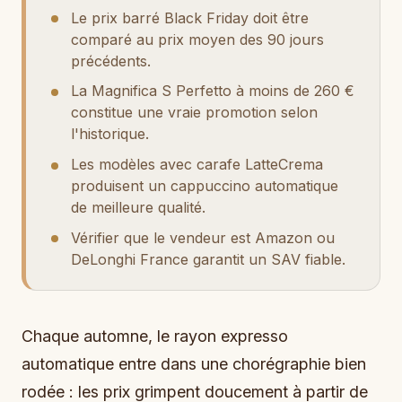
Le prix barré Black Friday doit être
comparé au prix moyen des 90 jours
précédents.
La Magnifica S Perfetto à moins de 260 €
constitue une vraie promotion selon
l'historique.
Les modèles avec carafe LatteCrema
produisent un cappuccino automatique
de meilleure qualité.
Vérifier que le vendeur est Amazon ou
DeLonghi France garantit un SAV fiable.
Chaque automne, le rayon expresso
automatique entre dans une chorégraphie bien
rodée : les prix grimpent doucement à partir de