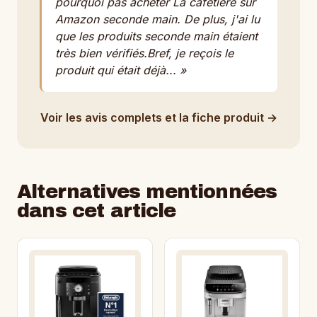
pourquoi pas acheter La cafetière sur
Amazon seconde main. De plus, j'ai lu
que les produits seconde main étaient
très bien vérifiés.Bref, je reçois le
produit qui était déjà... »
Voir les avis complets et la fiche produit →
Alternatives mentionnées
dans cet article