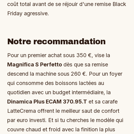
coût total avant de se réjouir d'une remise Black
Friday agressive.
Notre recommandation
Pour un premier achat sous 350 €, vise la
Magnifica S Perfetto
dès que sa remise
descend la machine sous 260 €. Pour un foyer
qui consomme des boissons lactées au
quotidien avec un budget intermédiaire, la
Dinamica Plus ECAM 370.95.T
et sa carafe
LatteCrema offrent le meilleur saut de confort
par euro investi. Et si tu cherches le modèle qui
couvre chaud et froid avec la finition la plus