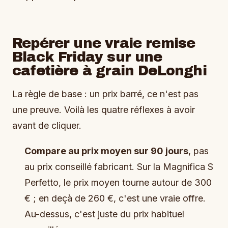
Repérer une vraie remise
Black Friday sur une
cafetière à grain DeLonghi
La règle de base : un prix barré, ce n'est pas
une preuve. Voilà les quatre réflexes à avoir
avant de cliquer.
Compare au prix moyen sur 90 jours
, pas
au prix conseillé fabricant. Sur la Magnifica S
Perfetto, le prix moyen tourne autour de 300
€ ; en deçà de 260 €, c'est une vraie offre.
Au-dessus, c'est juste du prix habituel