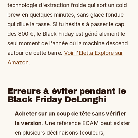
technologie d'extraction froide qui sort un cold
brew en quelques minutes, sans glace fondue
qui dilue la tasse. Si tu hésitais à passer le cap
des 800 €, le Black Friday est généralement le
seul moment de l'année où la machine descend
autour de cette barre.
Voir l'Eletta Explore sur
Amazon
.
Erreurs à éviter pendant le
Black Friday DeLonghi
Acheter sur un coup de tête sans vérifier
la version
. Une référence ECAM peut exister
en plusieurs déclinaisons (couleurs,