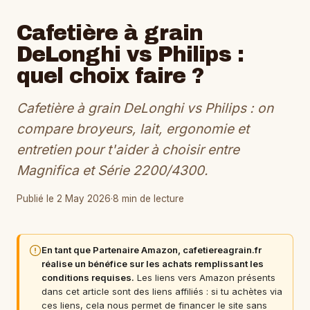
Cafetière à grain
DeLonghi vs Philips :
quel choix faire ?
Cafetière à grain DeLonghi vs Philips : on
compare broyeurs, lait, ergonomie et
entretien pour t'aider à choisir entre
Magnifica et Série 2200/4300.
Publié le 2 May 2026
·
8 min de lecture
En tant que Partenaire Amazon, cafetiereagrain.fr
réalise un bénéfice sur les achats remplissant les
conditions requises.
Les liens vers Amazon présents
dans cet article sont des liens affiliés : si tu achètes via
ces liens, cela nous permet de financer le site sans