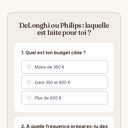
DeLonghi ou Philips : laquelle
est faite pour toi ?
1. Quel est ton budget cible ?
Moins de 350 €
Entre 350 et 600 €
Plus de 600 €
2. À quelle fréquence prépares-tu des