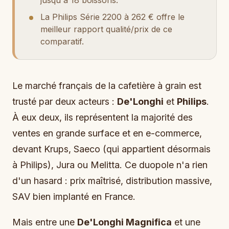
La Philips Série 2200 à 262 € offre le
meilleur rapport qualité/prix de ce
comparatif.
Le marché français de la cafetière à grain est
trusté par deux acteurs :
De'Longhi
et
Philips
.
À eux deux, ils représentent la majorité des
ventes en grande surface et en e-commerce,
devant Krups, Saeco (qui appartient désormais
à Philips), Jura ou Melitta. Ce duopole n'a rien
d'un hasard : prix maîtrisé, distribution massive,
SAV bien implanté en France.
Mais entre une
De'Longhi Magnifica
et une