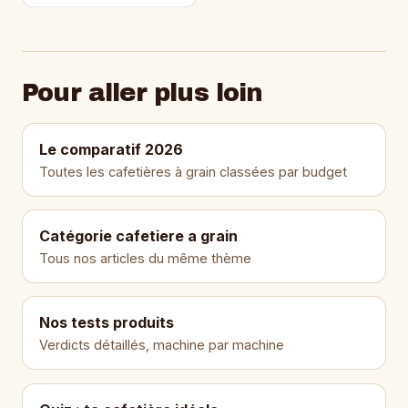
Pour aller plus loin
Le comparatif 2026
Toutes les cafetières à grain classées par budget
Catégorie cafetiere a grain
Tous nos articles du même thème
Nos tests produits
Verdicts détaillés, machine par machine