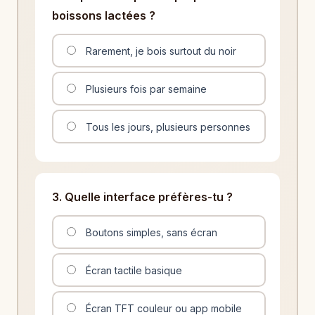
boissons lactées ?
Rarement, je bois surtout du noir
Plusieurs fois par semaine
Tous les jours, plusieurs personnes
3. Quelle interface préfères-tu ?
Boutons simples, sans écran
Écran tactile basique
Écran TFT couleur ou app mobile