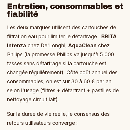
Entretien, consommables et
fiabilité
Les deux marques utilisent des cartouches de
filtration eau pour limiter le détartrage :
BRITA
Intenza
chez De'Longhi,
AquaClean
chez
Philips (la promesse Philips va jusqu'à 5 000
tasses sans détartrage si la cartouche est
changée régulièrement). Côté coût annuel des
consommables, on est sur 30 à 60 € par an
selon l'usage (filtres + détartrant + pastilles de
nettoyage circuit lait).
Sur la durée de vie réelle, le consensus des
retours utilisateurs converge :