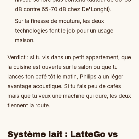
dB contre 65-70 dB chez De'Longhi).
Sur la finesse de mouture, les deux
technologies font le job pour un usage
maison.
Verdict : si tu vis dans un petit appartement, que
la cuisine est ouverte sur le salon ou que tu
lances ton café tôt le matin, Philips a un léger
avantage acoustique. Si tu fais peu de cafés
mais que tu veux une machine qui dure, les deux
tiennent la route.
Système lait : LatteGo vs