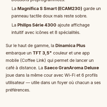
La
Magnifica S Smart (ECAM230)
garde un
panneau tactile doux mais reste sobre.
La
Philips Série 4300
ajoute affichage
intuitif avec icônes et 8 spécialités.
Sur le haut de gamme, la
Dinamica Plus
embarque un
TFT 3,5"
couleur et une app
mobile (Coffee Link) qui permet de lancer un
café à distance. La
Saeco GranAroma Deluxe
joue dans la même cour avec Wi-Fi et 6 profils
utilisateur — utile dans un foyer où chacun a ses
préférences.