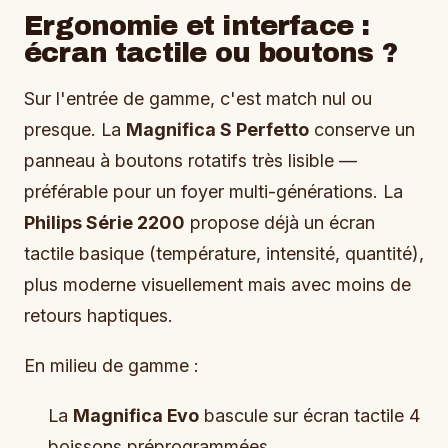
Ergonomie et interface :
écran tactile ou boutons ?
Sur l'entrée de gamme, c'est match nul ou
presque. La
Magnifica S Perfetto
conserve un
panneau à boutons rotatifs très lisible —
préférable pour un foyer multi-générations. La
Philips Série 2200
propose déjà un écran
tactile basique (température, intensité, quantité),
plus moderne visuellement mais avec moins de
retours haptiques.
En milieu de gamme :
La
Magnifica Evo
bascule sur écran tactile 4
boissons préprogrammées.