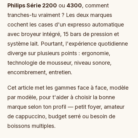
Philips Série 2200
ou
4300
, comment
tranches-tu vraiment ? Les deux marques
cochent les cases d'un expresso automatique
avec broyeur intégré, 15 bars de pression et
système lait. Pourtant, l'expérience quotidienne
diverge sur plusieurs points : ergonomie,
technologie de mousseur, niveau sonore,
encombrement, entretien.
Cet article met les gammes face à face, modèle
par modèle, pour t'aider à choisir la bonne
marque selon ton profil — petit foyer, amateur
de cappuccino, budget serré ou besoin de
boissons multiples.