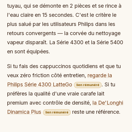
tuyau, qui se démonte en 2 pièces et se rince à
l'eau claire en 15 secondes. C'est le critère le
plus salué par les utilisateurs Philips dans les
retours convergents — la corvée du nettoyage
vapeur disparaît. La Série 4300 et la Série 5400
en sont équipées.
Si tu fais des cappuccinos quotidiens et que tu
veux zéro friction côté entretien,
regarde la
Philips Série 4300 LatteGo
. Si tu
lien rémunéré
préfères la qualité d'une vraie carafe lait
premium avec contrôle de densité,
la De'Longhi
Dinamica Plus
reste une référence.
lien rémunéré