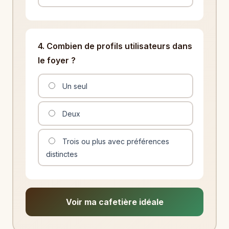
4. Combien de profils utilisateurs dans
le foyer ?
Un seul
Deux
Trois ou plus avec préférences
distinctes
Voir ma cafetière idéale