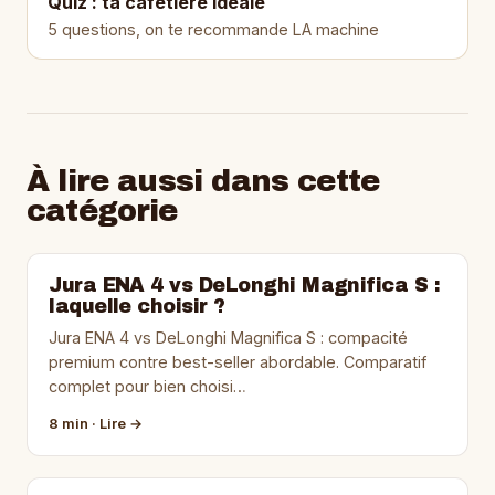
Quiz : ta cafetière idéale
5 questions, on te recommande LA machine
À lire aussi dans cette
catégorie
Jura ENA 4 vs DeLonghi Magnifica S :
laquelle choisir ?
Jura ENA 4 vs DeLonghi Magnifica S : compacité
premium contre best-seller abordable. Comparatif
complet pour bien choisi…
8 min · Lire →