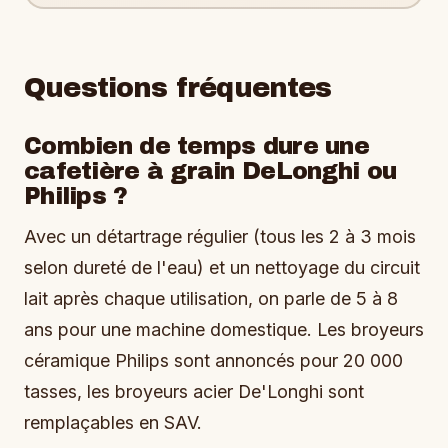
Questions fréquentes
Combien de temps dure une
cafetière à grain DeLonghi ou
Philips ?
Avec un détartrage régulier (tous les 2 à 3 mois
selon dureté de l'eau) et un nettoyage du circuit
lait après chaque utilisation, on parle de 5 à 8
ans pour une machine domestique. Les broyeurs
céramique Philips sont annoncés pour 20 000
tasses, les broyeurs acier De'Longhi sont
remplaçables en SAV.