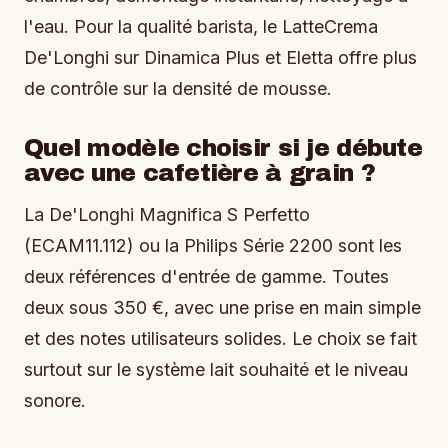
l'eau. Pour la qualité barista, le LatteCrema
De'Longhi sur Dinamica Plus et Eletta offre plus
de contrôle sur la densité de mousse.
Quel modèle choisir si je débute
avec une cafetière à grain ?
La De'Longhi Magnifica S Perfetto
(ECAM11.112) ou la Philips Série 2200 sont les
deux références d'entrée de gamme. Toutes
deux sous 350 €, avec une prise en main simple
et des notes utilisateurs solides. Le choix se fait
surtout sur le système lait souhaité et le niveau
sonore.