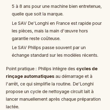
5 à 8 ans pour une machine bien entretenue,
quelle que soit la marque.
Le SAV De'Longhi en France est rapide pour
les pièces, mais la main d'œuvre hors
garantie reste coûteuse.
Le SAV Philips passe souvent par un
échange standard sur les modèles récents.
Point pratique : Philips intègre des
cycles de
rinçage automatiques
au démarrage et à
l'arrêt, ce qui simplifie la routine. De'Longhi
propose un cycle de nettoyage circuit lait à
lancer manuellement après chaque préparation
lactée.