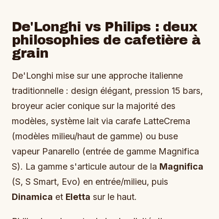
De'Longhi vs Philips : deux
philosophies de cafetière à
grain
De'Longhi mise sur une approche italienne
traditionnelle : design élégant, pression 15 bars,
broyeur acier conique sur la majorité des
modèles, système lait via carafe LatteCrema
(modèles milieu/haut de gamme) ou buse
vapeur Panarello (entrée de gamme Magnifica
S). La gamme s'articule autour de la
Magnifica
(S, S Smart, Evo) en entrée/milieu, puis
Dinamica
et
Eletta
sur le haut.