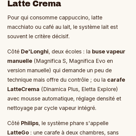
Latte Crema
Pour qui consomme cappuccino, latte
macchiato ou café au lait, le système lait est
souvent le critère décisif.
Côté
De'Longhi
, deux écoles : la
buse vapeur
manuelle
(Magnifica S, Magnifica Evo en
version manuelle) qui demande un peu de
technique mais offre du contrôle ; ou la
carafe
LatteCrema
(Dinamica Plus, Eletta Explore)
avec mousse automatique, réglage densité et
nettoyage par cycle vapeur intégré.
Côté
Philips
, le système phare s'appelle
LatteGo
: une carafe à deux chambres, sans