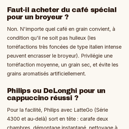
Faut-il acheter du café spécial
pour un broyeur ?
Non. N'importe quel café en grain convient, à
condition qu'il ne soit pas huileux (les
torréfactions très foncées de type italien intense
peuvent encrasser le broyeur). Privilégie une
torréfaction moyenne, un grain sec, et évite les
grains aromatisés artificiellement.
Philips ou DeLonghi pour un
cappuccino réussi ?
Pour la facilité, Philips avec LatteGo (Série
4300 et au-delà) sort en tête : carafe deux
chambres, démontage instantané, nettoyage à