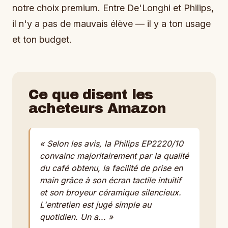
notre choix premium. Entre De'Longhi et Philips,
il n'y a pas de mauvais élève — il y a ton usage
et ton budget.
Ce que disent les
acheteurs Amazon
« Selon les avis, la Philips EP2220/10
convainc majoritairement par la qualité
du café obtenu, la facilité de prise en
main grâce à son écran tactile intuitif
et son broyeur céramique silencieux.
L'entretien est jugé simple au
quotidien. Un a... »