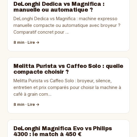
DeLonghi Dedica vs Magnifica :
manuelle ou automatique ?
DeLonghi Dedica vs Magnifica : machine expresso
manuelle compacte ou automatique avec broyeur ?
Comparatif concret pour …
8 min · Lire →
Melitta Purista vs Caffeo Solo : quelle
compacte choisir ?
Melitta Purista vs Caffeo Solo : broyeur, silence,
entretien et prix comparés pour choisir la machine à
café à grain com…
8 min · Lire →
DeLonghi Magnifica Evo vs Philips
4300 : le match à 450 €