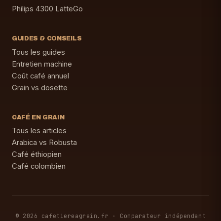
Philips 4300 LatteGo
GUIDES & CONSEILS
Tous les guides
Entretien machine
Coût café annuel
Grain vs dosette
CAFÉ EN GRAIN
Tous les articles
Arabica vs Robusta
Café éthiopien
Café colombien
© 2026 cafetiereagrain.fr · Comparateur indépendant