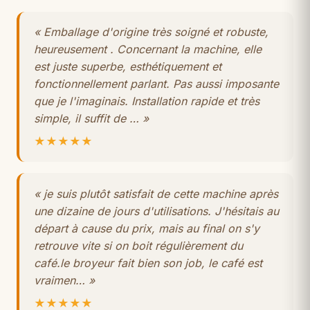
« Emballage d'origine très soigné et robuste,
heureusement . Concernant la machine, elle
est juste superbe, esthétiquement et
fonctionnellement parlant. Pas aussi imposante
que je l'imaginais. Installation rapide et très
simple, il suffit de … »
★★★★★
« je suis plutôt satisfait de cette machine après
une dizaine de jours d'utilisations. J'hésitais au
départ à cause du prix, mais au final on s'y
retrouve vite si on boit régulièrement du
café.le broyeur fait bien son job, le café est
vraimen… »
★★★★★