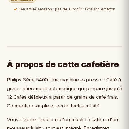
Lien affilié Amazon · pas de surcoût · livraison Amazon
À propos de cette cafetière
Philips Série 5400 Une machine expresso - Café à
grain entièrement automatique qui prépare jusqu'à
12 Cafés délicieux à partir de grains de café frais.
Conception simple et écran tactile intuitif.
Vous n'aurez besoin ni d'un moulin à café ni d'un
mousseur à lait - tout est intégré. Enregistrez