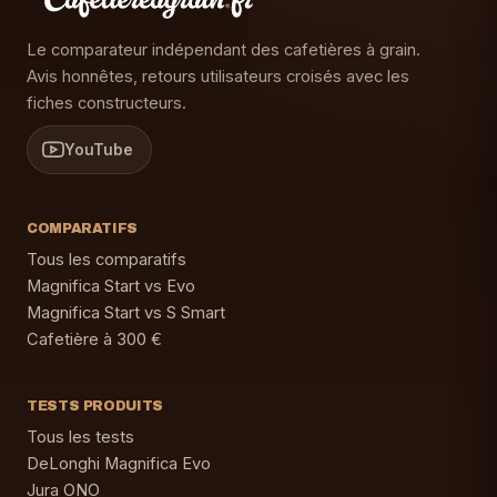
Le comparateur indépendant des cafetières à grain.
Avis honnêtes, retours utilisateurs croisés avec les
fiches constructeurs.
YouTube
COMPARATIFS
Tous les comparatifs
Magnifica Start vs Evo
Magnifica Start vs S Smart
Cafetière à 300 €
TESTS PRODUITS
Tous les tests
DeLonghi Magnifica Evo
Jura ONO