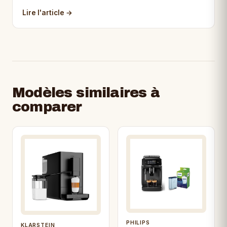
Lire l'article →
Modèles similaires à
comparer
PHILIPS
KLARSTEIN