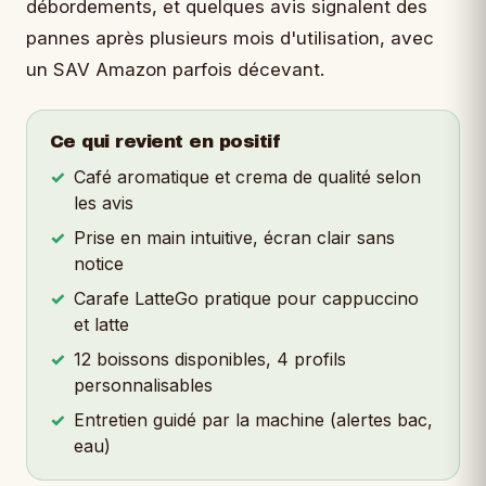
débordements, et quelques avis signalent des
pannes après plusieurs mois d'utilisation, avec
un SAV Amazon parfois décevant.
Ce qui revient en positif
Café aromatique et crema de qualité selon
les avis
Prise en main intuitive, écran clair sans
notice
Carafe LatteGo pratique pour cappuccino
et latte
12 boissons disponibles, 4 profils
personnalisables
Entretien guidé par la machine (alertes bac,
eau)