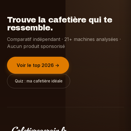
Trouve la cafetière qui te
ressemble.
Comparatif indépendant · 21+ machines analysées ·
Aucun produit sponsorisé
Voir le top 2026 →
Quiz : ma cafetière idéale