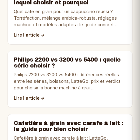
lequel choisir et pourquoi
Quel café en grain pour un cappuccino réussi ?
Torréfaction, mélange arabica-robusta, réglages
machine et modèles adaptés : le guide concret…
Lire l'article →
Philips 2200 vs 3200 vs 5400 : quelle
série choisir ?
Philips 2200 vs 3200 vs 5400 : différences réelles
entre les séries, boissons, LatteGo, prix et verdict
pour choisir la bonne machine à grai…
Lire l'article →
Cafetière à grain avec carafe à lait :
le guide pour bien choisir
Cafetière à grain avec carafe à lait : LatteGo,