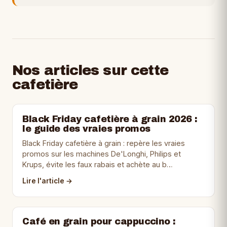
Nos articles sur cette
cafetière
Black Friday cafetière à grain 2026 :
le guide des vraies promos
Black Friday cafetière à grain : repère les vraies
promos sur les machines De'Longhi, Philips et
Krups, évite les faux rabais et achète au b…
Lire l'article →
Café en grain pour cappuccino :