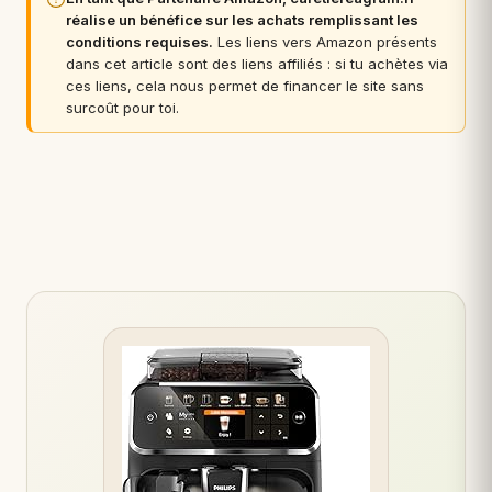
réalise un bénéfice sur les achats remplissant les
conditions requises.
Les liens vers Amazon présents
dans cet article sont des liens affiliés : si tu achètes via
ces liens, cela nous permet de financer le site sans
surcoût pour toi.