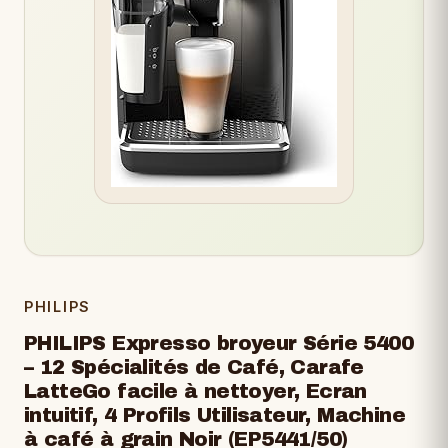
PHILIPS
PHILIPS Expresso broyeur Série 5400
– 12 Spécialités de Café, Carafe
LatteGo facile à nettoyer, Ecran
intuitif, 4 Profils Utilisateur, Machine
à café à grain Noir (EP5441/50)