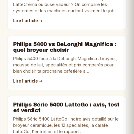
LatteCrema ou buse vapeur ? On compare les
systèmes et les machines qui font vraiment le job…
Lire l'article →
Philips 5400 vs DeLonghi Magnifica :
quel broyeur choisir
Philips 5400 face à la DeLonghi Magnifica : broyeur,
mousse de lait, spécialités et prix comparés pour
bien choisir ta prochaine cafetière à…
Lire l'article →
Philips Série 5400 LatteGo : avis, test
et verdict
Philips Série 5400 LatteGo : notre avis détaillé sur le
broyeur céramique, les 12 spécialités, la carafe
LatteGo, l'entretien et le rapport …