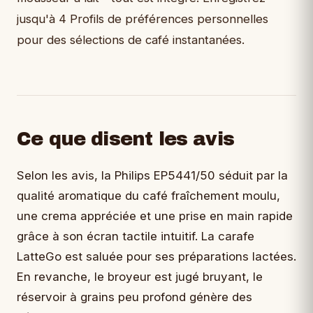
jusqu'à 4 Profils de préférences personnelles
pour des sélections de café instantanées.
Ce que disent les avis
Selon les avis, la Philips EP5441/50 séduit par la
qualité aromatique du café fraîchement moulu,
une crema appréciée et une prise en main rapide
grâce à son écran tactile intuitif. La carafe
LatteGo est saluée pour ses préparations lactées.
En revanche, le broyeur est jugé bruyant, le
réservoir à grains peu profond génère des