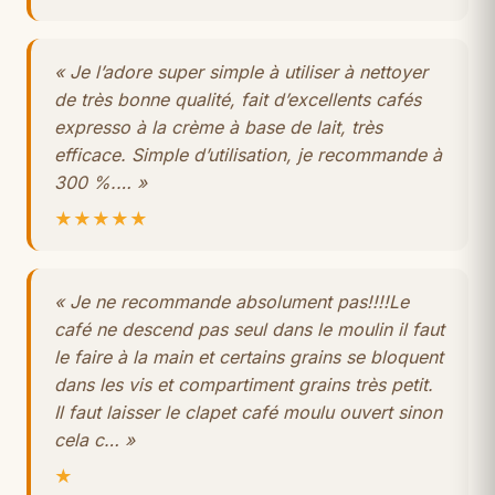
« Je l’adore super simple à utiliser à nettoyer
de très bonne qualité, fait d’excellents cafés
expresso à la crème à base de lait, très
efficace. Simple d’utilisation, je recommande à
300 %.… »
★★★★★
« Je ne recommande absolument pas!!!!Le
café ne descend pas seul dans le moulin il faut
le faire à la main et certains grains se bloquent
dans les vis et compartiment grains très petit.
Il faut laisser le clapet café moulu ouvert sinon
cela c… »
★