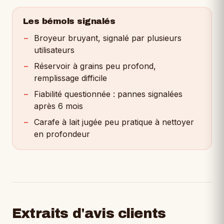
Les bémols signalés
Broyeur bruyant, signalé par plusieurs
utilisateurs
Réservoir à grains peu profond,
remplissage difficile
Fiabilité questionnée : pannes signalées
après 6 mois
Carafe à lait jugée peu pratique à nettoyer
en profondeur
Extraits d'avis clients