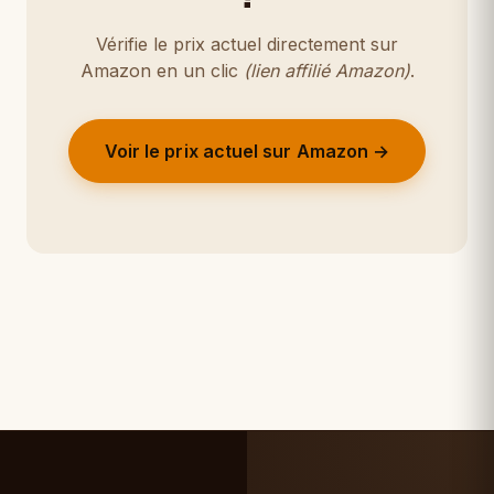
Vérifie le prix actuel directement sur
Amazon en un clic
(lien affilié Amazon)
.
Voir le prix actuel sur Amazon →