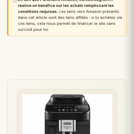
réalise un bénéfice sur les achats remplissant les
conditions requises.
Les liens vers Amazon présents
dans cet article sont des liens affiliés : si tu achètes via
ces liens, cela nous permet de financer le site sans
surcoût pour toi.