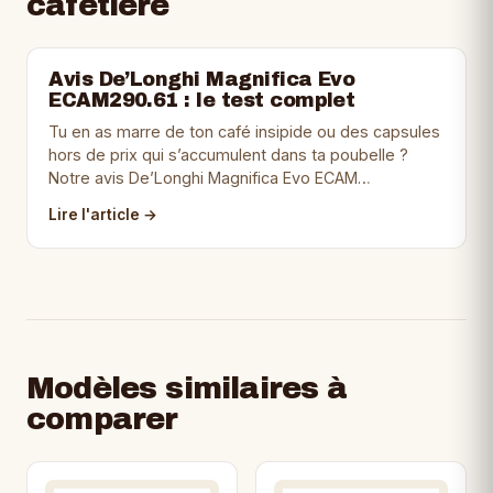
cafetière
Avis De’Longhi Magnifica Evo
ECAM290.61 : le test complet
Tu en as marre de ton café insipide ou des capsules
hors de prix qui s’accumulent dans ta poubelle ?
Notre avis De’Longhi Magnifica Evo ECAM…
Lire l'article →
Modèles similaires à
comparer