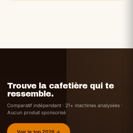
Trouve la cafetière qui te
ressemble.
Comparatif indépendant · 21+ machines analysées ·
Aucun produit sponsorisé
Voir le top 2026 →