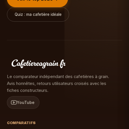
Quiz : ma cafetière idéale
Le comparateur indépendant des cafetières à grain.
Avis honnêtes, retours utilisateurs croisés avec les
fiches constructeurs.
YouTube
COMPARATIFS