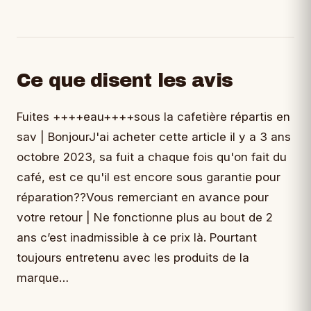
Ce que disent les avis
Fuites ++++eau++++sous la cafetière répartis en
sav | BonjourJ'ai acheter cette article il y a 3 ans
octobre 2023, sa fuit a chaque fois qu'on fait du
café, est ce qu'il est encore sous garantie pour
réparation??Vous remerciant en avance pour
votre retour | Ne fonctionne plus au bout de 2
ans c’est inadmissible à ce prix là. Pourtant
toujours entretenu avec les produits de la
marque…