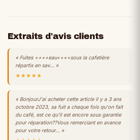
Extraits d'avis clients
« Fuites ++++eau++++sous la cafetière
répartis en sav… »
★★★★★
« BonjourJ'ai acheter cette article il y a 3 ans
octobre 2023, sa fuit a chaque fois qu'on fait
du café, est ce qu'il est encore sous garantie
pour réparation??Vous remerciant en avance
pour votre retour… »