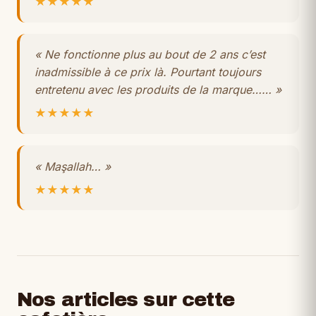
★★★★★
« Ne fonctionne plus au bout de 2 ans c’est
inadmissible à ce prix là. Pourtant toujours
entretenu avec les produits de la marque…… »
★★★★★
« Maşallah… »
★★★★★
Nos articles sur cette