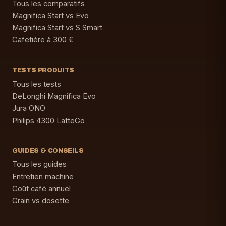
Tous les comparatifs
Magnifica Start vs Evo
Magnifica Start vs S Smart
Cafetière à 300 €
TESTS PRODUITS
Tous les tests
DeLonghi Magnifica Evo
Jura ONO
Philips 4300 LatteGo
GUIDES & CONSEILS
Tous les guides
Entretien machine
Coût café annuel
Grain vs dosette