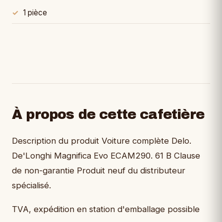
1 pièce
À propos de cette cafetière
Description du produit Voiture complète Delo.
De'Longhi Magnifica Evo ECAM290. 61 B Clause
de non-garantie Produit neuf du distributeur
spécialisé.
TVA, expédition en station d'emballage possible