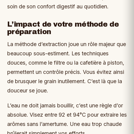
soin de son confort digestif au quotidien.
L’impact de votre méthode de
préparation
La méthode d’extraction joue un rôle majeur que
beaucoup sous-estiment. Les techniques
douces, comme le filtre ou la cafetière à piston,
permettent un contrôle précis. Vous évitez ainsi
de brusquer le grain inutilement. C’est là que la
douceur se joue.
L’eau ne doit jamais bouillir, c’est une règle d’or
absolue. Visez entre 92 et 94°C pour extraire les
arômes sans l’amertume. Une eau trop chaude
brûlerait simplement vos efforts.