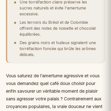
Une torréfaction claire préserve les
sucres naturels et évite l'amertume
excessive.
Les terroirs du Brésil et de Colombie
offrent des notes de noisette et chocolat
équilibrées.
Des grains noirs et huileux signalent une
torréfaction foncée qui brûle les arômes
délicats.
Vous saturez de l’amertume agressive et vous
vous demandez quel café doux choisir pour
enfin savourer un véritable moment de plaisir
sans agresser votre palais ? Contrairement aux
croyances populaires, la vraie douceur ne vient