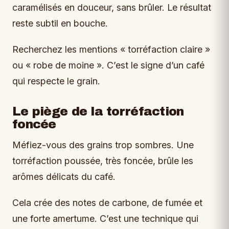
caramélisés en douceur, sans brûler. Le résultat
reste subtil en bouche.
Recherchez les mentions « torréfaction claire »
ou « robe de moine ». C’est le signe d’un café
qui respecte le grain.
Le piège de la torréfaction
foncée
Méfiez-vous des grains trop sombres. Une
torréfaction poussée, très foncée, brûle les
arômes délicats du café.
Cela crée des notes de carbone, de fumée et
une forte amertume. C’est une technique qui