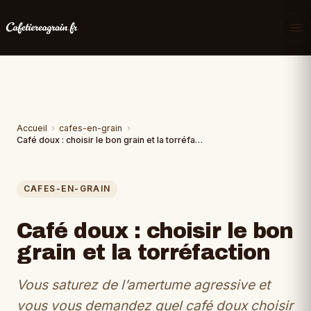
Accueil
›
cafes-en-grain
›
Café doux : choisir le bon grain et la torréfaction
CAFES-EN-GRAIN
Café doux : choisir le bon
grain et la torréfaction
Vous saturez de l’amertume agressive et
vous vous demandez quel café doux choisir