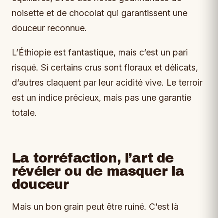
noisette et de chocolat qui garantissent une
douceur reconnue.
L’Éthiopie est fantastique, mais c’est un pari
risqué. Si certains crus sont floraux et délicats,
d’autres claquent par leur acidité vive. Le terroir
est un indice précieux, mais pas une garantie
totale.
La torréfaction, l’art de
révéler ou de masquer la
douceur
Mais un bon grain peut être ruiné. C’est là