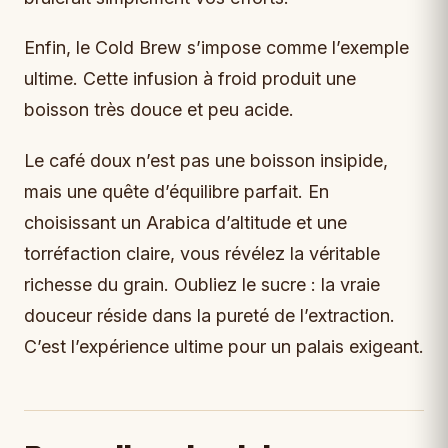
Enfin, le Cold Brew s’impose comme l’exemple
ultime. Cette infusion à froid produit une
boisson très douce et peu acide.
Le café doux n’est pas une boisson insipide,
mais une quête d’équilibre parfait. En
choisissant un Arabica d’altitude et une
torréfaction claire, vous révélez la véritable
richesse du grain. Oubliez le sucre : la vraie
douceur réside dans la pureté de l’extraction.
C’est l’expérience ultime pour un palais exigeant.