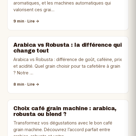
aromatiques, et les machines automatiques qui
valorisent ces grai…
9 min · Lire →
Arabica vs Robusta : la différence qui
change tout
Arabica vs Robusta : différence de goût, caféine, prix
et acidité. Quel grain choisir pour ta cafetière à grain
? Notre …
8 min · Lire →
Choix café grain machine : arabica,
robusta ou blend ?
Transformez vos dégustations avec le bon café
grain machine. Découvrez l’accord parfait entre