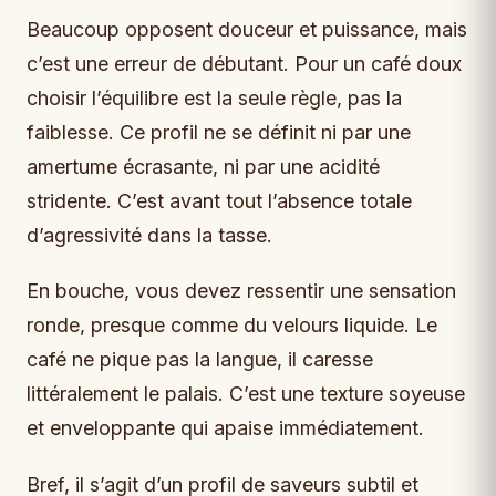
Beaucoup opposent douceur et puissance, mais
c’est une erreur de débutant. Pour un café doux
choisir l’équilibre est la seule règle, pas la
faiblesse. Ce profil ne se définit ni par une
amertume écrasante, ni par une acidité
stridente. C’est avant tout l’absence totale
d’agressivité dans la tasse.
En bouche, vous devez ressentir une sensation
ronde, presque comme du velours liquide. Le
café ne pique pas la langue, il caresse
littéralement le palais. C’est une texture soyeuse
et enveloppante qui apaise immédiatement.
Bref, il s’agit d’un profil de saveurs subtil et