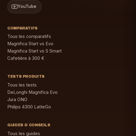
YouTube
COMPARATIFS
Tous les comparatifs
Magnifica Start vs Evo
Magnifica Start vs S Smart
Cafetière à 300 €
TESTS PRODUITS
Tous les tests
DeLonghi Magnifica Evo
Jura ONO
Philips 4300 LatteGo
GUIDES & CONSEILS
Tous les guides