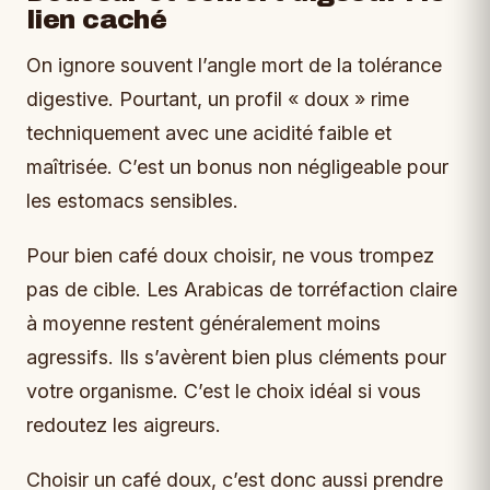
lien caché
On ignore souvent l’angle mort de la tolérance
digestive. Pourtant, un profil « doux » rime
techniquement avec une acidité faible et
maîtrisée. C’est un bonus non négligeable pour
les estomacs sensibles.
Pour bien café doux choisir, ne vous trompez
pas de cible. Les Arabicas de torréfaction claire
à moyenne restent généralement moins
agressifs. Ils s’avèrent bien plus cléments pour
votre organisme. C’est le choix idéal si vous
redoutez les aigreurs.
Choisir un café doux, c’est donc aussi prendre