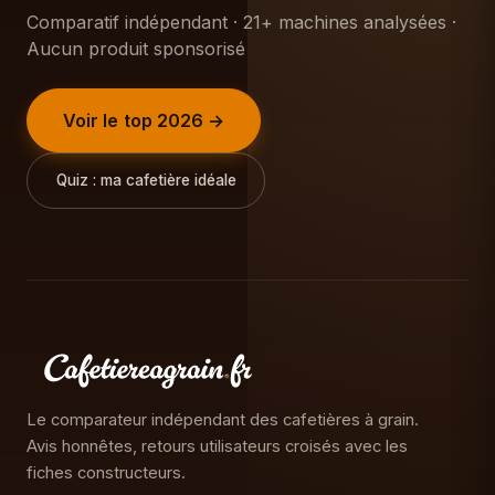
Comparatif indépendant · 21+ machines analysées ·
Aucun produit sponsorisé
Voir le top 2026 →
Quiz : ma cafetière idéale
Le comparateur indépendant des cafetières à grain.
Avis honnêtes, retours utilisateurs croisés avec les
fiches constructeurs.