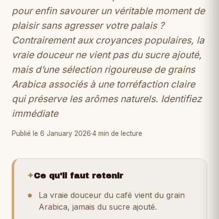
pour enfin savourer un véritable moment de
plaisir sans agresser votre palais ?
Contrairement aux croyances populaires, la
vraie douceur ne vient pas du sucre ajouté,
mais d’une sélection rigoureuse de grains
Arabica associés à une torréfaction claire
qui préserve les arômes naturels. Identifiez
immédiate
Publié le 6 January 2026
·
4 min de lecture
✦
Ce qu'il faut retenir
La vraie douceur du café vient du grain
Arabica, jamais du sucre ajouté.