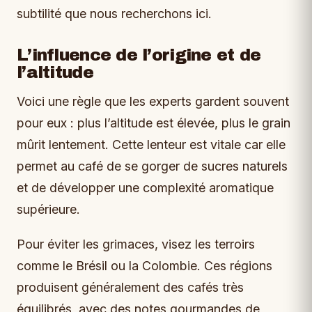
subtilité que nous recherchons ici.
L’influence de l’origine et de
l’altitude
Voici une règle que les experts gardent souvent
pour eux : plus l’altitude est élevée, plus le grain
mûrit lentement. Cette lenteur est vitale car elle
permet au café de se gorger de sucres naturels
et de développer une complexité aromatique
supérieure.
Pour éviter les grimaces, visez les terroirs
comme le Brésil ou la Colombie. Ces régions
produisent généralement des cafés très
équilibrés, avec des notes gourmandes de