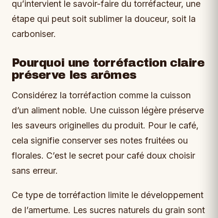
qu’intervient le savoir-faire du torréfacteur, une
étape qui peut soit sublimer la douceur, soit la
carboniser.
Pourquoi une torréfaction claire
préserve les arômes
Considérez la torréfaction comme la cuisson
d’un aliment noble. Une cuisson légère préserve
les saveurs originelles du produit. Pour le café,
cela signifie conserver ses notes fruitées ou
florales. C’est le secret pour café doux choisir
sans erreur.
Ce type de torréfaction limite le développement
de l’amertume. Les sucres naturels du grain sont