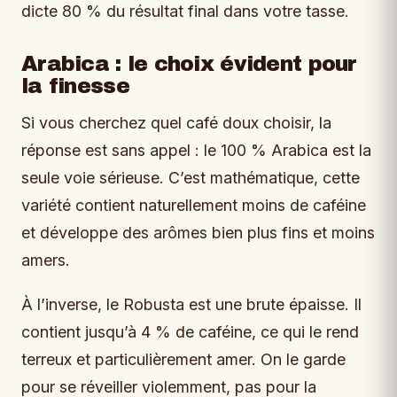
dicte 80 % du résultat final dans votre tasse.
Arabica : le choix évident pour
la finesse
Si vous cherchez quel café doux choisir, la
réponse est sans appel : le 100 % Arabica est la
seule voie sérieuse. C’est mathématique, cette
variété contient naturellement moins de caféine
et développe des arômes bien plus fins et moins
amers.
À l’inverse, le Robusta est une brute épaisse. Il
contient jusqu’à 4 % de caféine, ce qui le rend
terreux et particulièrement amer. On le garde
pour se réveiller violemment, pas pour la