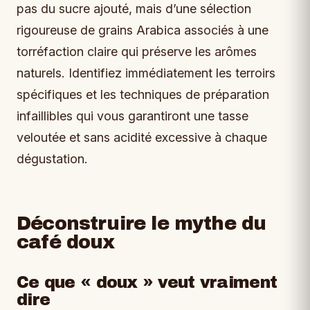
pas du sucre ajouté, mais d’une sélection
rigoureuse de grains Arabica associés à une
torréfaction claire qui préserve les arômes
naturels. Identifiez immédiatement les terroirs
spécifiques et les techniques de préparation
infaillibles qui vous garantiront une tasse
veloutée et sans acidité excessive à chaque
dégustation.
Déconstruire le mythe du
café doux
Ce que « doux » veut vraiment
dire