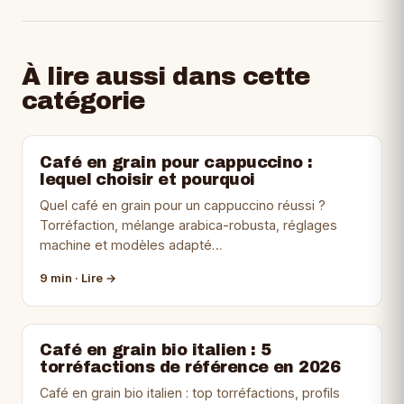
À lire aussi dans cette
catégorie
Café en grain pour cappuccino :
lequel choisir et pourquoi
Quel café en grain pour un cappuccino réussi ?
Torréfaction, mélange arabica-robusta, réglages
machine et modèles adapté…
9 min · Lire →
Café en grain bio italien : 5
torréfactions de référence en 2026
Café en grain bio italien : top torréfactions, profils