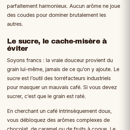
parfaitement harmonieux. Aucun arôme ne joue
des coudes pour dominer brutalement les
autres.
Le sucre, le cache-misère à
éviter
Soyons francs : la vraie douceur provient du
grain lui-même, jamais de ce qu’on y ajoute. Le
sucre est l’outil des torréfacteurs industriels
pour masquer un mauvais café. Si vous devez
sucrer, c’est que le grain est raté.
En cherchant un café intrinsèquement doux,
vous débloquez des arômes complexes de
chocolat, de caramel ou de fruits à coque. Le