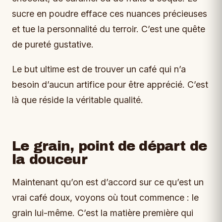
sucre en poudre efface ces nuances précieuses
et tue la personnalité du terroir. C’est une quête
de pureté gustative.
Le but ultime est de trouver un café qui n’a
besoin d’aucun artifice pour être apprécié. C’est
là que réside la véritable qualité.
Le grain, point de départ de
la douceur
Maintenant qu’on est d’accord sur ce qu’est un
vrai café doux, voyons où tout commence : le
grain lui-même. C’est la matière première qui