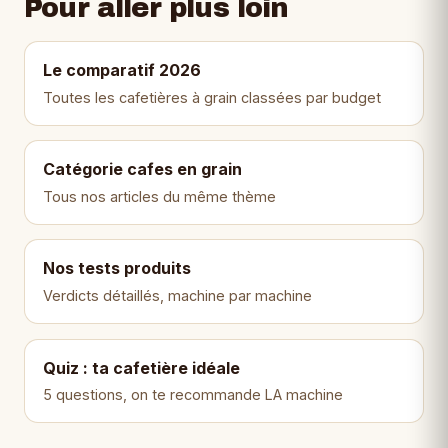
Pour aller plus loin
Le comparatif 2026
Toutes les cafetières à grain classées par budget
Catégorie cafes en grain
Tous nos articles du même thème
Nos tests produits
Verdicts détaillés, machine par machine
Quiz : ta cafetière idéale
5 questions, on te recommande LA machine