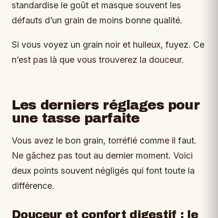
standardise le goût et masque souvent les
défauts d’un grain de moins bonne qualité.
Si vous voyez un grain noir et huileux, fuyez. Ce
n’est pas là que vous trouverez la douceur.
Les derniers réglages pour
une tasse parfaite
Vous avez le bon grain, torréfié comme il faut.
Ne gâchez pas tout au dernier moment. Voici
deux points souvent négligés qui font toute la
différence.
Douceur et confort digestif : le