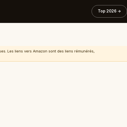
Top 2026 →
ises. Les liens vers Amazon sont des liens rémunérés,