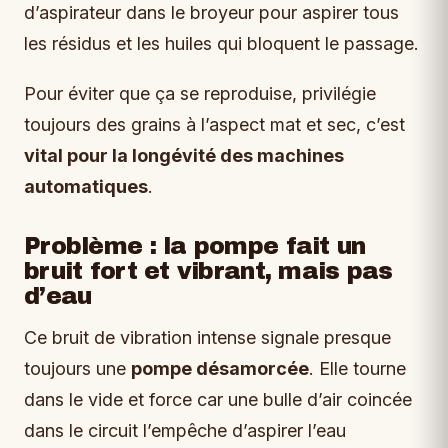
d’aspirateur dans le broyeur pour aspirer tous
les résidus et les huiles qui bloquent le passage.
Pour éviter que ça se reproduise, privilégie
toujours des grains à l’aspect mat et sec, c’est
vital pour la longévité des machines
automatiques
.
Problème : la pompe fait un
bruit fort et vibrant, mais pas
d’eau
Ce bruit de vibration intense signale presque
toujours une
pompe désamorcée
. Elle tourne
dans le vide et force car une bulle d’air coincée
dans le circuit l’empêche d’aspirer l’eau