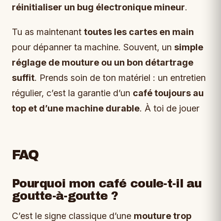
réinitialiser un bug électronique mineur
.
Tu as maintenant
toutes les cartes en main
pour dépanner ta machine. Souvent, un
simple
réglage de mouture ou un bon détartrage
suffit
. Prends soin de ton matériel : un entretien
régulier, c’est la garantie d’un
café toujours au
top et d’une machine durable
. À toi de jouer
FAQ
Pourquoi mon café coule-t-il au
goutte-à-goutte ?
C’est le signe classique d’une
mouture trop