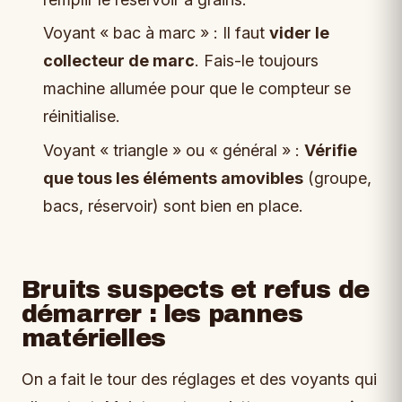
Voyant « bac à marc » : Il faut
vider le
collecteur de marc
. Fais-le toujours
machine allumée pour que le compteur se
réinitialise.
Voyant « triangle » ou « général » :
Vérifie
que tous les éléments amovibles
(groupe,
bacs, réservoir) sont bien en place.
Bruits suspects et refus de
démarrer : les pannes
matérielles
On a fait le tour des réglages et des voyants qui