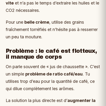
vite
et n’a pas le temps d’extraire les huiles et le
CO2 nécessaires.
Pour une
belle crème
, utilise des grains
fraîchement torréfiés et n’hésite pas à resserrer
un peu ta mouture.
Problème : le café est flotteux,
il manque de corps
On parle souvent de « jus de chaussette ». C’est
un simple
problème de ratio café/eau
. Tu
utilises trop d’eau pour la quantité de café, ce
qui dilue complètement les arômes.
La solution la plus directe est d’
augmenter la