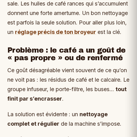
sale. Les huiles de café rances qui s’accumulent
donnent une forte amertume. Un bon nettoyage
est parfois la seule solution. Pour aller plus loin,
un
réglage précis de ton broyeur
est la clé.
Problème : le café a un goût de
« pas propre » ou de renfermé
Ce goût désagréable vient souvent de ce qu’on
ne voit pas : les résidus de café et le calcaire. Le
groupe infuseur, le porte-filtre, les buses…
tout
finit par s’encrasser
.
La solution est évidente : un
nettoyage
complet et régulier
de la machine s’impose.