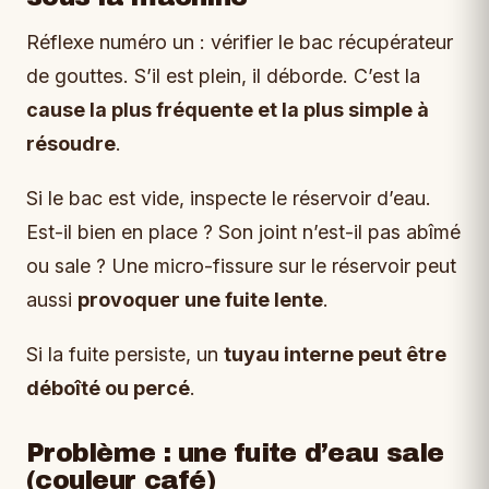
Réflexe numéro un : vérifier le bac récupérateur
de gouttes. S’il est plein, il déborde. C’est la
cause la plus fréquente et la plus simple à
résoudre
.
Si le bac est vide, inspecte le réservoir d’eau.
Est-il bien en place ? Son joint n’est-il pas abîmé
ou sale ? Une micro-fissure sur le réservoir peut
aussi
provoquer une fuite lente
.
Si la fuite persiste, un
tuyau interne peut être
déboîté ou percé
.
Problème : une fuite d’eau sale
(couleur café)