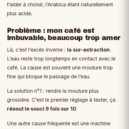
t’aider à choisir, l’Arabica étant naturellement
plus acide.
Problème : mon café est
imbuvable, beaucoup trop amer
Là, c’est l’excès inverse :
la sur-extraction
.
L’eau reste trop longtemps en contact avec le
café. La cause est souvent une mouture trop
fine qui bloque le passage de l’eau.
La solution n°1 : rendre la mouture plus
grossière. C’est le premier réglage à tester, ça
résout le souci 9 fois sur 10
.
Une autre cause fréquente est une machine