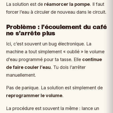
La solution est de
réamorcer la pompe
. Il faut
forcer l’eau à circuler de nouveau dans le circuit.
Problème : l’écoulement du café
ne s’arrête plus
Ici, c’est souvent un bug électronique. La
machine a tout simplement « oublié » le volume
d’eau programmé pour ta tasse. Elle
continue
de faire couler l’eau
. Tu dois l’arrêter
manuellement.
Pas de panique. La solution est simplement de
reprogrammer le volume
.
La procédure est souvent la même : lance un