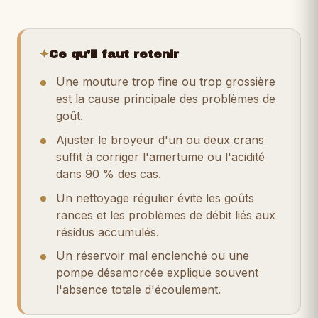
✦
Ce qu'il faut retenir
Une mouture trop fine ou trop grossière
est la cause principale des problèmes de
goût.
Ajuster le broyeur d'un ou deux crans
suffit à corriger l'amertume ou l'acidité
dans 90 % des cas.
Un nettoyage régulier évite les goûts
rances et les problèmes de débit liés aux
résidus accumulés.
Un réservoir mal enclenché ou une
pompe désamorcée explique souvent
l'absence totale d'écoulement.