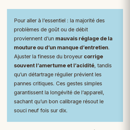
Pour aller à l’essentiel : la majorité des
problèmes de goût ou de débit
proviennent d’un
mauvais réglage de la
mouture ou d’un manque d’entretien
.
Ajuster la finesse du broyeur
corrige
souvent l’amertume et l’acidité
, tandis
qu’un détartrage régulier prévient les
pannes critiques. Ces gestes simples
garantissent la longévité de l’appareil,
sachant qu’un bon calibrage résout le
souci neuf fois sur dix.