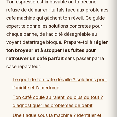
Ton espresso est imbuvable ou ta bécane
refuse de démarrer : tu fais face aux problemes
cafe machine qui gâchent ton réveil. Ce guide
expert te donne les solutions concrètes pour
chaque panne, de l’acidité désagréable au
voyant détartrage bloqué. Prépare-toi à
régler
ton broyeur et à stopper les fuites pour
retrouver un café parfait
sans passer par la
case réparateur.
Le goût de ton café déraille ? solutions pour
l’acidité et l’amertume
Ton café coule au ralenti ou plus du tout ?
diagnostiquer les problèmes de débit
Une flaque sous la machine ? identifier et