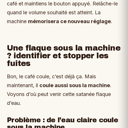
café et maintiens le bouton appuyé. Relâche-le
quand le volume souhaité est atteint. La
machine
mémorisera ce nouveau réglage
.
Une flaque sous la machine
? identifier et stopper les
fuites
Bon, le café coule, c’est déjà ça. Mais
maintenant, il
coule aussi sous la machine
.
Voyons d’où peut venir cette satanée flaque
d’eau.
Problème : de l’eau claire coule
sous la machine