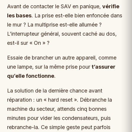
Avant de contacter le SAV en panique,
vérifie
les bases
. La prise est-elle bien enfoncée dans
le mur ? La multiprise est-elle allumée ?
L’interrupteur général, souvent caché au dos,
est-il sur « On » ?
Essaie de brancher un autre appareil, comme
une lampe, sur la même prise pour
t’assurer
qu’elle fonctionne
.
La solution de la dernière chance avant
réparation : un « hard reset ». Débranche la
machine du secteur, attends cinq bonnes
minutes pour vider les condensateurs, puis
rebranche-la. Ce simple geste peut parfois