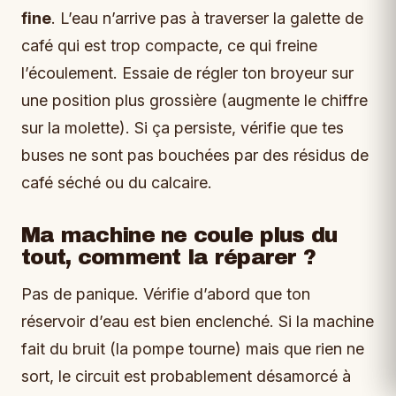
fine
. L’eau n’arrive pas à traverser la galette de
café qui est trop compacte, ce qui freine
l’écoulement. Essaie de régler ton broyeur sur
une position plus grossière (augmente le chiffre
sur la molette). Si ça persiste, vérifie que tes
buses ne sont pas bouchées par des résidus de
café séché ou du calcaire.
Ma machine ne coule plus du
tout, comment la réparer ?
Pas de panique. Vérifie d’abord que ton
réservoir d’eau est bien enclenché. Si la machine
fait du bruit (la pompe tourne) mais que rien ne
sort, le circuit est probablement désamorcé à