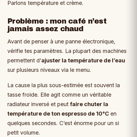
Parlons température et crème.
Problème : mon café n’est
jamais assez chaud
Avant de penser à une panne électronique,
vérifie tes paramètres. La plupart des machines
permettent d’
ajuster la température de l’eau
sur plusieurs niveaux via le menu.
La cause la plus sous-estimée est souvent la
tasse froide. Elle agit comme un véritable
radiateur inversé et peut
faire chuter la
température de ton espresso de 10°C
en
quelques secondes. C’est énorme pour un si
petit volume.