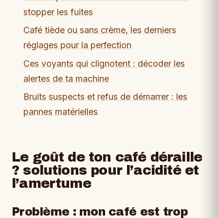
stopper les fuites
Café tiède ou sans crème, les derniers
réglages pour la perfection
Ces voyants qui clignotent : décoder les
alertes de ta machine
Bruits suspects et refus de démarrer : les
pannes matérielles
Le goût de ton café déraille
? solutions pour l’acidité et
l’amertume
Problème : mon café est trop