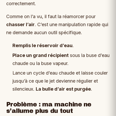
correctement.
Comme on l’a vu, il faut la réamorcer pour
chasser l’air
. C’est une manipulation rapide qui
ne demande aucun outil spécifique.
Remplis le réservoir d’eau
.
Place un grand récipient
sous la buse d’eau
chaude ou la buse vapeur.
Lance un cycle d’eau chaude et laisse couler
jusqu’à ce que le jet devienne régulier et
silencieux.
La bulle d’air est purgée
.
Problème : ma machine ne
s’allume plus du tout