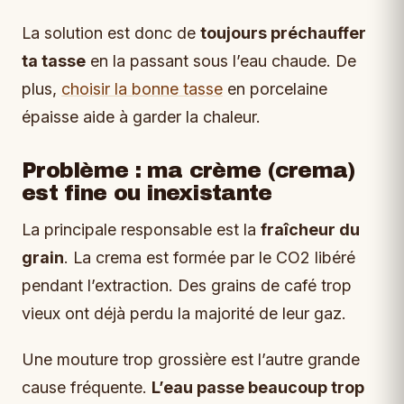
La solution est donc de
toujours préchauffer
ta tasse
en la passant sous l’eau chaude. De
plus,
choisir la bonne tasse
en porcelaine
épaisse aide à garder la chaleur.
Problème : ma crème (crema)
est fine ou inexistante
La principale responsable est la
fraîcheur du
grain
. La crema est formée par le CO2 libéré
pendant l’extraction. Des grains de café trop
vieux ont déjà perdu la majorité de leur gaz.
Une mouture trop grossière est l’autre grande
cause fréquente.
L’eau passe beaucoup trop