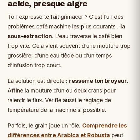
acide, presque aigre
Ton expresso te fait grimacer ? C’est l’un des
problèmes café machine les plus courants :
la
sous-extraction
. L’eau traverse le café bien
trop vite. Cela vient souvent d’une mouture trop
grossière, d’une eau tiède ou d’un temps
d’infusion trop court.
La solution est directe :
resserre ton broyeur
.
Affine la mouture d’un ou deux crans pour
ralentir le flux. Vérifie aussi le réglage de
température de la machine si possible.
Parfois, le grain joue un rôle.
Comprendre les
différences entre Arabica et Robusta
peut