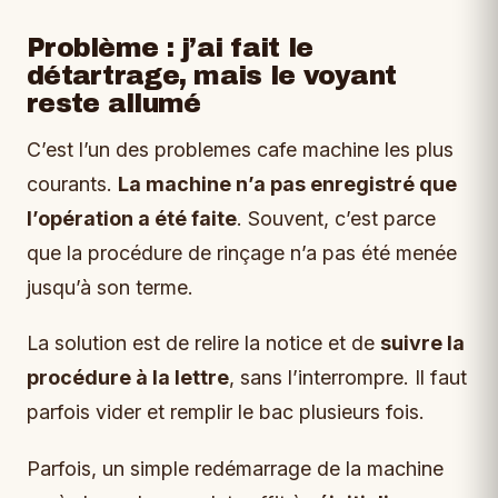
Problème : j’ai fait le
détartrage, mais le voyant
reste allumé
C’est l’un des problemes cafe machine les plus
courants.
La machine n’a pas enregistré que
l’opération a été faite
. Souvent, c’est parce
que la procédure de rinçage n’a pas été menée
jusqu’à son terme.
La solution est de relire la notice et de
suivre la
procédure à la lettre
, sans l’interrompre. Il faut
parfois vider et remplir le bac plusieurs fois.
Parfois, un simple redémarrage de la machine