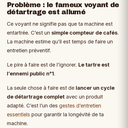
Problème : le fameux voyant de
détartrage est allumé
Ce voyant ne signifie pas que ta machine est
entartrée. C’est un
simple compteur de cafés
.
La machine estime qu’il est temps de faire un
entretien préventif.
Le pire à faire est de l’ignorer.
Le tartre est
l’ennemi public n°1
.
La seule chose à faire est de
lancer un cycle
de détartrage complet
avec un produit
adapté. C’est l’un des
gestes d’entretien
essentiels
pour garantir la longévité de ta
machine.