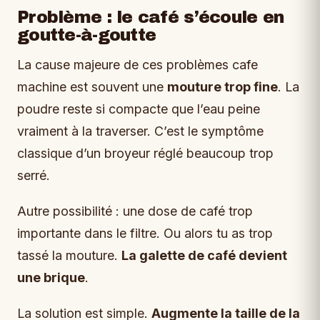
Problème : le café s’écoule en
goutte-à-goutte
La cause majeure de ces problèmes cafe
machine est souvent une
mouture trop fine
. La
poudre reste si compacte que l’eau peine
vraiment à la traverser. C’est le symptôme
classique d’un broyeur réglé beaucoup trop
serré.
Autre possibilité : une dose de café trop
importante dans le filtre. Ou alors tu as trop
tassé la mouture.
La galette de café devient
une brique
.
La solution est simple.
Augmente la taille de la