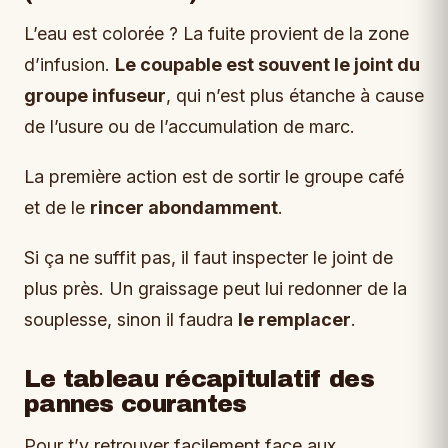
L’eau est colorée ? La fuite provient de la zone
d’infusion.
Le coupable est souvent le joint du
groupe infuseur
, qui n’est plus étanche à cause
de l’usure ou de l’accumulation de marc.
La première action est de sortir le groupe café
et de le
rincer abondamment
.
Si ça ne suffit pas, il faut inspecter le joint de
plus près. Un graissage peut lui redonner de la
souplesse, sinon il faudra
le remplacer
.
Le tableau récapitulatif des
pannes courantes
Pour t’y retrouver facilement face aux