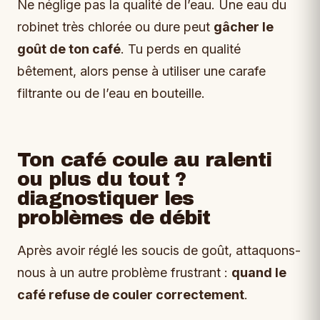
Ne néglige pas la qualité de l’eau. Une eau du
robinet très chlorée ou dure peut
gâcher le
goût de ton café
. Tu perds en qualité
bêtement, alors pense à utiliser une carafe
filtrante ou de l’eau en bouteille.
Ton café coule au ralenti
ou plus du tout ?
diagnostiquer les
problèmes de débit
Après avoir réglé les soucis de goût, attaquons-
nous à un autre problème frustrant :
quand le
café refuse de couler correctement
.