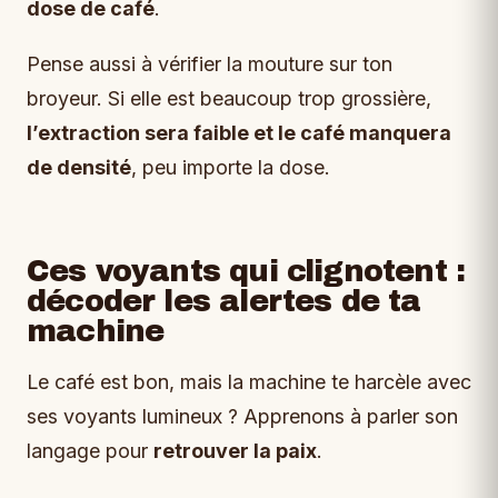
dose de café
.
Pense aussi à vérifier la mouture sur ton
broyeur. Si elle est beaucoup trop grossière,
l’extraction sera faible et le café manquera
de densité
, peu importe la dose.
Ces voyants qui clignotent :
décoder les alertes de ta
machine
Le café est bon, mais la machine te harcèle avec
ses voyants lumineux ? Apprenons à parler son
langage pour
retrouver la paix
.