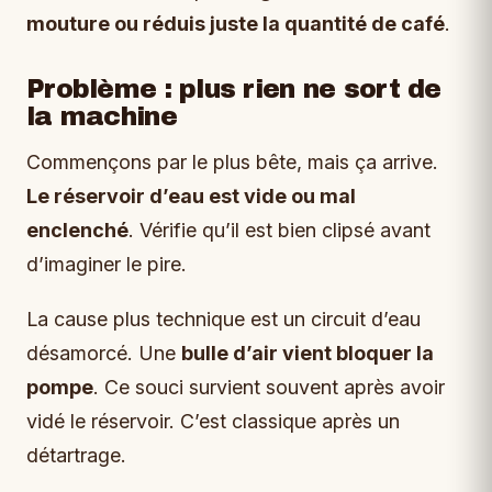
mouture ou réduis juste la quantité de café
.
Problème : plus rien ne sort de
la machine
Commençons par le plus bête, mais ça arrive.
Le réservoir d’eau est vide ou mal
enclenché
. Vérifie qu’il est bien clipsé avant
d’imaginer le pire.
La cause plus technique est un circuit d’eau
désamorcé. Une
bulle d’air vient bloquer la
pompe
. Ce souci survient souvent après avoir
vidé le réservoir. C’est classique après un
détartrage.