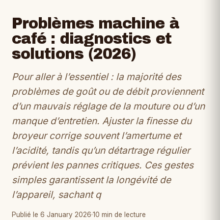
Problèmes machine à
café : diagnostics et
solutions (2026)
Pour aller à l’essentiel : la majorité des
problèmes de goût ou de débit proviennent
d’un mauvais réglage de la mouture ou d’un
manque d’entretien. Ajuster la finesse du
broyeur corrige souvent l’amertume et
l’acidité, tandis qu’un détartrage régulier
prévient les pannes critiques. Ces gestes
simples garantissent la longévité de
l’appareil, sachant q
Publié le 6 January 2026
·
10 min de lecture