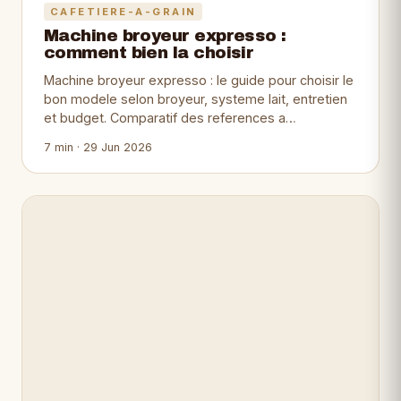
CAFETIERE-A-GRAIN
Machine broyeur expresso :
comment bien la choisir
Machine broyeur expresso : le guide pour choisir le
bon modele selon broyeur, systeme lait, entretien
et budget. Comparatif des references a…
7 min · 29 Jun 2026