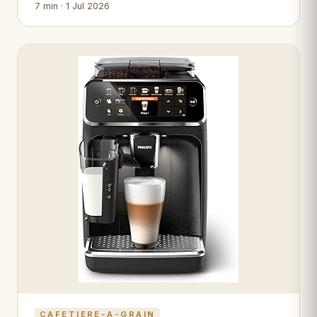
7 min · 1 Jul 2026
CAFETIERE-A-GRAIN