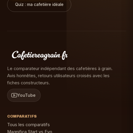
Quiz : ma cafetière idéale
Le comparateur indépendant des cafetières à grain.
Avis honnêtes, retours utilisateurs croisés avec les
fiches constructeurs.
YouTube
COMPARATIFS
Tous les comparatifs
Magnifica Start vs Evo