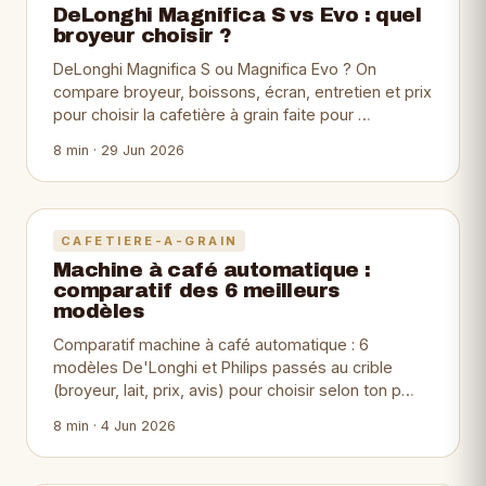
DeLonghi Magnifica S vs Evo : quel
broyeur choisir ?
DeLonghi Magnifica S ou Magnifica Evo ? On
compare broyeur, boissons, écran, entretien et prix
pour choisir la cafetière à grain faite pour …
8 min · 29 Jun 2026
CAFETIERE-A-GRAIN
Machine à café automatique :
comparatif des 6 meilleurs
modèles
Comparatif machine à café automatique : 6
modèles De'Longhi et Philips passés au crible
(broyeur, lait, prix, avis) pour choisir selon ton p…
8 min · 4 Jun 2026