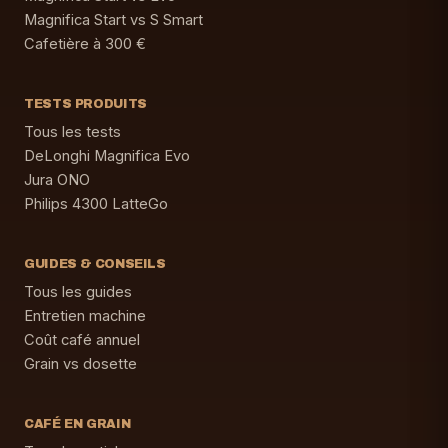
Magnifica Start vs S Smart
Cafetière à 300 €
TESTS PRODUITS
Tous les tests
DeLonghi Magnifica Evo
Jura ONO
Philips 4300 LatteGo
GUIDES & CONSEILS
Tous les guides
Entretien machine
Coût café annuel
Grain vs dosette
CAFÉ EN GRAIN