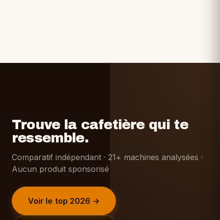
Trouve la cafetière qui te
ressemble.
Comparatif indépendant · 21+ machines analysées ·
Aucun produit sponsorisé
Voir le top 2026 →