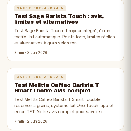
CAFETIERE-A-GRAIN
Test Sage Barista Touch : avis,
limites et alternatives
Test Sage Barista Touch : broyeur intégré, écran
tactile, lait automatique. Points forts, limites réelles
et alternatives à grain selon ton …
8 min · 3 Jun 2026
CAFETIERE-A-GRAIN
Test Melitta Caffeo Barista T
Smart : notre avis complet
Test Melitta Caffeo Barista T Smart : double
reservoir a grains, systeme lait One Touch, app et
ecran TFT. Notre avis complet pour savoir si…
7 min · 2 Jun 2026