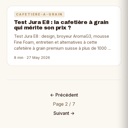
CAFETIERE-A-GRAIN
Test Jura E8 : la cafetière à grain
qui mérite son prix ?
Test Jura E8 : design, broyeur AromaG3, mousse
Fine Foam, entretien et alternatives à cette
cafetière à grain premium suisse à plus de 1000 …
8 min · 27 May 2026
← Précédent
Page 2 / 7
Suivant →