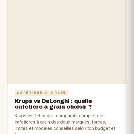
CAFETIERE-A-GRAIN
Krups vs DeLonghi : quelle
cafetière à grain choisir ?
Krups vs DeLonghi : comparatif complet des
cafetières à grain des deux marques, forces,
limites et modèles conseillés selon ton budget et