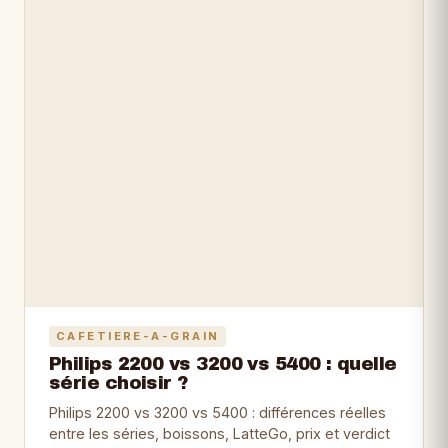
CAFETIERE-A-GRAIN
Philips 2200 vs 3200 vs 5400 : quelle
série choisir ?
Philips 2200 vs 3200 vs 5400 : différences réelles
entre les séries, boissons, LatteGo, prix et verdict