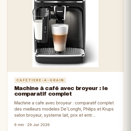
CAFETIERE-A-GRAIN
Machine à café avec broyeur : le
comparatif complet
Machine a cafe avec broyeur : comparatif complet
des meilleurs modeles De'Longhi, Philips et Krups
selon broyeur, systeme lait, prix et entr…
6 min · 29 Jun 2026