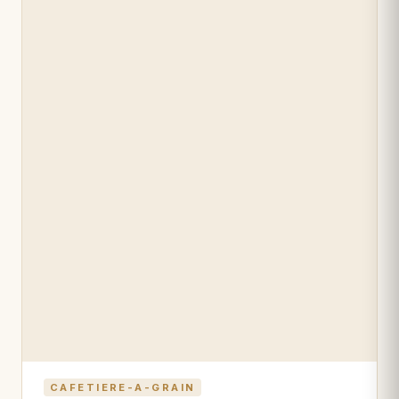
CAFETIERE-A-GRAIN