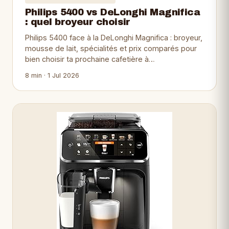
Philips 5400 vs DeLonghi Magnifica
: quel broyeur choisir
Philips 5400 face à la DeLonghi Magnifica : broyeur,
mousse de lait, spécialités et prix comparés pour
bien choisir ta prochaine cafetière à…
8 min · 1 Jul 2026