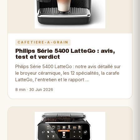
CAFETIERE-A-GRAIN
Philips Série 5400 LatteGo : avis,
test et verdict
Philips Série 5400 LatteGo : notre avis détaillé sur
le broyeur céramique, les 12 spécialités, la carafe
LatteGo, l'entretien et le rapport …
8 min · 30 Jun 2026