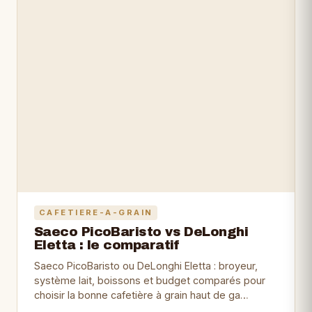
CAFETIERE-A-GRAIN
Saeco PicoBaristo vs DeLonghi
Eletta : le comparatif
Saeco PicoBaristo ou DeLonghi Eletta : broyeur,
système lait, boissons et budget comparés pour
choisir la bonne cafetière à grain haut de ga…