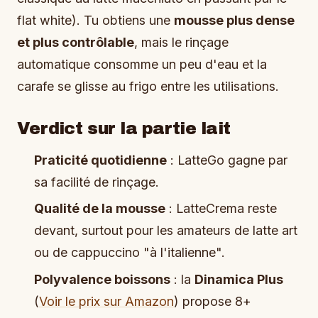
flat white). Tu obtiens une
mousse plus dense
et plus contrôlable
, mais le rinçage
automatique consomme un peu d'eau et la
carafe se glisse au frigo entre les utilisations.
Verdict sur la partie lait
Praticité quotidienne
: LatteGo gagne par
sa facilité de rinçage.
Qualité de la mousse
: LatteCrema reste
devant, surtout pour les amateurs de latte art
ou de cappuccino "à l'italienne".
Polyvalence boissons
: la
Dinamica Plus
(
Voir le prix sur Amazon
) propose 8+