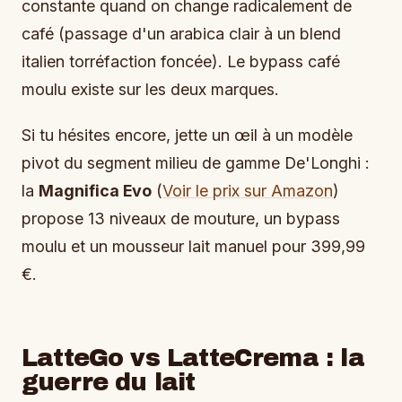
constante quand on change radicalement de
café (passage d'un arabica clair à un blend
italien torréfaction foncée). Le bypass café
moulu existe sur les deux marques.
Si tu hésites encore, jette un œil à un modèle
pivot du segment milieu de gamme De'Longhi :
la
Magnifica Evo
(
Voir le prix sur Amazon
)
propose 13 niveaux de mouture, un bypass
moulu et un mousseur lait manuel pour 399,99
€.
LatteGo vs LatteCrema : la
guerre du lait