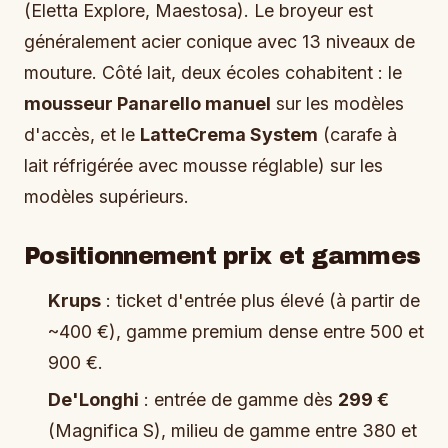
(Eletta Explore, Maestosa). Le broyeur est
généralement acier conique avec 13 niveaux de
mouture. Côté lait, deux écoles cohabitent : le
mousseur Panarello manuel
sur les modèles
d'accès, et le
LatteCrema System
(carafe à
lait réfrigérée avec mousse réglable) sur les
modèles supérieurs.
Positionnement prix et gammes
Krups
: ticket d'entrée plus élevé (à partir de
~400 €), gamme premium dense entre 500 et
900 €.
De'Longhi
: entrée de gamme dès
299 €
(Magnifica S), milieu de gamme entre 380 et