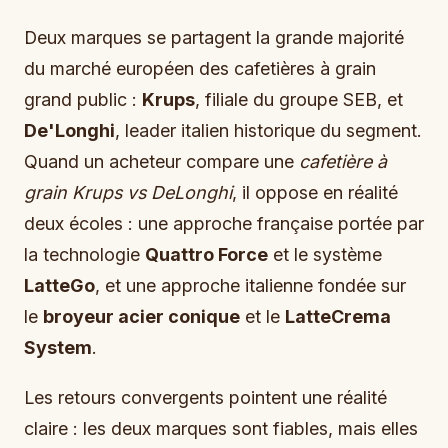
Deux marques se partagent la grande majorité
du marché européen des cafetières à grain
grand public :
Krups
, filiale du groupe SEB, et
De'Longhi
, leader italien historique du segment.
Quand un acheteur compare une
cafetière à
grain Krups vs DeLonghi
, il oppose en réalité
deux écoles : une approche française portée par
la technologie
Quattro Force
et le système
LatteGo
, et une approche italienne fondée sur
le
broyeur acier conique
et le
LatteCrema
System
.
Les retours convergents pointent une réalité
claire : les deux marques sont fiables, mais elles