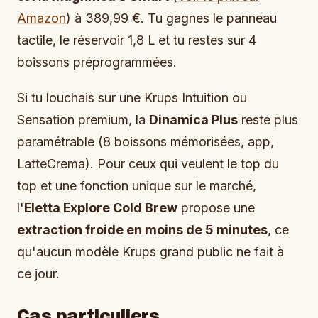
Amazon
) à 389,99 €. Tu gagnes le panneau
tactile, le réservoir 1,8 L et tu restes sur 4
boissons préprogrammées.
Si tu louchais sur une Krups Intuition ou
Sensation premium, la
Dinamica Plus
reste plus
paramétrable (8 boissons mémorisées, app,
LatteCrema). Pour ceux qui veulent le top du
top et une fonction unique sur le marché,
l'
Eletta Explore Cold Brew
propose une
extraction froide en moins de 5 minutes
, ce
qu'aucun modèle Krups grand public ne fait à
ce jour.
Cas particuliers