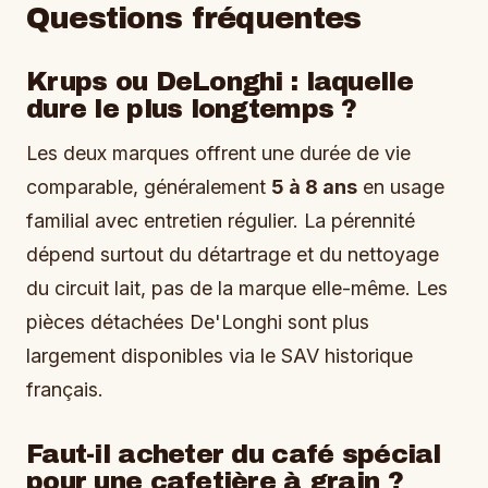
Questions fréquentes
Krups ou DeLonghi : laquelle
dure le plus longtemps ?
Les deux marques offrent une durée de vie
comparable, généralement
5 à 8 ans
en usage
familial avec entretien régulier. La pérennité
dépend surtout du détartrage et du nettoyage
du circuit lait, pas de la marque elle-même. Les
pièces détachées De'Longhi sont plus
largement disponibles via le SAV historique
français.
Faut-il acheter du café spécial
pour une cafetière à grain ?