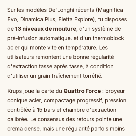
Sur les modèles De'Longhi récents (Magnifica
Evo, Dinamica Plus, Eletta Explore), tu disposes
de
13 niveaux de mouture
, d'un système de
pré-infusion automatique, et d'un thermoblock
acier qui monte vite en température. Les
utilisateurs remontent une bonne régularité
d'extraction tasse après tasse, à condition
d'utiliser un grain fraîchement torréfié.
Krups joue la carte du
Quattro Force
: broyeur
conique acier, compactage progressif, pression
contrôlée à 15 bars et chambre d'extraction
calibrée. Le consensus des retours pointe une
crema dense, mais une régularité parfois moins