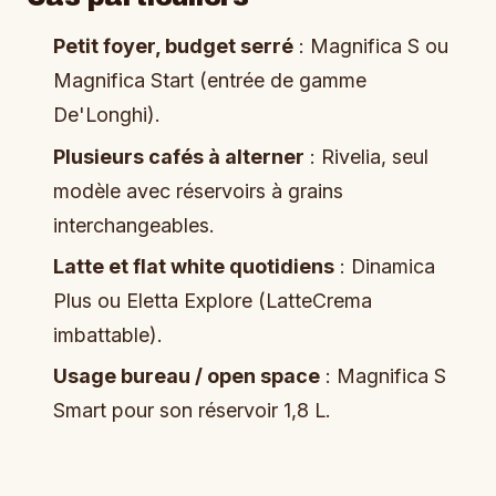
Petit foyer, budget serré
: Magnifica S ou
Magnifica Start (entrée de gamme
De'Longhi).
Plusieurs cafés à alterner
: Rivelia, seul
modèle avec réservoirs à grains
interchangeables.
Latte et flat white quotidiens
: Dinamica
Plus ou Eletta Explore (LatteCrema
imbattable).
Usage bureau / open space
: Magnifica S
Smart pour son réservoir 1,8 L.