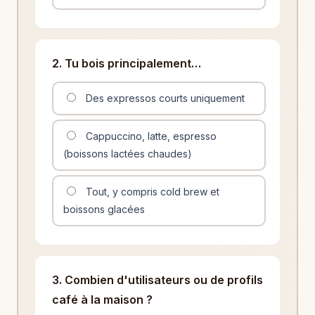
2. Tu bois principalement…
Des expressos courts uniquement
Cappuccino, latte, espresso
(boissons lactées chaudes)
Tout, y compris cold brew et
boissons glacées
3. Combien d'utilisateurs ou de profils
café à la maison ?