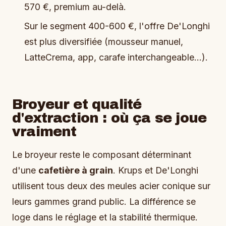
570 €, premium au-delà.
Sur le segment 400-600 €, l'offre De'Longhi
est plus diversifiée (mousseur manuel,
LatteCrema, app, carafe interchangeable…).
Broyeur et qualité
d'extraction : où ça se joue
vraiment
Le broyeur reste le composant déterminant
d'une
cafetière à grain
. Krups et De'Longhi
utilisent tous deux des meules acier conique sur
leurs gammes grand public. La différence se
loge dans le réglage et la stabilité thermique.