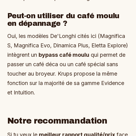
Peut-on utiliser du café moulu
en dépannage ?
Oui, les modèles De'Longhi cités ici (Magnifica
S, Magnifica Evo, Dinamica Plus, Eletta Explore)
intègrent un
bypass café moulu
qui permet de
passer un café déca ou un café spécial sans
toucher au broyeur. Krups propose la même
fonction sur la majorité de sa gamme Evidence
et Intuition.
Notre recommandation
Si tu veux le
meilleur rapport qualité/prix
face