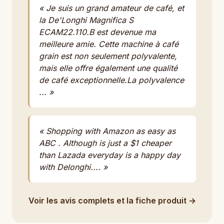
« Je suis un grand amateur de café, et
la De'Longhi Magnifica S
ECAM22.110.B est devenue ma
meilleure amie. Cette machine à café
grain est non seulement polyvalente,
mais elle offre également une qualité
de café exceptionnelle.La polyvalence
... »
« Shopping with Amazon as easy as
ABC . Although is just a $1 cheaper
than Lazada everyday is a happy day
with Delonghi.... »
Voir les avis complets et la fiche produit →