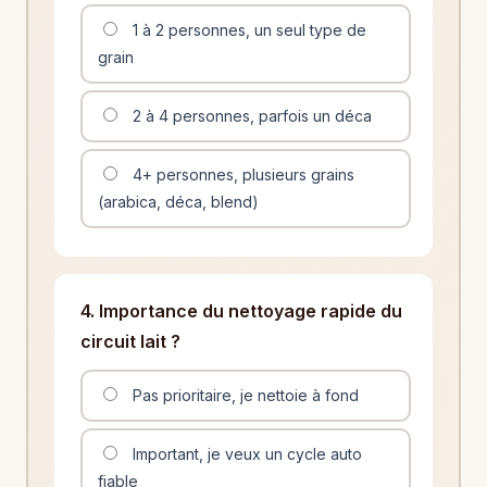
1 à 2 personnes, un seul type de
grain
2 à 4 personnes, parfois un déca
4+ personnes, plusieurs grains
(arabica, déca, blend)
4. Importance du nettoyage rapide du
circuit lait ?
Pas prioritaire, je nettoie à fond
Important, je veux un cycle auto
fiable