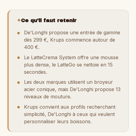
✦
Ce qu'il faut retenir
De'Longhi propose une entrée de gamme
dès 299 €, Krups commence autour de
400 €.
Le LatteCrema System offre une mousse
plus dense, le LatteGo se nettoie en 15
secondes.
Les deux marques utilisent un broyeur
acier conique, mais De'Longhi propose 13
niveaux de mouture.
Krups convient aux profils recherchant
simplicité, De'Longhi à ceux qui veulent
personnaliser leurs boissons.