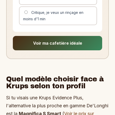
Critique, je veux un rinçage en
moins d'1 min
Voir ma cafetière idéale
Quel modèle choisir face à
Krups selon ton profil
Si tu visais une Krups Evidence Plus,
l'alternative la plus proche en gamme De'Longhi
est la
Magnifica S Smart
(
Voir le prix sur