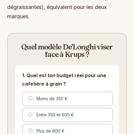
dégraissantes), équivalent pour les deux
marques.
Quel modèle De'Longhi viser
face à Krups ?
1. Quel est ton budget réel pour une
cafetière à grain ?
Moins de 350 €
Entre 350 et 600 €
Plus de 600 €