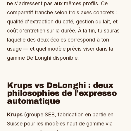
ne s'adressent pas aux mêmes profils. Ce
comparatif tranche selon trois axes concrets :
qualité d'extraction du café, gestion du lait, et
coût d'entretien sur la durée. À la fin, tu sauras
laquelle des deux écoles correspond à ton
usage — et quel modèle précis viser dans la
gamme De'Longhi disponible.
Krups vs DeLonghi : deux
philosophies de l'expresso
automatique
Krups
(groupe SEB, fabrication en partie en
Suisse pour les modèles haut de gamme via