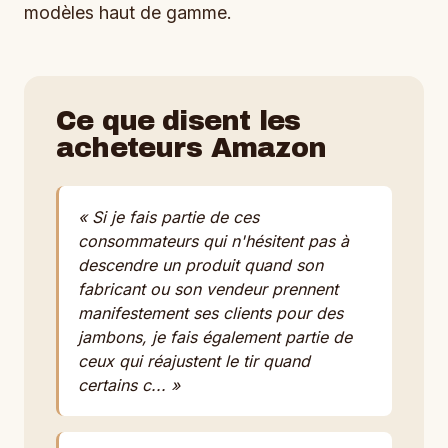
modèles haut de gamme.
Ce que disent les
acheteurs Amazon
« Si je fais partie de ces
consommateurs qui n'hésitent pas à
descendre un produit quand son
fabricant ou son vendeur prennent
manifestement ses clients pour des
jambons, je fais également partie de
ceux qui réajustent le tir quand
certains c... »