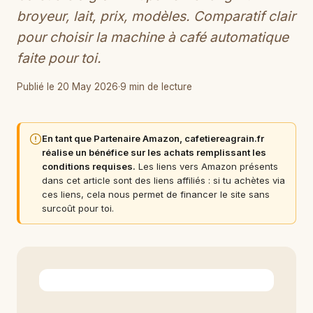
broyeur, lait, prix, modèles. Comparatif clair
pour choisir la machine à café automatique
faite pour toi.
Publié le 20 May 2026
·
9 min de lecture
En tant que Partenaire Amazon, cafetiereagrain.fr
réalise un bénéfice sur les achats remplissant les
conditions requises.
Les liens vers Amazon présents
dans cet article sont des liens affiliés : si tu achètes via
ces liens, cela nous permet de financer le site sans
surcoût pour toi.