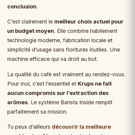
conclusion
.
C’est clairement le
meilleur choix actuel pour
un budget moyen
. Elle combine habilement
technologie moderne, fabrication locale et
simplicité d’usage sans fioritures inutiles. Une
machine efficace qui va droit au but.
La qualité du café est vraiment au rendez-vous.
Pour moi, c’est l’essentiel et
Krups ne fait
aucun compromis sur l’extraction des
arômes
. Le système Barista Inside remplit
parfaitement sa mission.
Tu peux d’ailleurs
découvrir la meilleure