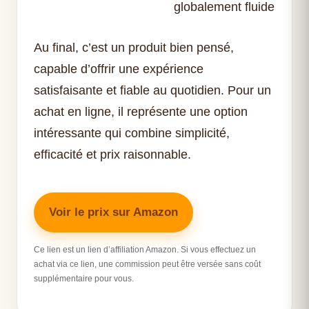
globalement fluide
Au final, c’est un produit bien pensé,
capable d’offrir une expérience
satisfaisante et fiable au quotidien. Pour un
achat en ligne, il représente une option
intéressante qui combine simplicité,
efficacité et prix raisonnable.
Voir le prix sur Amazon
Ce lien est un lien d’affiliation Amazon. Si vous effectuez un
achat via ce lien, une commission peut être versée sans coût
supplémentaire pour vous.