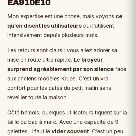
EA910E10
Mon expertise est une chose, mais voyons
ce
qu’en disent les utilisateurs
qui l’utilisent
intensivement depuis plusieurs mois.
Les retours sont clairs : vous allez adorer sa
mise en route ultra rapide. Le
broyeur
surprend agréablement par son silence
face
aux anciens modèles Krups. C’est un vrai
confort pour les cafés du petit matin sans
réveiller toute la maison.
Côté bémols, quelques utilisateurs tiquent sur la
taille du bac à marc. Avec une capacité de 9
galettes, il faut le
vider souvent
. C’est un peu