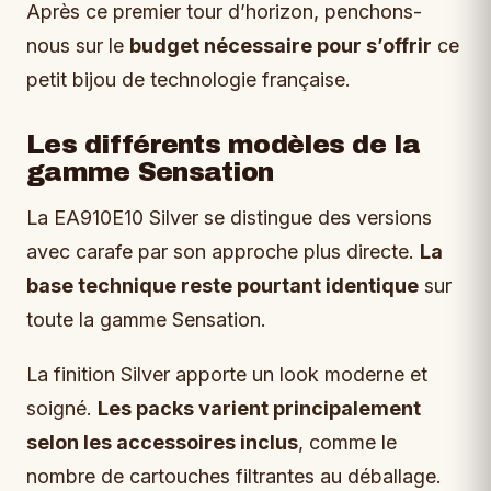
Après ce premier tour d’horizon, penchons-
nous sur le
budget nécessaire pour s’offrir
ce
petit bijou de technologie française.
Les différents modèles de la
gamme Sensation
La EA910E10 Silver se distingue des versions
avec carafe par son approche plus directe.
La
base technique reste pourtant identique
sur
toute la gamme Sensation.
La finition Silver apporte un look moderne et
soigné.
Les packs varient principalement
selon les accessoires inclus
, comme le
nombre de cartouches filtrantes au déballage.