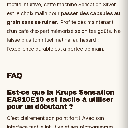
tactile intuitive, cette machine Sensation Silver
est le choix malin pour
passer des capsules au
grain sans se ruiner
. Profite dès maintenant
d’un café d’expert mémorisé selon tes goûts. Ne
laisse plus ton rituel matinal au hasard :
l’excellence durable est à portée de main.
FAQ
Est-ce que la Krups Sensation
EA910E10 est facile à utiliser
pour un débutant ?
C’est clairement son point fort ! Avec son
interface tactile intuitive et ses pictogrammes