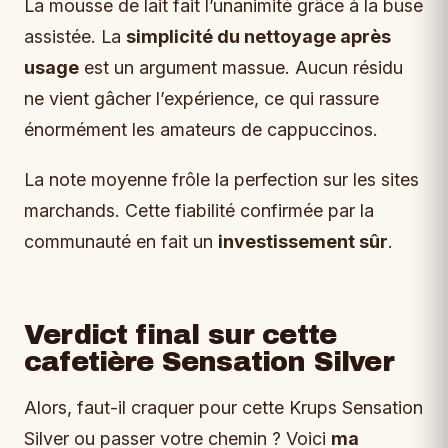
La mousse de lait fait l’unanimité grâce à la buse
assistée. La
simplicité du nettoyage après
usage
est un argument massue. Aucun résidu
ne vient gâcher l’expérience, ce qui rassure
énormément les amateurs de cappuccinos.
La note moyenne frôle la perfection sur les sites
marchands. Cette fiabilité confirmée par la
communauté en fait un
investissement sûr
.
Verdict final sur cette
cafetière Sensation Silver
Alors, faut-il craquer pour cette Krups Sensation
Silver ou passer votre chemin ? Voici
ma