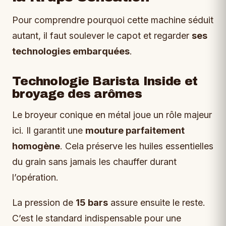
Pour comprendre pourquoi cette machine séduit
autant, il faut soulever le capot et regarder
ses
technologies embarquées
.
Technologie Barista Inside et
broyage des arômes
Le broyeur conique en métal joue un rôle majeur
ici. Il garantit une
mouture parfaitement
homogène
. Cela préserve les huiles essentielles
du grain sans jamais les chauffer durant
l’opération.
La pression de
15 bars
assure ensuite le reste.
C’est le standard indispensable pour une