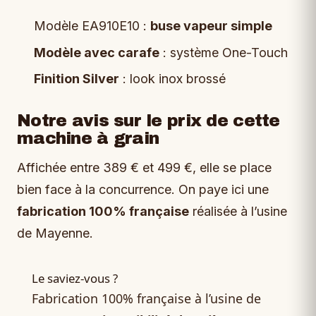
Modèle EA910E10 :
buse vapeur simple
Modèle avec carafe
: système One-Touch
Finition Silver
: look inox brossé
Notre avis sur le prix de cette
machine à grain
Affichée entre 389 € et 499 €, elle se place
bien face à la concurrence. On paye ici une
fabrication 100% française
réalisée à l’usine
de Mayenne.
Le saviez-vous ?
Fabrication 100% française à l’usine de