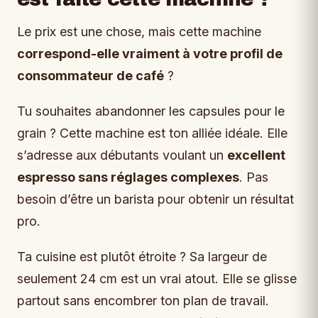
Le prix est une chose, mais cette machine
correspond-elle vraiment à votre profil de
consommateur de café
?
Tu souhaites abandonner les capsules pour le
grain ? Cette machine est ton alliée idéale. Elle
s’adresse aux débutants voulant un
excellent
espresso sans réglages complexes
. Pas
besoin d’être un barista pour obtenir un résultat
pro.
Ta cuisine est plutôt étroite ? Sa largeur de
seulement 24 cm est un vrai atout. Elle se glisse
partout sans encombrer ton plan de travail.