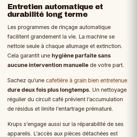
Entretien automatique et
durabilité long terme
Les programmes de rinçage automatique
facilitent grandement la vie. La machine se
nettoie seule à chaque allumage et extinction.
Cela garantit une
hygiène parfaite sans
aucune intervention manuelle
de votre part.
Sachez qu’une
cafetière à grain bien entretenue
dure deux fois plus longtemps
. Un nettoyage
régulier du circuit café prévient l’accumulation
de résidus et limite l’entartrage prématuré.
Krups s’engage aussi sur la réparabilité de ses
appareils. L’accès aux pièces détachées est