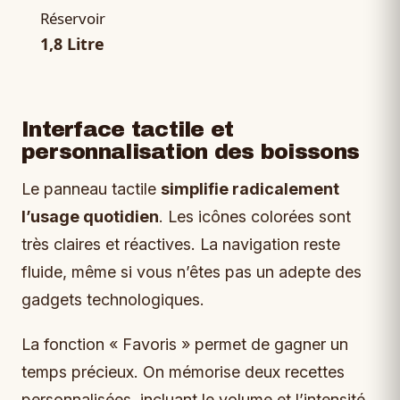
Réservoir
1,8 Litre
Interface tactile et
personnalisation des boissons
Le panneau tactile
simplifie radicalement
l’usage quotidien
. Les icônes colorées sont
très claires et réactives. La navigation reste
fluide, même si vous n’êtes pas un adepte des
gadgets technologiques.
La fonction « Favoris » permet de gagner un
temps précieux. On mémorise deux recettes
personnalisées, incluant le volume et l’intensité.