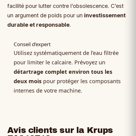
facilité pour lutter contre l’obsolescence. C’est
un argument de poids pour un
investissement
durable et responsable
.
Conseil d’expert
Utilisez systématiquement de l’eau filtrée
pour limiter le calcaire. Prévoyez un
détartrage complet environ tous les
deux mois
pour protéger les composants
internes de votre machine.
Avis clients sur la Krups