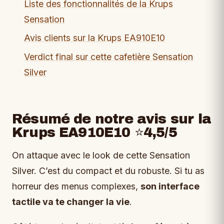
Liste des fonctionnalités de la Krups
Sensation
Avis clients sur la Krups EA910E10
Verdict final sur cette cafetière Sensation
Silver
Résumé de notre avis sur la
Krups EA910E10 ⭐4,5/5
On attaque avec le look de cette Sensation
Silver. C’est du compact et du robuste. Si tu as
horreur des menus complexes,
son interface
tactile va te changer la vie
.