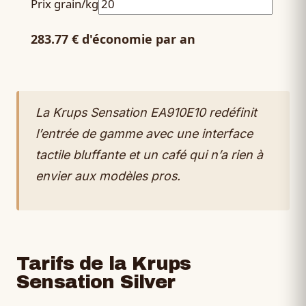
Prix grain/kg
283.77 € d'économie par an
La Krups Sensation EA910E10 redéfinit
l’entrée de gamme avec une interface
tactile bluffante et un café qui n’a rien à
envier aux modèles pros.
Tarifs de la Krups
Sensation Silver