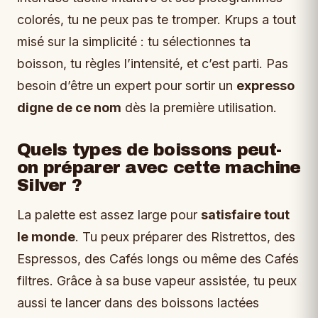
colorés, tu ne peux pas te tromper. Krups a tout
misé sur la simplicité : tu sélectionnes ta
boisson, tu règles l’intensité, et c’est parti. Pas
besoin d’être un expert pour sortir un
expresso
digne de ce nom
dès la première utilisation.
Quels types de boissons peut-
on préparer avec cette machine
Silver ?
La palette est assez large pour
satisfaire tout
le monde
. Tu peux préparer des Ristrettos, des
Espressos, des Cafés longs ou même des Cafés
filtres. Grâce à sa buse vapeur assistée, tu peux
aussi te lancer dans des boissons lactées