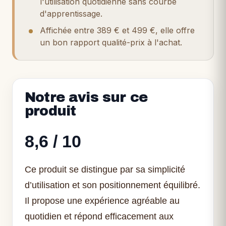
l'utilisation quotidienne sans courbe
d'apprentissage.
Affichée entre 389 € et 499 €, elle offre
un bon rapport qualité-prix à l'achat.
Notre avis sur ce
produit
8,6 / 10
Ce produit se distingue par sa simplicité
d’utilisation et son positionnement équilibré.
Il propose une expérience agréable au
quotidien et répond efficacement aux