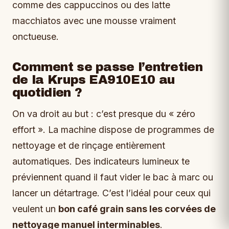
comme des cappuccinos ou des latte
macchiatos avec une mousse vraiment
onctueuse.
Comment se passe l’entretien
de la Krups EA910E10 au
quotidien ?
On va droit au but : c’est presque du « zéro
effort ». La machine dispose de programmes de
nettoyage et de rinçage entièrement
automatiques. Des indicateurs lumineux te
préviennent quand il faut vider le bac à marc ou
lancer un détartrage. C’est l’idéal pour ceux qui
veulent un
bon café grain sans les corvées de
nettoyage manuel interminables
.