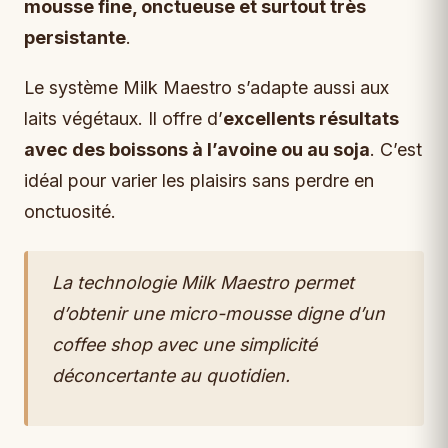
mousse fine, onctueuse et surtout très
persistante
.
Le système Milk Maestro s’adapte aussi aux
laits végétaux. Il offre d’
excellents résultats
avec des boissons à l’avoine ou au soja
. C’est
idéal pour varier les plaisirs sans perdre en
onctuosité.
La technologie Milk Maestro permet
d’obtenir une micro-mousse digne d’un
coffee shop avec une simplicité
déconcertante au quotidien.