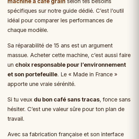
machine à café grain
selon tes besoins
spécifiques sur notre guide dédié. C’est l’outil
idéal pour comparer les performances de
chaque modèle.
Sa réparabilité de 15 ans est un argument
massue. Acheter cette machine, c’est aussi faire
un
choix responsable pour l’environnement
et son portefeuille
. Le « Made in France »
apporte une vraie sérénité.
Si tu veux
du bon café sans tracas
, fonce sans
hésiter. C’est une valeur sûre pour ton plan de
travail.
Avec sa fabrication française et son interface