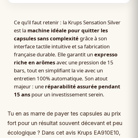
Ce qu’il faut retenir : la Krups Sensation Silver
est la
machine idéale pour quitter les
capsules sans complexité
grâce à son
interface tactile intuitive et sa fabrication
française durable. Elle garantit un
expresso
riche en arômes
avec une pression de 15
bars, tout en simplifiant la vie avec un
entretien 100% automatique. Son atout
majeur : une
réparabilité assurée pendant
15 ans
pour un investissement serein.
Tu en as marre de payer tes capsules au prix
fort pour un résultat souvent décevant et peu
écologique ? Dans cet avis Krups EA910E10,