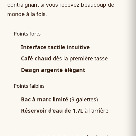
contraignant si vous recevez beaucoup de
monde à la fois.
Points forts
Interface tactile intuitive
Café chaud
dès la première tasse
Design argenté élégant
Points faibles
Bac à marc limité
(9 galettes)
Réservoir d’eau de 1,7L
à l’arrière