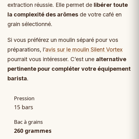
extraction réussie. Elle permet de
libérer toute
la complexité des arômes
de votre café en
grain sélectionné.
Si vous préférez un moulin séparé pour vos
préparations, l’
avis sur le moulin Silent Vortex
pourrait vous intéresser. C’est une
alternative
pertinente pour compléter votre équipement
barista
.
Pression
15 bars
Bac à grains
260 grammes