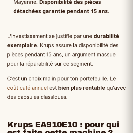
Mayenne.
Disponibilité des pièces
détachées garantie pendant 15 ans
.
L’investissement se justifie par une
durabilité
exemplaire
. Krups assure la disponibilité des
pièces pendant 15 ans, un argument massue
pour la réparabilité sur ce segment.
C’est un choix malin pour ton portefeuille. Le
coût café annuel
est
bien plus rentable
qu’avec
des capsules classiques.
Krups EA910E10 : pour qui
est faite cette machine ?