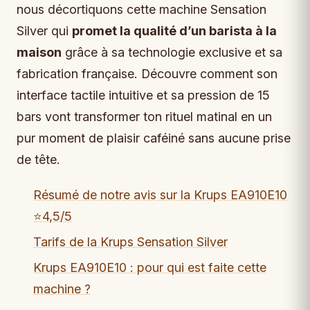
nous décortiquons cette machine Sensation
Silver qui
promet la qualité d’un barista à la
maison
grâce à sa technologie exclusive et sa
fabrication française. Découvre comment son
interface tactile intuitive et sa pression de 15
bars vont transformer ton rituel matinal en un
pur moment de plaisir caféiné sans aucune prise
de tête.
Résumé de notre avis sur la Krups EA910E10
⭐4,5/5
Tarifs de la Krups Sensation Silver
Krups EA910E10 : pour qui est faite cette
machine ?