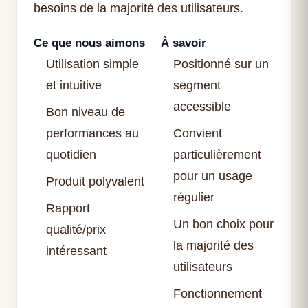
besoins de la majorité des utilisateurs.
Ce que nous aimons
À savoir
Utilisation simple
Positionné sur un
et intuitive
segment
accessible
Bon niveau de
performances au
Convient
quotidien
particulièrement
pour un usage
Produit polyvalent
régulier
Rapport
Un bon choix pour
qualité/prix
la majorité des
intéressant
utilisateurs
Fonctionnement