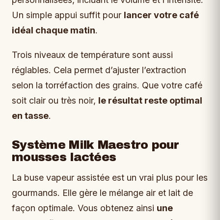
Un simple appui suffit pour
lancer votre café
idéal chaque matin
.
Trois niveaux de température sont aussi
réglables. Cela permet d’ajuster l’extraction
selon la torréfaction des grains. Que votre café
soit clair ou très noir,
le résultat reste optimal
en tasse
.
Système Milk Maestro pour
mousses lactées
La buse vapeur assistée est un vrai plus pour les
gourmands. Elle gère le mélange air et lait de
façon optimale. Vous obtenez ainsi
une