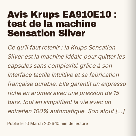
Avis Krups EA910E10 :
test de la machine
Sensation Silver
Ce qu’il faut retenir : la Krups Sensation
Silver est la machine idéale pour quitter les
capsules sans complexité grâce à son
interface tactile intuitive et sa fabrication
française durable. Elle garantit un expresso
riche en arômes avec une pression de 15
bars, tout en simplifiant la vie avec un
entretien 100% automatique. Son atout […]
Publié le 10 March 2026
·
10 min de lecture