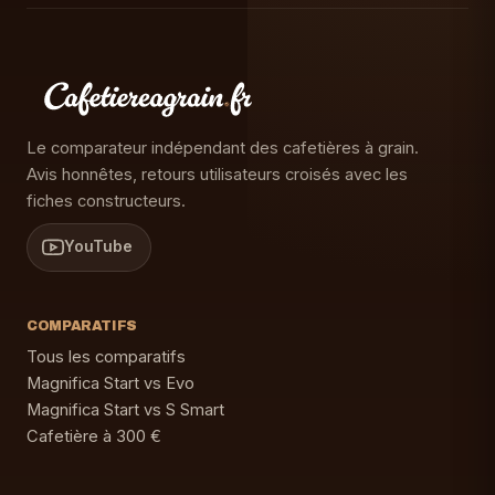
Le comparateur indépendant des cafetières à grain.
Avis honnêtes, retours utilisateurs croisés avec les
fiches constructeurs.
YouTube
COMPARATIFS
Tous les comparatifs
Magnifica Start vs Evo
Magnifica Start vs S Smart
Cafetière à 300 €