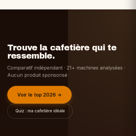
Trouve la cafetière qui te
ressemble.
Comparatif indépendant · 21+ machines analysées ·
Aucun produit sponsorisé
Voir le top 2026 →
Quiz : ma cafetière idéale