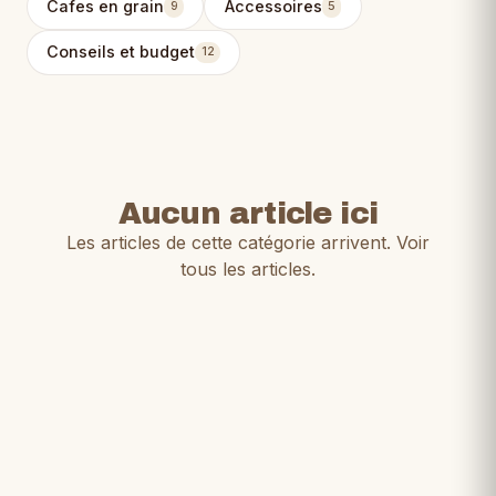
Cafes en grain
Accessoires
9
5
Conseils et budget
12
Aucun article ici
Les articles de cette catégorie arrivent.
Voir
tous les articles
.