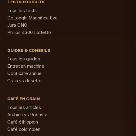
TESTS PRODUITS
Tous les tests
DeLonghi Magnifica Evo
Jura ONO
Philips 4300 LatteGo
GUIDES & CONSEILS
Tous les guides
Entretien machine
Coût café annuel
Grain vs dosette
CAFÉ EN GRAIN
Tous les articles
Arabica vs Robusta
Café éthiopien
Café colombien