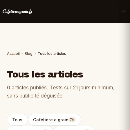
Accueil
›
Blog
›
Tous les articles
Tous les articles
0 articles publiés. Tests sur 21 jours minimum,
sans publicité déguisée.
Tous
Cafetiere a grain
76