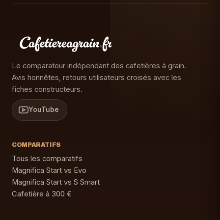
Le comparateur indépendant des cafetières à grain.
Avis honnêtes, retours utilisateurs croisés avec les
fiches constructeurs.
YouTube
COMPARATIFS
Tous les comparatifs
Magnifica Start vs Evo
Magnifica Start vs S Smart
Cafetière à 300 €