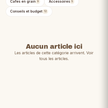
Cafes en grain
Accessoires
9
5
Conseils et budget
12
Aucun article ici
Les articles de cette catégorie arrivent.
Voir
tous les articles
.