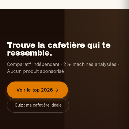
Trouve la cafetière qui te
ressemble.
Comparatif indépendant · 21+ machines analysées ·
Aucun produit sponsorisé
Voir le top 2026 →
Quiz : ma cafetière idéale