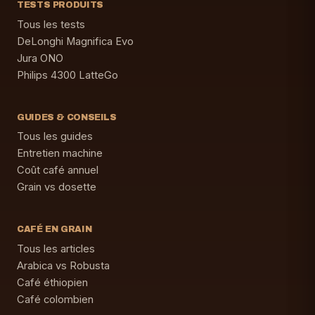
TESTS PRODUITS
Tous les tests
DeLonghi Magnifica Evo
Jura ONO
Philips 4300 LatteGo
GUIDES & CONSEILS
Tous les guides
Entretien machine
Coût café annuel
Grain vs dosette
CAFÉ EN GRAIN
Tous les articles
Arabica vs Robusta
Café éthiopien
Café colombien