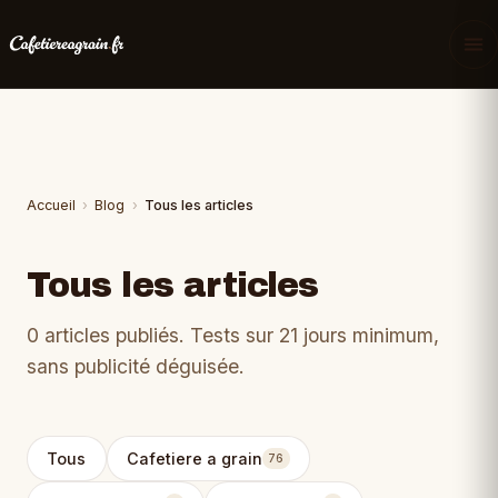
Accueil
›
Blog
›
Tous les articles
Tous les articles
0 articles publiés. Tests sur 21 jours minimum,
sans publicité déguisée.
Tous
Cafetiere a grain
76