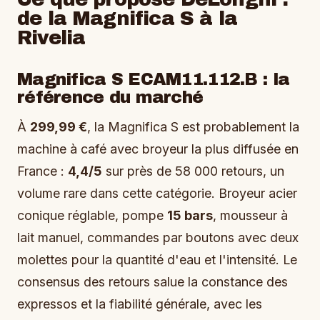
de la Magnifica S à la
Rivelia
Magnifica S ECAM11.112.B : la
référence du marché
À
299,99 €
, la Magnifica S est probablement la
machine à café avec broyeur la plus diffusée en
France :
4,4/5
sur près de 58 000 retours, un
volume rare dans cette catégorie. Broyeur acier
conique réglable, pompe
15 bars
, mousseur à
lait manuel, commandes par boutons avec deux
molettes pour la quantité d'eau et l'intensité. Le
consensus des retours salue la constance des
expressos et la fiabilité générale, avec les