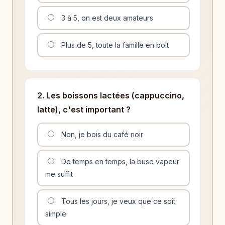
3 à 5, on est deux amateurs
Plus de 5, toute la famille en boit
2. Les boissons lactées (cappuccino,
latte), c'est important ?
Non, je bois du café noir
De temps en temps, la buse vapeur
me suffit
Tous les jours, je veux que ce soit
simple