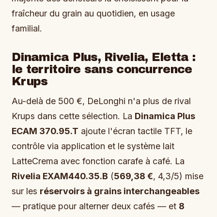
fraîcheur du grain au quotidien, en usage
familial.
Dinamica Plus, Rivelia, Eletta :
le territoire sans concurrence
Krups
Au-delà de 500 €, DeLonghi n'a plus de rival
Krups dans cette sélection. La
Dinamica Plus
ECAM 370.95.T
ajoute l'écran tactile TFT, le
contrôle via application et le système lait
LatteCrema avec fonction carafe à café. La
Rivelia EXAM440.35.B
(
569,38 €
, 4,3/5) mise
sur les
réservoirs à grains interchangeables
— pratique pour alterner deux cafés — et
8