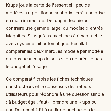
Krups joue la carte de l'essentiel : peu de
modèles, un positionnement prix serré, une prise
en main immédiate. DeLonghi déploie au
contraire une gamme large, du modèle d'entrée
Magnifica S jusqu'aux machines à écran tactile
avec système lait automatique. Résultat :
comparer les deux marques modèle par modèle
n'a pas beaucoup de sens si on ne précise pas
le budget et l'usage.
Ce comparatif croise les fiches techniques
constructeurs et le consensus des retours
utilisateurs pour répondre à une question simple
: à budget égal, faut-il prendre une Krups ou
une DeLonghi ? Et à partir de quel besoin le