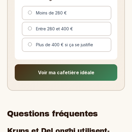
Moins de 280 €
Entre 280 et 400 €
Plus de 400 € si ça se justifie
Voir ma cafetière idéale
Questions fréquentes
Krups et DeLonghi utilisent-