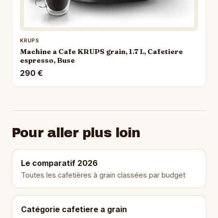
KRUPS
Machine a Cafe KRUPS grain, 1.7 L, Cafetiere
espresso, Buse
290 €
Pour aller plus loin
Le comparatif 2026
Toutes les cafetières à grain classées par budget
Catégorie cafetiere a grain