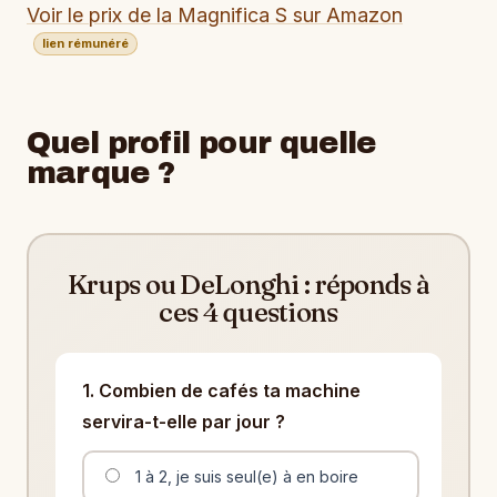
Voir le prix de la Magnifica S sur Amazon
lien rémunéré
Quel profil pour quelle
marque ?
Krups ou DeLonghi : réponds à
ces 4 questions
1. Combien de cafés ta machine
servira-t-elle par jour ?
1 à 2, je suis seul(e) à en boire