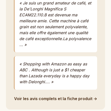
« Je suis un grand amateur de café, et
la De'Longhi Magnifica S
ECAM22.110.B est devenue ma
meilleure amie. Cette machine à café
grain est non seulement polyvalente,
mais elle offre également une qualité
de café exceptionnelle.La polyvalence
... »
« Shopping with Amazon as easy as
ABC . Although is just a $1 cheaper
than Lazada everyday is a happy day
with Delonghi.... »
Voir les avis complets et la fiche produit →