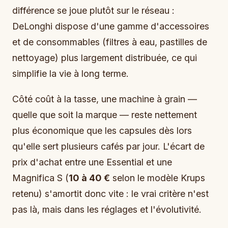
différence se joue plutôt sur le réseau :
DeLonghi dispose d'une gamme d'accessoires
et de consommables (filtres à eau, pastilles de
nettoyage) plus largement distribuée, ce qui
simplifie la vie à long terme.
Côté coût à la tasse, une machine à grain —
quelle que soit la marque — reste nettement
plus économique que les capsules dès lors
qu'elle sert plusieurs cafés par jour. L'écart de
prix d'achat entre une Essential et une
Magnifica S (
10 à 40 €
selon le modèle Krups
retenu) s'amortit donc vite : le vrai critère n'est
pas là, mais dans les réglages et l'évolutivité.