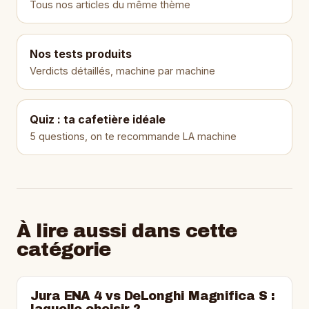
Tous nos articles du même thème
Nos tests produits
Verdicts détaillés, machine par machine
Quiz : ta cafetière idéale
5 questions, on te recommande LA machine
À lire aussi dans cette
catégorie
Jura ENA 4 vs DeLonghi Magnifica S :