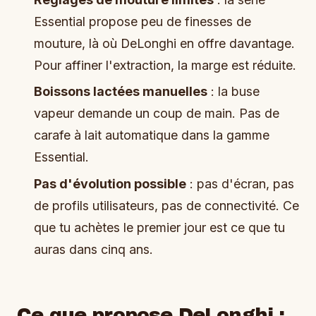
Essential propose peu de finesses de
mouture, là où DeLonghi en offre davantage.
Pour affiner l'extraction, la marge est réduite.
Boissons lactées manuelles
: la buse
vapeur demande un coup de main. Pas de
carafe à lait automatique dans la gamme
Essential.
Pas d'évolution possible
: pas d'écran, pas
de profils utilisateurs, pas de connectivité. Ce
que tu achètes le premier jour est ce que tu
auras dans cinq ans.
Ce que propose DeLonghi :