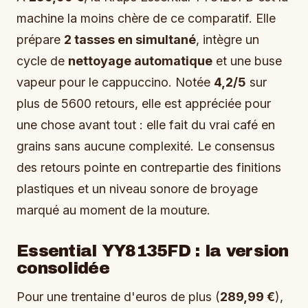
machine la moins chère de ce comparatif. Elle
prépare
2 tasses en simultané
, intègre un
cycle de
nettoyage automatique
et une buse
vapeur pour le cappuccino. Notée
4,2/5
sur
plus de 5600 retours, elle est appréciée pour
une chose avant tout : elle fait du vrai café en
grains sans aucune complexité. Le consensus
des retours pointe en contrepartie des finitions
plastiques et un niveau sonore de broyage
marqué au moment de la mouture.
Essential YY8135FD : la version
consolidée
Pour une trentaine d'euros de plus (
289,99 €
),