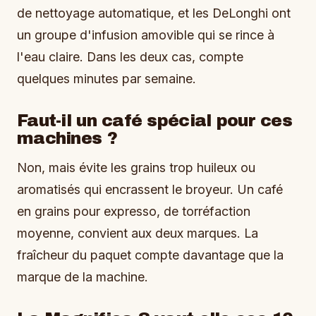
de nettoyage automatique, et les DeLonghi ont
un groupe d'infusion amovible qui se rince à
l'eau claire. Dans les deux cas, compte
quelques minutes par semaine.
Faut-il un café spécial pour ces
machines ?
Non, mais évite les grains trop huileux ou
aromatisés qui encrassent le broyeur. Un café
en grains pour expresso, de torréfaction
moyenne, convient aux deux marques. La
fraîcheur du paquet compte davantage que la
marque de la machine.