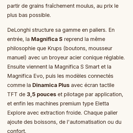
partir de grains fraîchement moulus, au prix le
plus bas possible.
DeLonghi structure sa gamme en paliers. En
entrée, la
Magnifica S
reprend la même
philosophie que Krups (boutons, mousseur
manuel) avec un broyeur acier conique réglable.
Ensuite viennent la Magnifica S Smart et la
Magnifica Evo, puis les modèles connectés
comme la
Dinamica Plus
avec écran tactile
TFT de
3,5 pouces
et pilotage par application,
et enfin les machines premium type Eletta
Explore avec extraction froide. Chaque palier
ajoute des boissons, de l'automatisation ou du
confort.