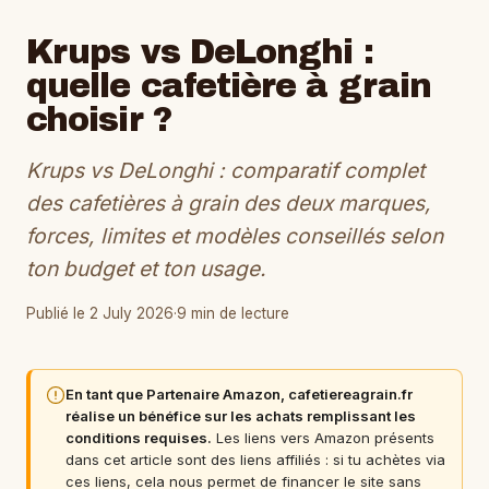
Krups vs DeLonghi :
quelle cafetière à grain
choisir ?
Krups vs DeLonghi : comparatif complet
des cafetières à grain des deux marques,
forces, limites et modèles conseillés selon
ton budget et ton usage.
Publié le 2 July 2026
·
9 min de lecture
En tant que Partenaire Amazon, cafetiereagrain.fr
réalise un bénéfice sur les achats remplissant les
conditions requises.
Les liens vers Amazon présents
dans cet article sont des liens affiliés : si tu achètes via
ces liens, cela nous permet de financer le site sans