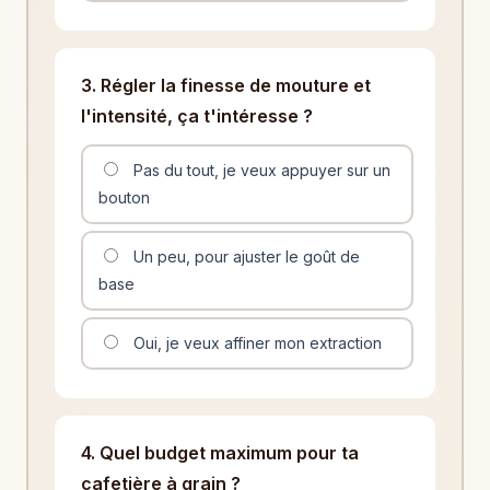
3. Régler la finesse de mouture et
l'intensité, ça t'intéresse ?
Pas du tout, je veux appuyer sur un
bouton
Un peu, pour ajuster le goût de
base
Oui, je veux affiner mon extraction
4. Quel budget maximum pour ta
cafetière à grain ?