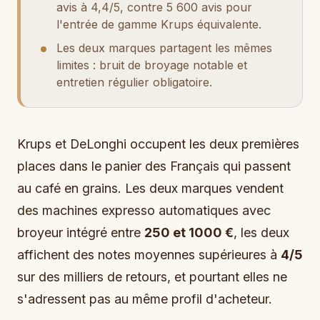
avis à 4,4/5, contre 5 600 avis pour
l'entrée de gamme Krups équivalente.
Les deux marques partagent les mêmes
limites : bruit de broyage notable et
entretien régulier obligatoire.
Krups et DeLonghi occupent les deux premières
places dans le panier des Français qui passent
au café en grains. Les deux marques vendent
des machines expresso automatiques avec
broyeur intégré entre
250 et 1000 €
, les deux
affichent des notes moyennes supérieures à
4/5
sur des milliers de retours, et pourtant elles ne
s'adressent pas au même profil d'acheteur.