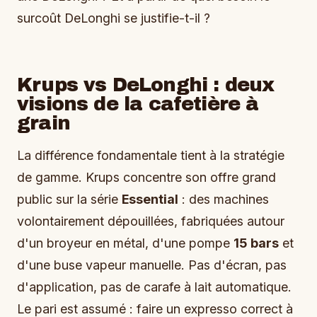
surcoût DeLonghi se justifie-t-il ?
Krups vs DeLonghi : deux
visions de la cafetière à
grain
La différence fondamentale tient à la stratégie
de gamme. Krups concentre son offre grand
public sur la série
Essential
: des machines
volontairement dépouillées, fabriquées autour
d'un broyeur en métal, d'une pompe
15 bars
et
d'une buse vapeur manuelle. Pas d'écran, pas
d'application, pas de carafe à lait automatique.
Le pari est assumé : faire un expresso correct à