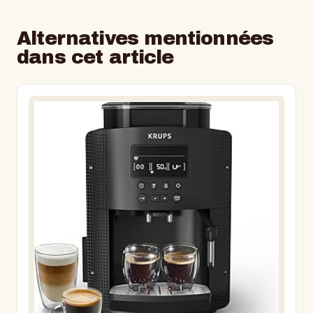
Alternatives mentionnées
dans cet article