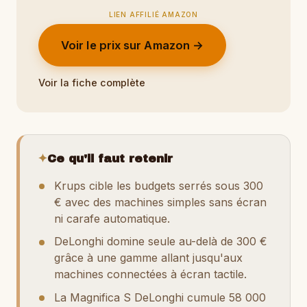
LIEN AFFILIÉ AMAZON
Voir le prix sur Amazon →
Voir la fiche complète
✦
Ce qu'il faut retenir
Krups cible les budgets serrés sous 300
€ avec des machines simples sans écran
ni carafe automatique.
DeLonghi domine seule au-delà de 300 €
grâce à une gamme allant jusqu'aux
machines connectées à écran tactile.
La Magnifica S DeLonghi cumule 58 000